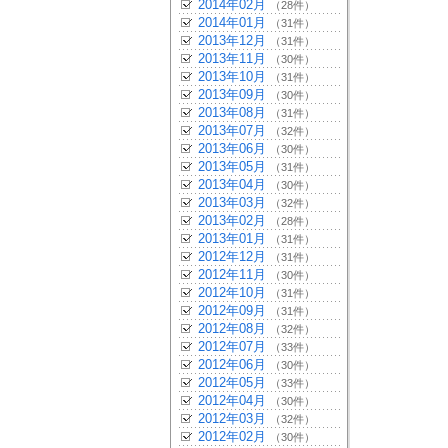
2014年02月
（28件）
2014年01月
（31件）
2013年12月
（31件）
2013年11月
（30件）
2013年10月
（31件）
2013年09月
（30件）
2013年08月
（31件）
2013年07月
（32件）
2013年06月
（30件）
2013年05月
（31件）
2013年04月
（30件）
2013年03月
（32件）
2013年02月
（28件）
2013年01月
（31件）
2012年12月
（31件）
2012年11月
（30件）
2012年10月
（31件）
2012年09月
（31件）
2012年08月
（32件）
2012年07月
（33件）
2012年06月
（30件）
2012年05月
（33件）
2012年04月
（30件）
2012年03月
（32件）
2012年02月
（30件）