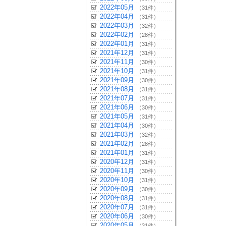
2022年05月
（31件）
2022年04月
（31件）
2022年03月
（32件）
2022年02月
（28件）
2022年01月
（31件）
2021年12月
（31件）
2021年11月
（30件）
2021年10月
（31件）
2021年09月
（30件）
2021年08月
（31件）
2021年07月
（31件）
2021年06月
（30件）
2021年05月
（31件）
2021年04月
（30件）
2021年03月
（32件）
2021年02月
（28件）
2021年01月
（31件）
2020年12月
（31件）
2020年11月
（30件）
2020年10月
（31件）
2020年09月
（30件）
2020年08月
（31件）
2020年07月
（31件）
2020年06月
（30件）
2020年05月
（31件）