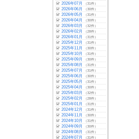
2026年07月
（31件）
2026年06月
（30件）
2026年05月
（31件）
2026年04月
（30件）
2026年03月
（32件）
2026年02月
（28件）
2026年01月
（31件）
2025年12月
（31件）
2025年11月
（30件）
2025年10月
（31件）
2025年09月
（30件）
2025年08月
（31件）
2025年07月
（31件）
2025年06月
（30件）
2025年05月
（31件）
2025年04月
（30件）
2025年03月
（32件）
2025年02月
（28件）
2025年01月
（31件）
2024年12月
（31件）
2024年11月
（30件）
2024年10月
（31件）
2024年09月
（30件）
2024年08月
（31件）
2024年07月
（31件）