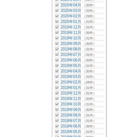
2020年04月
（30件）
2020年03月
（32件）
2020年02月
（29件）
2020年01月
（31件）
2019年12月
（31件）
2019年11月
（30件）
2019年10月
（31件）
2019年09月
（30件）
2019年08月
（31件）
2019年07月
（31件）
2019年06月
（30件）
2019年05月
（31件）
2019年04月
（30件）
2019年03月
（32件）
2019年02月
（28件）
2019年01月
（31件）
2018年12月
（31件）
2018年11月
（30件）
2018年10月
（31件）
2018年09月
（30件）
2018年08月
（31件）
2018年07月
（31件）
2018年06月
（30件）
2018年05月
（31件）