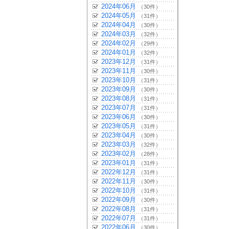
2024年06月
（30件）
2024年05月
（31件）
2024年04月
（30件）
2024年03月
（32件）
2024年02月
（29件）
2024年01月
（32件）
2023年12月
（31件）
2023年11月
（30件）
2023年10月
（31件）
2023年09月
（30件）
2023年08月
（31件）
2023年07月
（31件）
2023年06月
（30件）
2023年05月
（31件）
2023年04月
（30件）
2023年03月
（32件）
2023年02月
（28件）
2023年01月
（31件）
2022年12月
（31件）
2022年11月
（30件）
2022年10月
（31件）
2022年09月
（30件）
2022年08月
（31件）
2022年07月
（31件）
2022年06月
（30件）