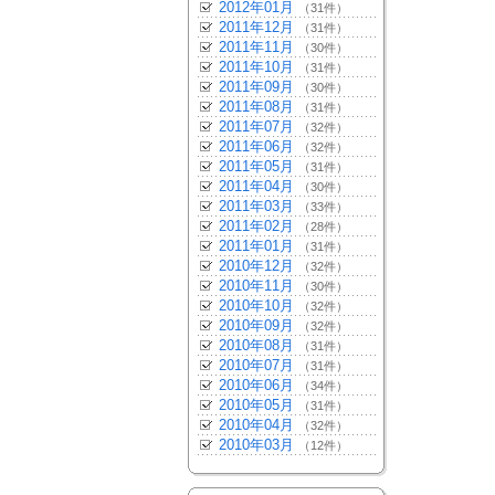
2012年01月
（31件）
2011年12月
（31件）
2011年11月
（30件）
2011年10月
（31件）
2011年09月
（30件）
2011年08月
（31件）
2011年07月
（32件）
2011年06月
（32件）
2011年05月
（31件）
2011年04月
（30件）
2011年03月
（33件）
2011年02月
（28件）
2011年01月
（31件）
2010年12月
（32件）
2010年11月
（30件）
2010年10月
（32件）
2010年09月
（32件）
2010年08月
（31件）
2010年07月
（31件）
2010年06月
（34件）
2010年05月
（31件）
2010年04月
（32件）
2010年03月
（12件）