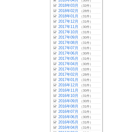
2018年04月
（30件）
2018年03月
（32件）
2018年02月
（28件）
2018年01月
（31件）
2017年12月
（31件）
2017年11月
（30件）
2017年10月
（31件）
2017年09月
（30件）
2017年08月
（31件）
2017年07月
（31件）
2017年06月
（30件）
2017年05月
（31件）
2017年04月
（30件）
2017年03月
（32件）
2017年02月
（28件）
2017年01月
（31件）
2016年12月
（31件）
2016年11月
（30件）
2016年10月
（31件）
2016年09月
（30件）
2016年08月
（31件）
2016年07月
（31件）
2016年06月
（30件）
2016年05月
（31件）
2016年04月
（31件）