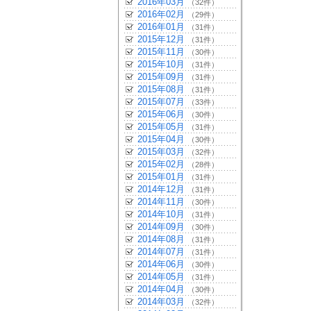
2016年03月
（32件）
2016年02月
（29件）
2016年01月
（31件）
2015年12月
（31件）
2015年11月
（30件）
2015年10月
（31件）
2015年09月
（31件）
2015年08月
（31件）
2015年07月
（33件）
2015年06月
（30件）
2015年05月
（31件）
2015年04月
（30件）
2015年03月
（32件）
2015年02月
（28件）
2015年01月
（31件）
2014年12月
（31件）
2014年11月
（30件）
2014年10月
（31件）
2014年09月
（30件）
2014年08月
（31件）
2014年07月
（31件）
2014年06月
（30件）
2014年05月
（31件）
2014年04月
（30件）
2014年03月
（32件）