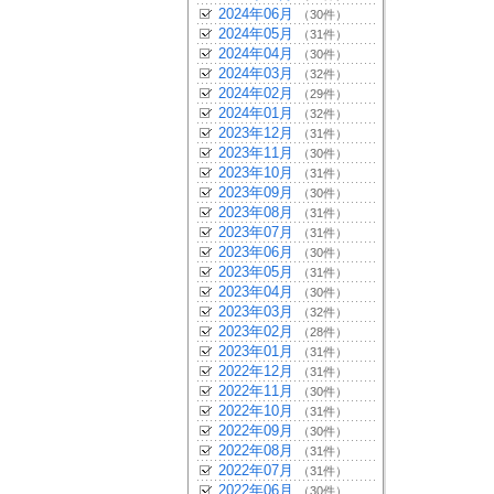
2024年06月
（30件）
2024年05月
（31件）
2024年04月
（30件）
2024年03月
（32件）
2024年02月
（29件）
2024年01月
（32件）
2023年12月
（31件）
2023年11月
（30件）
2023年10月
（31件）
2023年09月
（30件）
2023年08月
（31件）
2023年07月
（31件）
2023年06月
（30件）
2023年05月
（31件）
2023年04月
（30件）
2023年03月
（32件）
2023年02月
（28件）
2023年01月
（31件）
2022年12月
（31件）
2022年11月
（30件）
2022年10月
（31件）
2022年09月
（30件）
2022年08月
（31件）
2022年07月
（31件）
2022年06月
（30件）