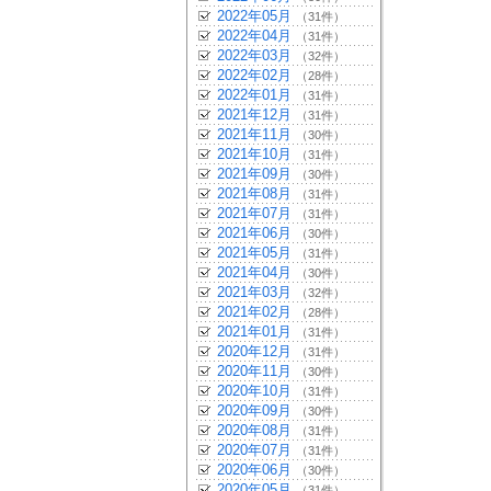
2022年05月
（31件）
2022年04月
（31件）
2022年03月
（32件）
2022年02月
（28件）
2022年01月
（31件）
2021年12月
（31件）
2021年11月
（30件）
2021年10月
（31件）
2021年09月
（30件）
2021年08月
（31件）
2021年07月
（31件）
2021年06月
（30件）
2021年05月
（31件）
2021年04月
（30件）
2021年03月
（32件）
2021年02月
（28件）
2021年01月
（31件）
2020年12月
（31件）
2020年11月
（30件）
2020年10月
（31件）
2020年09月
（30件）
2020年08月
（31件）
2020年07月
（31件）
2020年06月
（30件）
2020年05月
（31件）