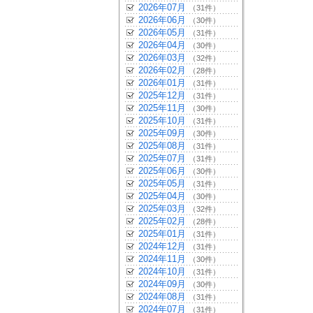
2026年07月
（31件）
2026年06月
（30件）
2026年05月
（31件）
2026年04月
（30件）
2026年03月
（32件）
2026年02月
（28件）
2026年01月
（31件）
2025年12月
（31件）
2025年11月
（30件）
2025年10月
（31件）
2025年09月
（30件）
2025年08月
（31件）
2025年07月
（31件）
2025年06月
（30件）
2025年05月
（31件）
2025年04月
（30件）
2025年03月
（32件）
2025年02月
（28件）
2025年01月
（31件）
2024年12月
（31件）
2024年11月
（30件）
2024年10月
（31件）
2024年09月
（30件）
2024年08月
（31件）
2024年07月
（31件）