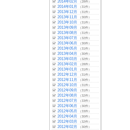
2014年02月
（28件）
2014年01月
（31件）
2013年12月
（31件）
2013年11月
（30件）
2013年10月
（31件）
2013年09月
（30件）
2013年08月
（31件）
2013年07月
（32件）
2013年06月
（30件）
2013年05月
（31件）
2013年04月
（30件）
2013年03月
（32件）
2013年02月
（28件）
2013年01月
（31件）
2012年12月
（31件）
2012年11月
（30件）
2012年10月
（31件）
2012年09月
（31件）
2012年08月
（32件）
2012年07月
（33件）
2012年06月
（30件）
2012年05月
（33件）
2012年04月
（30件）
2012年03月
（32件）
2012年02月
（30件）