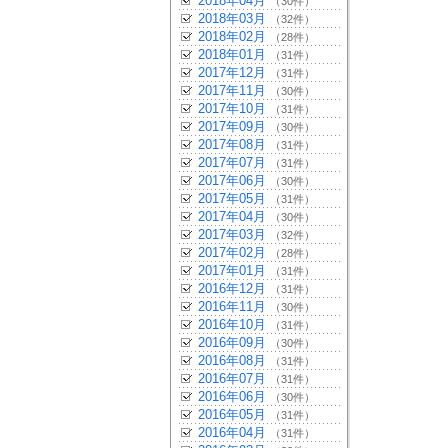
2018年04月
（30件）
2018年03月
（32件）
2018年02月
（28件）
2018年01月
（31件）
2017年12月
（31件）
2017年11月
（30件）
2017年10月
（31件）
2017年09月
（30件）
2017年08月
（31件）
2017年07月
（31件）
2017年06月
（30件）
2017年05月
（31件）
2017年04月
（30件）
2017年03月
（32件）
2017年02月
（28件）
2017年01月
（31件）
2016年12月
（31件）
2016年11月
（30件）
2016年10月
（31件）
2016年09月
（30件）
2016年08月
（31件）
2016年07月
（31件）
2016年06月
（30件）
2016年05月
（31件）
2016年04月
（31件）