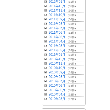
2012年01月
（31件）
2011年12月
（31件）
2011年11月
（30件）
2011年10月
（31件）
2011年09月
（30件）
2011年08月
（31件）
2011年07月
（32件）
2011年06月
（32件）
2011年05月
（31件）
2011年04月
（30件）
2011年03月
（33件）
2011年02月
（28件）
2011年01月
（31件）
2010年12月
（32件）
2010年11月
（30件）
2010年10月
（32件）
2010年09月
（32件）
2010年08月
（31件）
2010年07月
（31件）
2010年06月
（34件）
2010年05月
（31件）
2010年04月
（32件）
2010年03月
（12件）