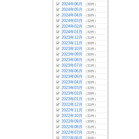
2024年06月
（30件）
2024年05月
（31件）
2024年04月
（30件）
2024年03月
（32件）
2024年02月
（29件）
2024年01月
（32件）
2023年12月
（31件）
2023年11月
（30件）
2023年10月
（31件）
2023年09月
（30件）
2023年08月
（31件）
2023年07月
（31件）
2023年06月
（30件）
2023年05月
（31件）
2023年04月
（30件）
2023年03月
（32件）
2023年02月
（28件）
2023年01月
（31件）
2022年12月
（31件）
2022年11月
（30件）
2022年10月
（31件）
2022年09月
（30件）
2022年08月
（31件）
2022年07月
（31件）
2022年06月
（30件）