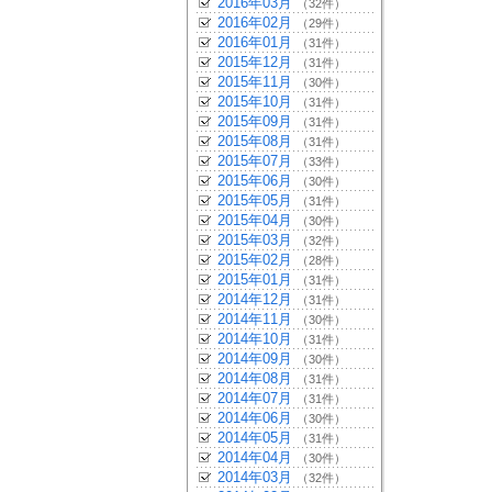
2016年03月
（32件）
2016年02月
（29件）
2016年01月
（31件）
2015年12月
（31件）
2015年11月
（30件）
2015年10月
（31件）
2015年09月
（31件）
2015年08月
（31件）
2015年07月
（33件）
2015年06月
（30件）
2015年05月
（31件）
2015年04月
（30件）
2015年03月
（32件）
2015年02月
（28件）
2015年01月
（31件）
2014年12月
（31件）
2014年11月
（30件）
2014年10月
（31件）
2014年09月
（30件）
2014年08月
（31件）
2014年07月
（31件）
2014年06月
（30件）
2014年05月
（31件）
2014年04月
（30件）
2014年03月
（32件）