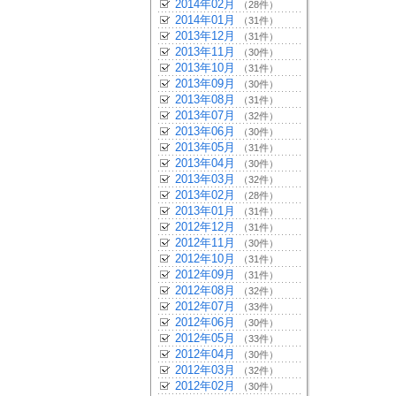
2014年02月
（28件）
2014年01月
（31件）
2013年12月
（31件）
2013年11月
（30件）
2013年10月
（31件）
2013年09月
（30件）
2013年08月
（31件）
2013年07月
（32件）
2013年06月
（30件）
2013年05月
（31件）
2013年04月
（30件）
2013年03月
（32件）
2013年02月
（28件）
2013年01月
（31件）
2012年12月
（31件）
2012年11月
（30件）
2012年10月
（31件）
2012年09月
（31件）
2012年08月
（32件）
2012年07月
（33件）
2012年06月
（30件）
2012年05月
（33件）
2012年04月
（30件）
2012年03月
（32件）
2012年02月
（30件）