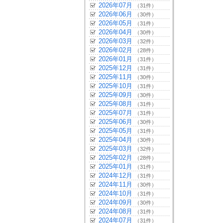
2026年07月
（31件）
2026年06月
（30件）
2026年05月
（31件）
2026年04月
（30件）
2026年03月
（32件）
2026年02月
（28件）
2026年01月
（31件）
2025年12月
（31件）
2025年11月
（30件）
2025年10月
（31件）
2025年09月
（30件）
2025年08月
（31件）
2025年07月
（31件）
2025年06月
（30件）
2025年05月
（31件）
2025年04月
（30件）
2025年03月
（32件）
2025年02月
（28件）
2025年01月
（31件）
2024年12月
（31件）
2024年11月
（30件）
2024年10月
（31件）
2024年09月
（30件）
2024年08月
（31件）
2024年07月
（31件）