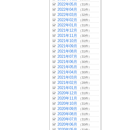
2022年05月
（31件）
2022年04月
（31件）
2022年03月
（32件）
2022年02月
（28件）
2022年01月
（31件）
2021年12月
（31件）
2021年11月
（30件）
2021年10月
（31件）
2021年09月
（30件）
2021年08月
（31件）
2021年07月
（31件）
2021年06月
（30件）
2021年05月
（31件）
2021年04月
（30件）
2021年03月
（32件）
2021年02月
（28件）
2021年01月
（31件）
2020年12月
（31件）
2020年11月
（30件）
2020年10月
（31件）
2020年09月
（30件）
2020年08月
（31件）
2020年07月
（31件）
2020年06月
（30件）
2020年05月
（31件）