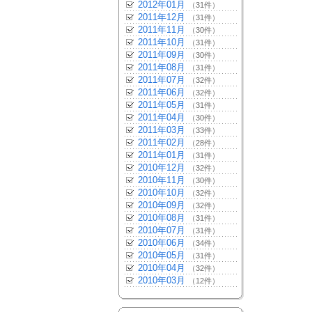
2012年01月
（31件）
2011年12月
（31件）
2011年11月
（30件）
2011年10月
（31件）
2011年09月
（30件）
2011年08月
（31件）
2011年07月
（32件）
2011年06月
（32件）
2011年05月
（31件）
2011年04月
（30件）
2011年03月
（33件）
2011年02月
（28件）
2011年01月
（31件）
2010年12月
（32件）
2010年11月
（30件）
2010年10月
（32件）
2010年09月
（32件）
2010年08月
（31件）
2010年07月
（31件）
2010年06月
（34件）
2010年05月
（31件）
2010年04月
（32件）
2010年03月
（12件）