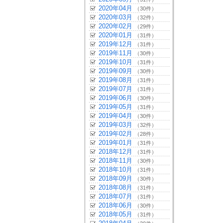
2020年04月
（30件）
2020年03月
（32件）
2020年02月
（29件）
2020年01月
（31件）
2019年12月
（31件）
2019年11月
（30件）
2019年10月
（31件）
2019年09月
（30件）
2019年08月
（31件）
2019年07月
（31件）
2019年06月
（30件）
2019年05月
（31件）
2019年04月
（30件）
2019年03月
（32件）
2019年02月
（28件）
2019年01月
（31件）
2018年12月
（31件）
2018年11月
（30件）
2018年10月
（31件）
2018年09月
（30件）
2018年08月
（31件）
2018年07月
（31件）
2018年06月
（30件）
2018年05月
（31件）