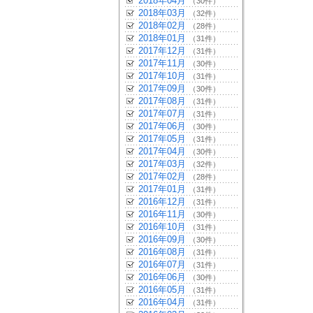
2018年04月
（30件）
2018年03月
（32件）
2018年02月
（28件）
2018年01月
（31件）
2017年12月
（31件）
2017年11月
（30件）
2017年10月
（31件）
2017年09月
（30件）
2017年08月
（31件）
2017年07月
（31件）
2017年06月
（30件）
2017年05月
（31件）
2017年04月
（30件）
2017年03月
（32件）
2017年02月
（28件）
2017年01月
（31件）
2016年12月
（31件）
2016年11月
（30件）
2016年10月
（31件）
2016年09月
（30件）
2016年08月
（31件）
2016年07月
（31件）
2016年06月
（30件）
2016年05月
（31件）
2016年04月
（31件）