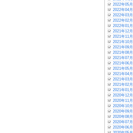
2022年05月
2022年04月
2022年03月
2022年02月
2022年01月
2021年12月
2021年11月
2021年10月
2021年09月
2021年08月
2021年07月
2021年06月
2021年05月
2021年04月
2021年03月
2021年02月
2021年01月
2020年12月
2020年11月
2020年10月
2020年09月
2020年08月
2020年07月
2020年06月
2020年05月