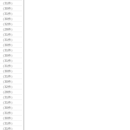
（31件）
（30件）
（31件）
（30件）
（32件）
（28件）
（31件）
（31件）
（30件）
（31件）
（30件）
（31件）
（31件）
（30件）
（31件）
（30件）
（32件）
（28件）
（31件）
（31件）
（30件）
（31件）
（30件）
（31件）
（31件）