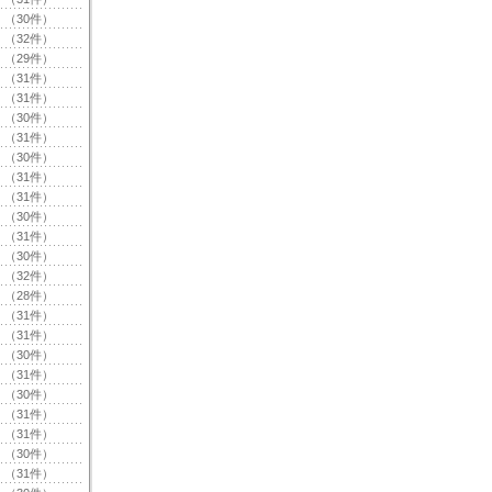
（30件）
（32件）
（29件）
（31件）
（31件）
（30件）
（31件）
（30件）
（31件）
（31件）
（30件）
（31件）
（30件）
（32件）
（28件）
（31件）
（31件）
（30件）
（31件）
（30件）
（31件）
（31件）
（30件）
（31件）