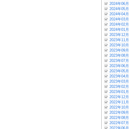
2024年06月
2024年05月
2024年04月
2024年03月
2024年02月
2024年01月
2023年12月
2023年11月
2023年10月
2023年09月
2023年08月
2023年07月
2023年06月
2023年05月
2023年04月
2023年03月
2023年02月
2023年01月
2022年12月
2022年11月
2022年10月
2022年09月
2022年08月
2022年07月
2022年06月