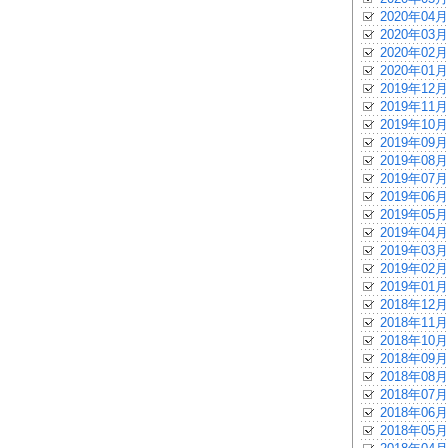
2020年04月
2020年03月
2020年02月
2020年01月
2019年12月
2019年11月
2019年10月
2019年09月
2019年08月
2019年07月
2019年06月
2019年05月
2019年04月
2019年03月
2019年02月
2019年01月
2018年12月
2018年11月
2018年10月
2018年09月
2018年08月
2018年07月
2018年06月
2018年05月