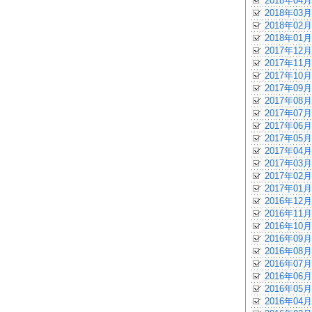
2018年04月
2018年03月
2018年02月
2018年01月
2017年12月
2017年11月
2017年10月
2017年09月
2017年08月
2017年07月
2017年06月
2017年05月
2017年04月
2017年03月
2017年02月
2017年01月
2016年12月
2016年11月
2016年10月
2016年09月
2016年08月
2016年07月
2016年06月
2016年05月
2016年04月