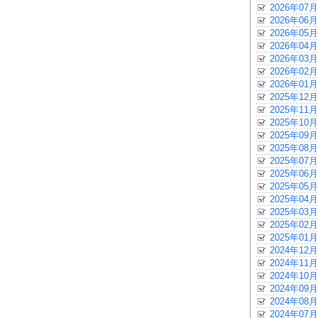
2026年07月
2026年06月
2026年05月
2026年04月
2026年03月
2026年02月
2026年01月
2025年12月
2025年11月
2025年10月
2025年09月
2025年08月
2025年07月
2025年06月
2025年05月
2025年04月
2025年03月
2025年02月
2025年01月
2024年12月
2024年11月
2024年10月
2024年09月
2024年08月
2024年07月