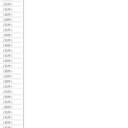
（31件）
（31件）
（32件）
（28件）
（31件）
（31件）
（30件）
（31件）
（30件）
（31件）
（31件）
（30件）
（31件）
（30件）
（32件）
（28件）
（31件）
（31件）
（30件）
（31件）
（30件）
（31件）
（31件）
（30件）
（31件）