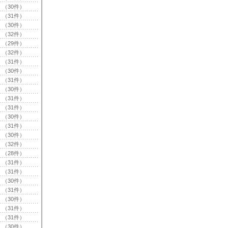
（30件）
（31件）
（30件）
（32件）
（29件）
（32件）
（31件）
（30件）
（31件）
（30件）
（31件）
（31件）
（30件）
（31件）
（30件）
（32件）
（28件）
（31件）
（31件）
（30件）
（31件）
（30件）
（31件）
（31件）
（30件）