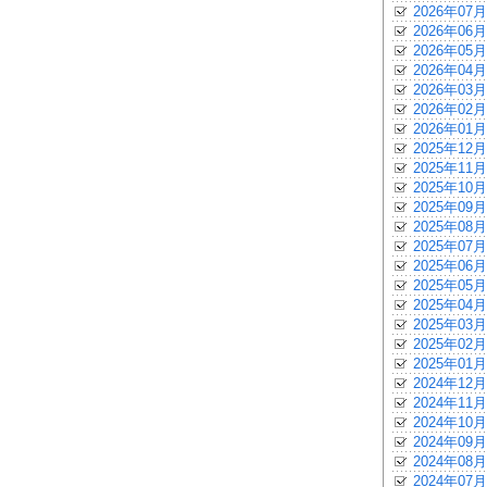
2026年07月
2026年06月
2026年05月
2026年04月
2026年03月
2026年02月
2026年01月
2025年12月
2025年11月
2025年10月
2025年09月
2025年08月
2025年07月
2025年06月
2025年05月
2025年04月
2025年03月
2025年02月
2025年01月
2024年12月
2024年11月
2024年10月
2024年09月
2024年08月
2024年07月