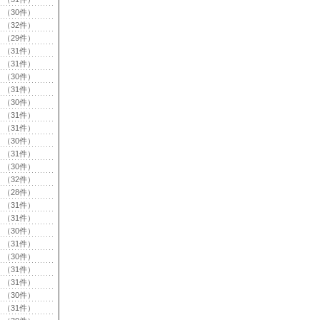
（30件）
（32件）
（29件）
（31件）
（31件）
（30件）
（31件）
（30件）
（31件）
（31件）
（30件）
（31件）
（30件）
（32件）
（28件）
（31件）
（31件）
（30件）
（31件）
（30件）
（31件）
（31件）
（30件）
（31件）