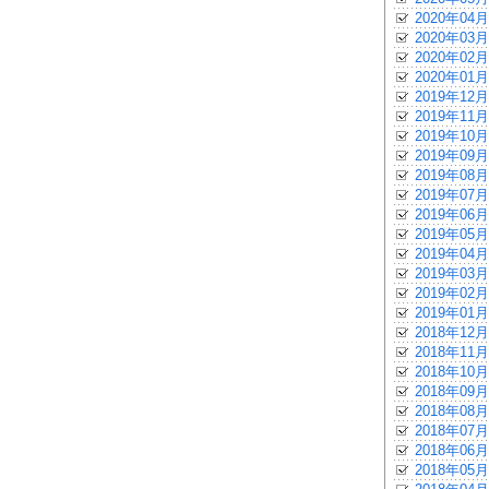
2020年04月
2020年03月
2020年02月
2020年01月
2019年12月
2019年11月
2019年10月
2019年09月
2019年08月
2019年07月
2019年06月
2019年05月
2019年04月
2019年03月
2019年02月
2019年01月
2018年12月
2018年11月
2018年10月
2018年09月
2018年08月
2018年07月
2018年06月
2018年05月