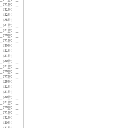
（31件）
（31件）
（32件）
（28件）
（31件）
（31件）
（30件）
（31件）
（30件）
（31件）
（31件）
（30件）
（31件）
（30件）
（32件）
（28件）
（31件）
（31件）
（30件）
（31件）
（30件）
（31件）
（31件）
（30件）
（31件）