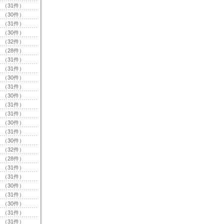
（31件）
（30件）
（31件）
（30件）
（32件）
（28件）
（31件）
（31件）
（30件）
（31件）
（30件）
（31件）
（31件）
（30件）
（31件）
（30件）
（32件）
（28件）
（31件）
（31件）
（30件）
（31件）
（30件）
（31件）
（31件）