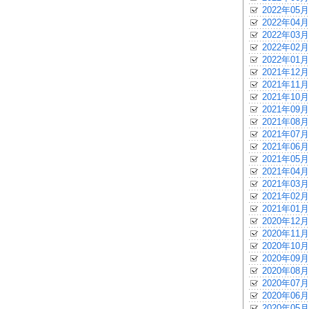
2022年05月
2022年04月
2022年03月
2022年02月
2022年01月
2021年12月
2021年11月
2021年10月
2021年09月
2021年08月
2021年07月
2021年06月
2021年05月
2021年04月
2021年03月
2021年02月
2021年01月
2020年12月
2020年11月
2020年10月
2020年09月
2020年08月
2020年07月
2020年06月
2020年05月