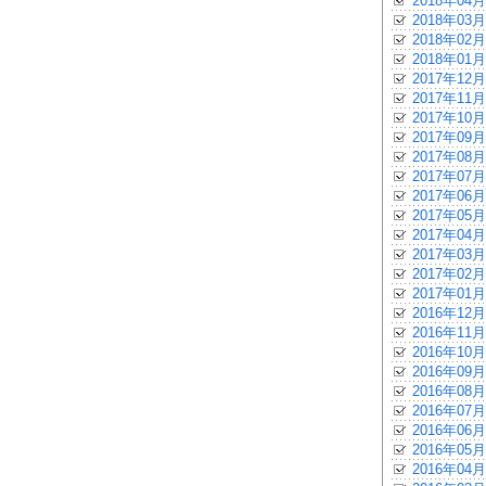
2018年04月
2018年03月
2018年02月
2018年01月
2017年12月
2017年11月
2017年10月
2017年09月
2017年08月
2017年07月
2017年06月
2017年05月
2017年04月
2017年03月
2017年02月
2017年01月
2016年12月
2016年11月
2016年10月
2016年09月
2016年08月
2016年07月
2016年06月
2016年05月
2016年04月