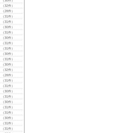
（30件）
（32件）
（28件）
（31件）
（31件）
（30件）
（31件）
（30件）
（31件）
（31件）
（30件）
（31件）
（30件）
（32件）
（28件）
（31件）
（31件）
（30件）
（31件）
（30件）
（31件）
（31件）
（30件）
（31件）
（31件）