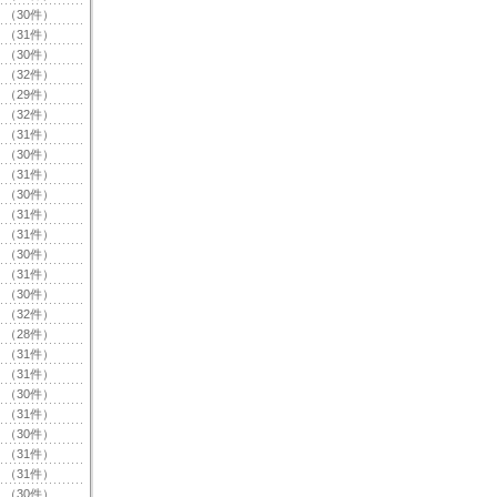
（30件）
（31件）
（30件）
（32件）
（29件）
（32件）
（31件）
（30件）
（31件）
（30件）
（31件）
（31件）
（30件）
（31件）
（30件）
（32件）
（28件）
（31件）
（31件）
（30件）
（31件）
（30件）
（31件）
（31件）
（30件）