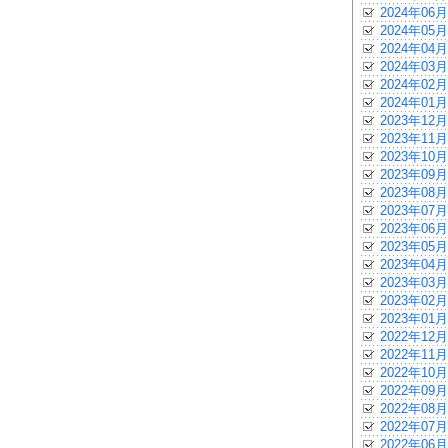
2024年06月
2024年05月
2024年04月
2024年03月
2024年02月
2024年01月
2023年12月
2023年11月
2023年10月
2023年09月
2023年08月
2023年07月
2023年06月
2023年05月
2023年04月
2023年03月
2023年02月
2023年01月
2022年12月
2022年11月
2022年10月
2022年09月
2022年08月
2022年07月
2022年06月