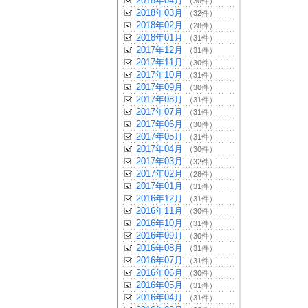
2018年04月
（30件）
2018年03月
（32件）
2018年02月
（28件）
2018年01月
（31件）
2017年12月
（31件）
2017年11月
（30件）
2017年10月
（31件）
2017年09月
（30件）
2017年08月
（31件）
2017年07月
（31件）
2017年06月
（30件）
2017年05月
（31件）
2017年04月
（30件）
2017年03月
（32件）
2017年02月
（28件）
2017年01月
（31件）
2016年12月
（31件）
2016年11月
（30件）
2016年10月
（31件）
2016年09月
（30件）
2016年08月
（31件）
2016年07月
（31件）
2016年06月
（30件）
2016年05月
（31件）
2016年04月
（31件）