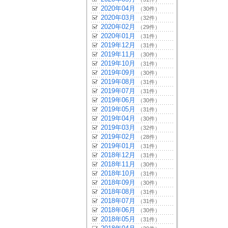
2020年04月
（30件）
2020年03月
（32件）
2020年02月
（29件）
2020年01月
（31件）
2019年12月
（31件）
2019年11月
（30件）
2019年10月
（31件）
2019年09月
（30件）
2019年08月
（31件）
2019年07月
（31件）
2019年06月
（30件）
2019年05月
（31件）
2019年04月
（30件）
2019年03月
（32件）
2019年02月
（28件）
2019年01月
（31件）
2018年12月
（31件）
2018年11月
（30件）
2018年10月
（31件）
2018年09月
（30件）
2018年08月
（31件）
2018年07月
（31件）
2018年06月
（30件）
2018年05月
（31件）