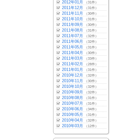
2012年01月
（31件）
2011年12月
（31件）
2011年11月
（30件）
2011年10月
（31件）
2011年09月
（30件）
2011年08月
（31件）
2011年07月
（32件）
2011年06月
（32件）
2011年05月
（31件）
2011年04月
（30件）
2011年03月
（33件）
2011年02月
（28件）
2011年01月
（31件）
2010年12月
（32件）
2010年11月
（30件）
2010年10月
（32件）
2010年09月
（32件）
2010年08月
（31件）
2010年07月
（31件）
2010年06月
（34件）
2010年05月
（31件）
2010年04月
（32件）
2010年03月
（12件）