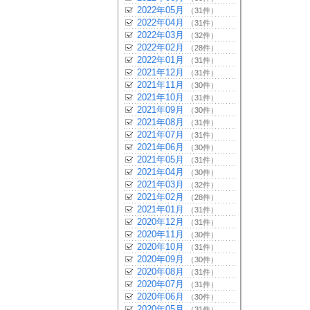
2022年05月
（31件）
2022年04月
（31件）
2022年03月
（32件）
2022年02月
（28件）
2022年01月
（31件）
2021年12月
（31件）
2021年11月
（30件）
2021年10月
（31件）
2021年09月
（30件）
2021年08月
（31件）
2021年07月
（31件）
2021年06月
（30件）
2021年05月
（31件）
2021年04月
（30件）
2021年03月
（32件）
2021年02月
（28件）
2021年01月
（31件）
2020年12月
（31件）
2020年11月
（30件）
2020年10月
（31件）
2020年09月
（30件）
2020年08月
（31件）
2020年07月
（31件）
2020年06月
（30件）
2020年05月
（31件）