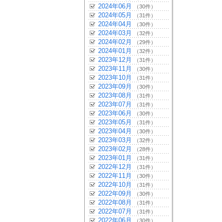
2024年06月
（30件）
2024年05月
（31件）
2024年04月
（30件）
2024年03月
（32件）
2024年02月
（29件）
2024年01月
（32件）
2023年12月
（31件）
2023年11月
（30件）
2023年10月
（31件）
2023年09月
（30件）
2023年08月
（31件）
2023年07月
（31件）
2023年06月
（30件）
2023年05月
（31件）
2023年04月
（30件）
2023年03月
（32件）
2023年02月
（28件）
2023年01月
（31件）
2022年12月
（31件）
2022年11月
（30件）
2022年10月
（31件）
2022年09月
（30件）
2022年08月
（31件）
2022年07月
（31件）
2022年06月
（30件）