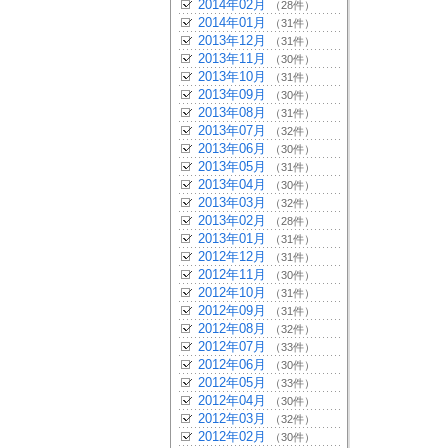
2014年02月
（28件）
2014年01月
（31件）
2013年12月
（31件）
2013年11月
（30件）
2013年10月
（31件）
2013年09月
（30件）
2013年08月
（31件）
2013年07月
（32件）
2013年06月
（30件）
2013年05月
（31件）
2013年04月
（30件）
2013年03月
（32件）
2013年02月
（28件）
2013年01月
（31件）
2012年12月
（31件）
2012年11月
（30件）
2012年10月
（31件）
2012年09月
（31件）
2012年08月
（32件）
2012年07月
（33件）
2012年06月
（30件）
2012年05月
（33件）
2012年04月
（30件）
2012年03月
（32件）
2012年02月
（30件）