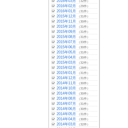
2016年03月
（32件）
2016年02月
（29件）
2016年01月
（31件）
2015年12月
（31件）
2015年11月
（30件）
2015年10月
（31件）
2015年09月
（31件）
2015年08月
（31件）
2015年07月
（33件）
2015年06月
（30件）
2015年05月
（31件）
2015年04月
（30件）
2015年03月
（32件）
2015年02月
（28件）
2015年01月
（31件）
2014年12月
（31件）
2014年11月
（30件）
2014年10月
（31件）
2014年09月
（30件）
2014年08月
（31件）
2014年07月
（31件）
2014年06月
（30件）
2014年05月
（31件）
2014年04月
（30件）
2014年03月
（32件）