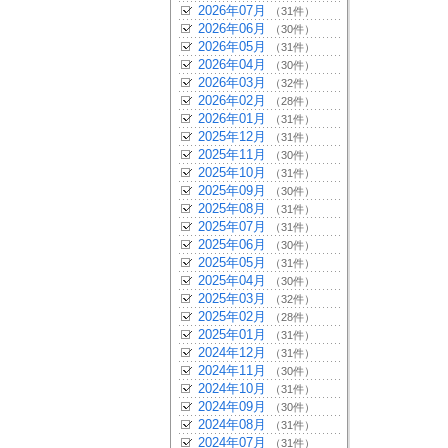
2026年07月
（31件）
2026年06月
（30件）
2026年05月
（31件）
2026年04月
（30件）
2026年03月
（32件）
2026年02月
（28件）
2026年01月
（31件）
2025年12月
（31件）
2025年11月
（30件）
2025年10月
（31件）
2025年09月
（30件）
2025年08月
（31件）
2025年07月
（31件）
2025年06月
（30件）
2025年05月
（31件）
2025年04月
（30件）
2025年03月
（32件）
2025年02月
（28件）
2025年01月
（31件）
2024年12月
（31件）
2024年11月
（30件）
2024年10月
（31件）
2024年09月
（30件）
2024年08月
（31件）
2024年07月
（31件）