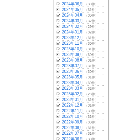
2024年06月
（30件）
2024年05月
（31件）
2024年04月
（30件）
2024年03月
（32件）
2024年02月
（29件）
2024年01月
（32件）
2023年12月
（31件）
2023年11月
（30件）
2023年10月
（31件）
2023年09月
（30件）
2023年08月
（31件）
2023年07月
（31件）
2023年06月
（30件）
2023年05月
（31件）
2023年04月
（30件）
2023年03月
（32件）
2023年02月
（28件）
2023年01月
（31件）
2022年12月
（31件）
2022年11月
（30件）
2022年10月
（31件）
2022年09月
（30件）
2022年08月
（31件）
2022年07月
（31件）
2022年06月
（30件）