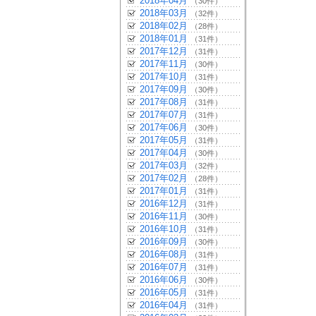
2018年04月
（30件）
2018年03月
（32件）
2018年02月
（28件）
2018年01月
（31件）
2017年12月
（31件）
2017年11月
（30件）
2017年10月
（31件）
2017年09月
（30件）
2017年08月
（31件）
2017年07月
（31件）
2017年06月
（30件）
2017年05月
（31件）
2017年04月
（30件）
2017年03月
（32件）
2017年02月
（28件）
2017年01月
（31件）
2016年12月
（31件）
2016年11月
（30件）
2016年10月
（31件）
2016年09月
（30件）
2016年08月
（31件）
2016年07月
（31件）
2016年06月
（30件）
2016年05月
（31件）
2016年04月
（31件）