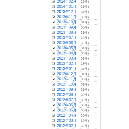
2014年02月
（28件）
2014年01月
（31件）
2013年12月
（31件）
2013年11月
（30件）
2013年10月
（31件）
2013年09月
（30件）
2013年08月
（31件）
2013年07月
（32件）
2013年06月
（30件）
2013年05月
（31件）
2013年04月
（30件）
2013年03月
（32件）
2013年02月
（28件）
2013年01月
（31件）
2012年12月
（31件）
2012年11月
（30件）
2012年10月
（31件）
2012年09月
（31件）
2012年08月
（32件）
2012年07月
（33件）
2012年06月
（30件）
2012年05月
（33件）
2012年04月
（30件）
2012年03月
（32件）
2012年02月
（30件）