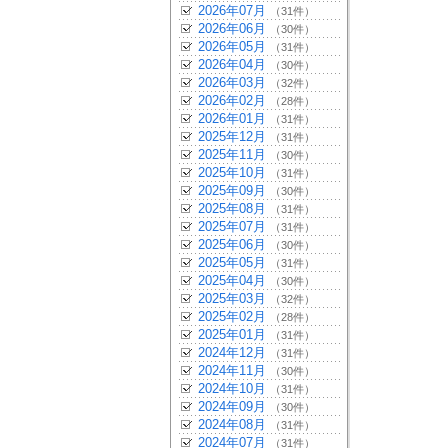
2026年07月
（31件）
2026年06月
（30件）
2026年05月
（31件）
2026年04月
（30件）
2026年03月
（32件）
2026年02月
（28件）
2026年01月
（31件）
2025年12月
（31件）
2025年11月
（30件）
2025年10月
（31件）
2025年09月
（30件）
2025年08月
（31件）
2025年07月
（31件）
2025年06月
（30件）
2025年05月
（31件）
2025年04月
（30件）
2025年03月
（32件）
2025年02月
（28件）
2025年01月
（31件）
2024年12月
（31件）
2024年11月
（30件）
2024年10月
（31件）
2024年09月
（30件）
2024年08月
（31件）
2024年07月
（31件）