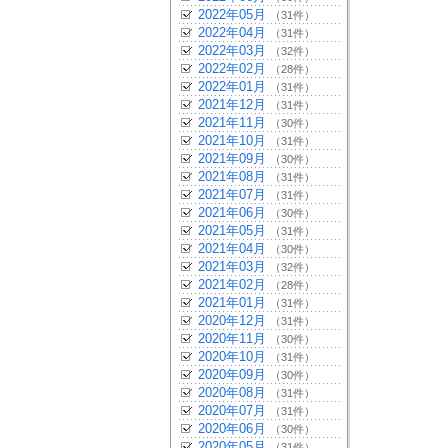
2022年05月
（31件）
2022年04月
（31件）
2022年03月
（32件）
2022年02月
（28件）
2022年01月
（31件）
2021年12月
（31件）
2021年11月
（30件）
2021年10月
（31件）
2021年09月
（30件）
2021年08月
（31件）
2021年07月
（31件）
2021年06月
（30件）
2021年05月
（31件）
2021年04月
（30件）
2021年03月
（32件）
2021年02月
（28件）
2021年01月
（31件）
2020年12月
（31件）
2020年11月
（30件）
2020年10月
（31件）
2020年09月
（30件）
2020年08月
（31件）
2020年07月
（31件）
2020年06月
（30件）
2020年05月
（31件）