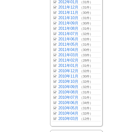
2012年01月
（31件）
2011年12月
（31件）
2011年11月
（30件）
2011年10月
（31件）
2011年09月
（30件）
2011年08月
（31件）
2011年07月
（32件）
2011年06月
（32件）
2011年05月
（31件）
2011年04月
（30件）
2011年03月
（33件）
2011年02月
（28件）
2011年01月
（31件）
2010年12月
（32件）
2010年11月
（30件）
2010年10月
（32件）
2010年09月
（32件）
2010年08月
（31件）
2010年07月
（31件）
2010年06月
（34件）
2010年05月
（31件）
2010年04月
（32件）
2010年03月
（12件）