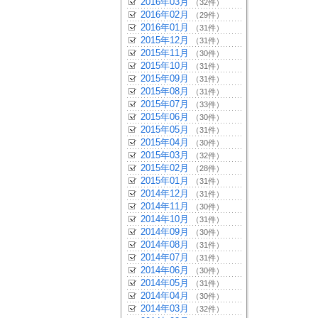
2016年03月
（32件）
2016年02月
（29件）
2016年01月
（31件）
2015年12月
（31件）
2015年11月
（30件）
2015年10月
（31件）
2015年09月
（31件）
2015年08月
（31件）
2015年07月
（33件）
2015年06月
（30件）
2015年05月
（31件）
2015年04月
（30件）
2015年03月
（32件）
2015年02月
（28件）
2015年01月
（31件）
2014年12月
（31件）
2014年11月
（30件）
2014年10月
（31件）
2014年09月
（30件）
2014年08月
（31件）
2014年07月
（31件）
2014年06月
（30件）
2014年05月
（31件）
2014年04月
（30件）
2014年03月
（32件）