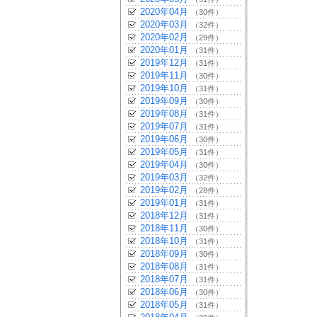
2020年04月
（30件）
2020年03月
（32件）
2020年02月
（29件）
2020年01月
（31件）
2019年12月
（31件）
2019年11月
（30件）
2019年10月
（31件）
2019年09月
（30件）
2019年08月
（31件）
2019年07月
（31件）
2019年06月
（30件）
2019年05月
（31件）
2019年04月
（30件）
2019年03月
（32件）
2019年02月
（28件）
2019年01月
（31件）
2018年12月
（31件）
2018年11月
（30件）
2018年10月
（31件）
2018年09月
（30件）
2018年08月
（31件）
2018年07月
（31件）
2018年06月
（30件）
2018年05月
（31件）