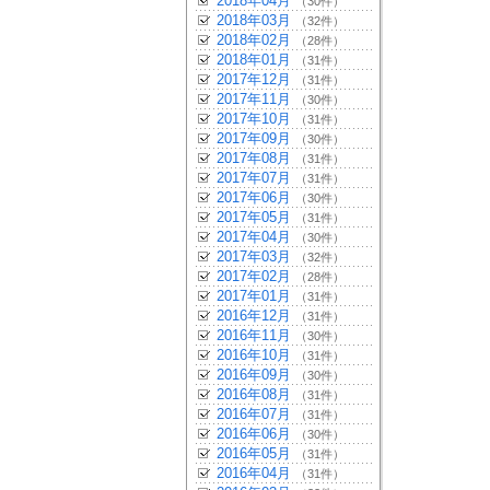
2018年04月
（30件）
2018年03月
（32件）
2018年02月
（28件）
2018年01月
（31件）
2017年12月
（31件）
2017年11月
（30件）
2017年10月
（31件）
2017年09月
（30件）
2017年08月
（31件）
2017年07月
（31件）
2017年06月
（30件）
2017年05月
（31件）
2017年04月
（30件）
2017年03月
（32件）
2017年02月
（28件）
2017年01月
（31件）
2016年12月
（31件）
2016年11月
（30件）
2016年10月
（31件）
2016年09月
（30件）
2016年08月
（31件）
2016年07月
（31件）
2016年06月
（30件）
2016年05月
（31件）
2016年04月
（31件）