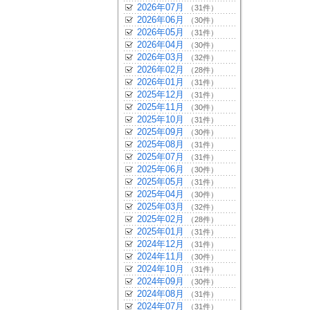
2026年07月
（31件）
2026年06月
（30件）
2026年05月
（31件）
2026年04月
（30件）
2026年03月
（32件）
2026年02月
（28件）
2026年01月
（31件）
2025年12月
（31件）
2025年11月
（30件）
2025年10月
（31件）
2025年09月
（30件）
2025年08月
（31件）
2025年07月
（31件）
2025年06月
（30件）
2025年05月
（31件）
2025年04月
（30件）
2025年03月
（32件）
2025年02月
（28件）
2025年01月
（31件）
2024年12月
（31件）
2024年11月
（30件）
2024年10月
（31件）
2024年09月
（30件）
2024年08月
（31件）
2024年07月
（31件）