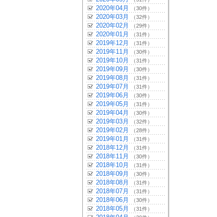
2020年04月
（30件）
2020年03月
（32件）
2020年02月
（29件）
2020年01月
（31件）
2019年12月
（31件）
2019年11月
（30件）
2019年10月
（31件）
2019年09月
（30件）
2019年08月
（31件）
2019年07月
（31件）
2019年06月
（30件）
2019年05月
（31件）
2019年04月
（30件）
2019年03月
（32件）
2019年02月
（28件）
2019年01月
（31件）
2018年12月
（31件）
2018年11月
（30件）
2018年10月
（31件）
2018年09月
（30件）
2018年08月
（31件）
2018年07月
（31件）
2018年06月
（30件）
2018年05月
（31件）