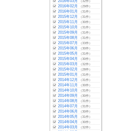
2016年03月
（32件）
2016年02月
（29件）
2016年01月
（31件）
2015年12月
（31件）
2015年11月
（30件）
2015年10月
（31件）
2015年09月
（31件）
2015年08月
（31件）
2015年07月
（33件）
2015年06月
（30件）
2015年05月
（31件）
2015年04月
（30件）
2015年03月
（32件）
2015年02月
（28件）
2015年01月
（31件）
2014年12月
（31件）
2014年11月
（30件）
2014年10月
（31件）
2014年09月
（30件）
2014年08月
（31件）
2014年07月
（31件）
2014年06月
（30件）
2014年05月
（31件）
2014年04月
（30件）
2014年03月
（32件）