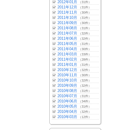
2012年01月
（31件）
2011年12月
（31件）
2011年11月
（30件）
2011年10月
（31件）
2011年09月
（30件）
2011年08月
（31件）
2011年07月
（32件）
2011年06月
（32件）
2011年05月
（31件）
2011年04月
（30件）
2011年03月
（33件）
2011年02月
（28件）
2011年01月
（31件）
2010年12月
（32件）
2010年11月
（30件）
2010年10月
（32件）
2010年09月
（32件）
2010年08月
（31件）
2010年07月
（31件）
2010年06月
（34件）
2010年05月
（31件）
2010年04月
（32件）
2010年03月
（12件）