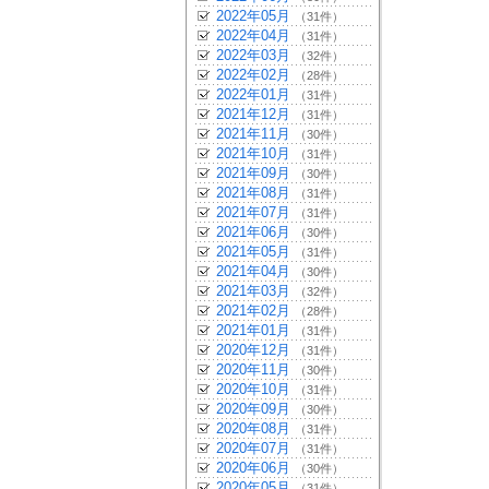
2022年05月
（31件）
2022年04月
（31件）
2022年03月
（32件）
2022年02月
（28件）
2022年01月
（31件）
2021年12月
（31件）
2021年11月
（30件）
2021年10月
（31件）
2021年09月
（30件）
2021年08月
（31件）
2021年07月
（31件）
2021年06月
（30件）
2021年05月
（31件）
2021年04月
（30件）
2021年03月
（32件）
2021年02月
（28件）
2021年01月
（31件）
2020年12月
（31件）
2020年11月
（30件）
2020年10月
（31件）
2020年09月
（30件）
2020年08月
（31件）
2020年07月
（31件）
2020年06月
（30件）
2020年05月
（31件）