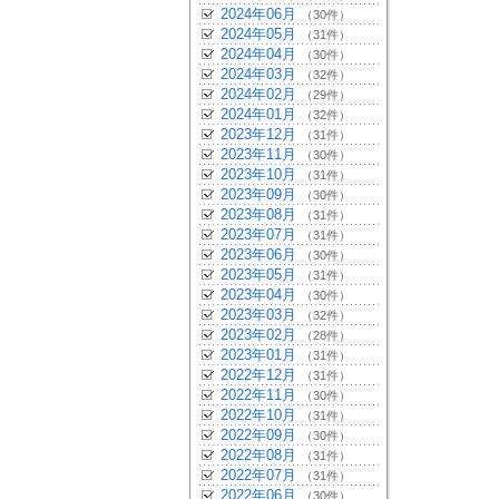
2024年06月
（30件）
2024年05月
（31件）
2024年04月
（30件）
2024年03月
（32件）
2024年02月
（29件）
2024年01月
（32件）
2023年12月
（31件）
2023年11月
（30件）
2023年10月
（31件）
2023年09月
（30件）
2023年08月
（31件）
2023年07月
（31件）
2023年06月
（30件）
2023年05月
（31件）
2023年04月
（30件）
2023年03月
（32件）
2023年02月
（28件）
2023年01月
（31件）
2022年12月
（31件）
2022年11月
（30件）
2022年10月
（31件）
2022年09月
（30件）
2022年08月
（31件）
2022年07月
（31件）
2022年06月
（30件）