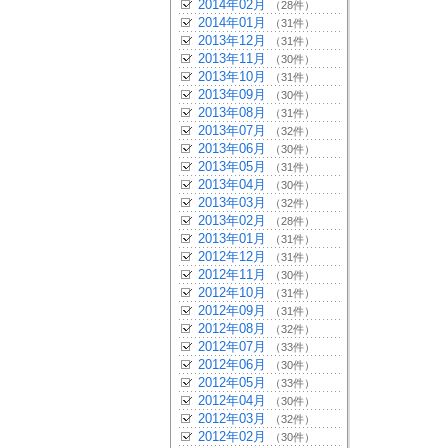
2014年02月
（28件）
2014年01月
（31件）
2013年12月
（31件）
2013年11月
（30件）
2013年10月
（31件）
2013年09月
（30件）
2013年08月
（31件）
2013年07月
（32件）
2013年06月
（30件）
2013年05月
（31件）
2013年04月
（30件）
2013年03月
（32件）
2013年02月
（28件）
2013年01月
（31件）
2012年12月
（31件）
2012年11月
（30件）
2012年10月
（31件）
2012年09月
（31件）
2012年08月
（32件）
2012年07月
（33件）
2012年06月
（30件）
2012年05月
（33件）
2012年04月
（30件）
2012年03月
（32件）
2012年02月
（30件）