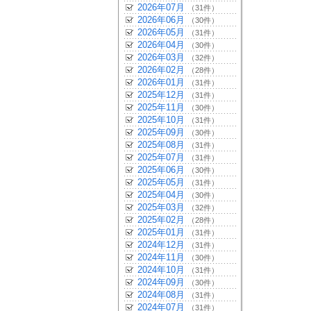
2026年07月
（31件）
2026年06月
（30件）
2026年05月
（31件）
2026年04月
（30件）
2026年03月
（32件）
2026年02月
（28件）
2026年01月
（31件）
2025年12月
（31件）
2025年11月
（30件）
2025年10月
（31件）
2025年09月
（30件）
2025年08月
（31件）
2025年07月
（31件）
2025年06月
（30件）
2025年05月
（31件）
2025年04月
（30件）
2025年03月
（32件）
2025年02月
（28件）
2025年01月
（31件）
2024年12月
（31件）
2024年11月
（30件）
2024年10月
（31件）
2024年09月
（30件）
2024年08月
（31件）
2024年07月
（31件）