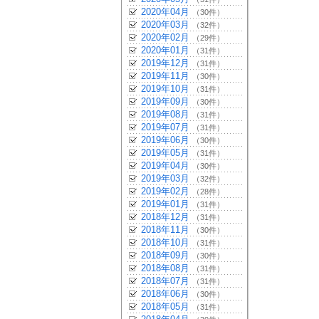
2020年04月
（30件）
2020年03月
（32件）
2020年02月
（29件）
2020年01月
（31件）
2019年12月
（31件）
2019年11月
（30件）
2019年10月
（31件）
2019年09月
（30件）
2019年08月
（31件）
2019年07月
（31件）
2019年06月
（30件）
2019年05月
（31件）
2019年04月
（30件）
2019年03月
（32件）
2019年02月
（28件）
2019年01月
（31件）
2018年12月
（31件）
2018年11月
（30件）
2018年10月
（31件）
2018年09月
（30件）
2018年08月
（31件）
2018年07月
（31件）
2018年06月
（30件）
2018年05月
（31件）