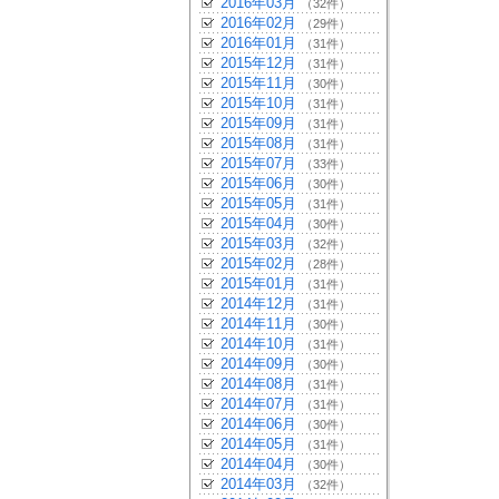
2016年03月
（32件）
2016年02月
（29件）
2016年01月
（31件）
2015年12月
（31件）
2015年11月
（30件）
2015年10月
（31件）
2015年09月
（31件）
2015年08月
（31件）
2015年07月
（33件）
2015年06月
（30件）
2015年05月
（31件）
2015年04月
（30件）
2015年03月
（32件）
2015年02月
（28件）
2015年01月
（31件）
2014年12月
（31件）
2014年11月
（30件）
2014年10月
（31件）
2014年09月
（30件）
2014年08月
（31件）
2014年07月
（31件）
2014年06月
（30件）
2014年05月
（31件）
2014年04月
（30件）
2014年03月
（32件）