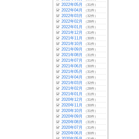
2022年05月
（31件）
2022年04月
（31件）
2022年03月
（32件）
2022年02月
（28件）
2022年01月
（31件）
2021年12月
（31件）
2021年11月
（30件）
2021年10月
（31件）
2021年09月
（30件）
2021年08月
（31件）
2021年07月
（31件）
2021年06月
（30件）
2021年05月
（31件）
2021年04月
（30件）
2021年03月
（32件）
2021年02月
（28件）
2021年01月
（31件）
2020年12月
（31件）
2020年11月
（30件）
2020年10月
（31件）
2020年09月
（30件）
2020年08月
（31件）
2020年07月
（31件）
2020年06月
（30件）
2020年05月
（31件）