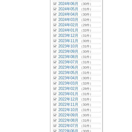
2024年06月
（30件）
2024年05月
（31件）
2024年04月
（30件）
2024年03月
（32件）
2024年02月
（29件）
2024年01月
（32件）
2023年12月
（31件）
2023年11月
（30件）
2023年10月
（31件）
2023年09月
（30件）
2023年08月
（31件）
2023年07月
（31件）
2023年06月
（30件）
2023年05月
（31件）
2023年04月
（30件）
2023年03月
（32件）
2023年02月
（28件）
2023年01月
（31件）
2022年12月
（31件）
2022年11月
（30件）
2022年10月
（31件）
2022年09月
（30件）
2022年08月
（31件）
2022年07月
（31件）
2022年06月
（30件）