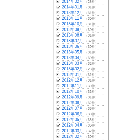
2014年02月
（28件）
2014年01月
（31件）
2013年12月
（31件）
2013年11月
（30件）
2013年10月
（31件）
2013年09月
（30件）
2013年08月
（31件）
2013年07月
（32件）
2013年06月
（30件）
2013年05月
（31件）
2013年04月
（30件）
2013年03月
（32件）
2013年02月
（28件）
2013年01月
（31件）
2012年12月
（31件）
2012年11月
（30件）
2012年10月
（31件）
2012年09月
（31件）
2012年08月
（32件）
2012年07月
（33件）
2012年06月
（30件）
2012年05月
（33件）
2012年04月
（30件）
2012年03月
（32件）
2012年02月
（30件）