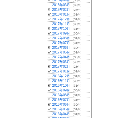
2018年04月
（30件）
2018年03月
（32件）
2018年02月
（28件）
2018年01月
（31件）
2017年12月
（31件）
2017年11月
（30件）
2017年10月
（31件）
2017年09月
（30件）
2017年08月
（31件）
2017年07月
（31件）
2017年06月
（30件）
2017年05月
（31件）
2017年04月
（30件）
2017年03月
（32件）
2017年02月
（28件）
2017年01月
（31件）
2016年12月
（31件）
2016年11月
（30件）
2016年10月
（31件）
2016年09月
（30件）
2016年08月
（31件）
2016年07月
（31件）
2016年06月
（30件）
2016年05月
（31件）
2016年04月
（31件）