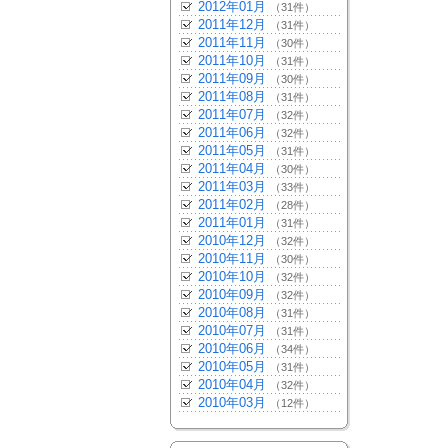
2012年01月
（31件）
2011年12月
（31件）
2011年11月
（30件）
2011年10月
（31件）
2011年09月
（30件）
2011年08月
（31件）
2011年07月
（32件）
2011年06月
（32件）
2011年05月
（31件）
2011年04月
（30件）
2011年03月
（33件）
2011年02月
（28件）
2011年01月
（31件）
2010年12月
（32件）
2010年11月
（30件）
2010年10月
（32件）
2010年09月
（32件）
2010年08月
（31件）
2010年07月
（31件）
2010年06月
（34件）
2010年05月
（31件）
2010年04月
（32件）
2010年03月
（12件）