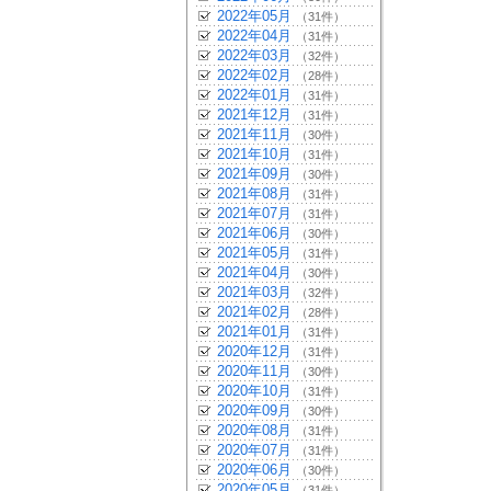
2022年05月
（31件）
2022年04月
（31件）
2022年03月
（32件）
2022年02月
（28件）
2022年01月
（31件）
2021年12月
（31件）
2021年11月
（30件）
2021年10月
（31件）
2021年09月
（30件）
2021年08月
（31件）
2021年07月
（31件）
2021年06月
（30件）
2021年05月
（31件）
2021年04月
（30件）
2021年03月
（32件）
2021年02月
（28件）
2021年01月
（31件）
2020年12月
（31件）
2020年11月
（30件）
2020年10月
（31件）
2020年09月
（30件）
2020年08月
（31件）
2020年07月
（31件）
2020年06月
（30件）
2020年05月
（31件）