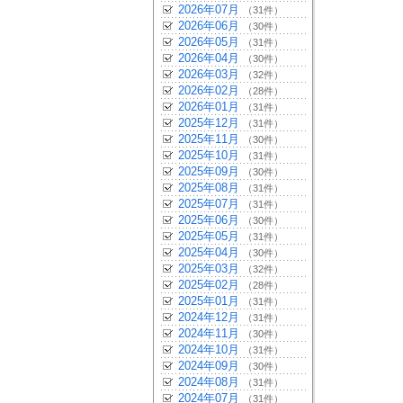
2026年07月
（31件）
2026年06月
（30件）
2026年05月
（31件）
2026年04月
（30件）
2026年03月
（32件）
2026年02月
（28件）
2026年01月
（31件）
2025年12月
（31件）
2025年11月
（30件）
2025年10月
（31件）
2025年09月
（30件）
2025年08月
（31件）
2025年07月
（31件）
2025年06月
（30件）
2025年05月
（31件）
2025年04月
（30件）
2025年03月
（32件）
2025年02月
（28件）
2025年01月
（31件）
2024年12月
（31件）
2024年11月
（30件）
2024年10月
（31件）
2024年09月
（30件）
2024年08月
（31件）
2024年07月
（31件）