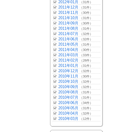
2012年01月
（31件）
2011年12月
（31件）
2011年11月
（30件）
2011年10月
（31件）
2011年09月
（30件）
2011年08月
（31件）
2011年07月
（32件）
2011年06月
（32件）
2011年05月
（31件）
2011年04月
（30件）
2011年03月
（33件）
2011年02月
（28件）
2011年01月
（31件）
2010年12月
（32件）
2010年11月
（30件）
2010年10月
（32件）
2010年09月
（32件）
2010年08月
（31件）
2010年07月
（31件）
2010年06月
（34件）
2010年05月
（31件）
2010年04月
（32件）
2010年03月
（12件）