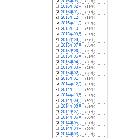
2016年03月
（32件）
2016年02月
（29件）
2016年01月
（31件）
2015年12月
（31件）
2015年11月
（30件）
2015年10月
（31件）
2015年09月
（31件）
2015年08月
（31件）
2015年07月
（33件）
2015年06月
（30件）
2015年05月
（31件）
2015年04月
（30件）
2015年03月
（32件）
2015年02月
（28件）
2015年01月
（31件）
2014年12月
（31件）
2014年11月
（30件）
2014年10月
（31件）
2014年09月
（30件）
2014年08月
（31件）
2014年07月
（31件）
2014年06月
（30件）
2014年05月
（31件）
2014年04月
（30件）
2014年03月
（32件）