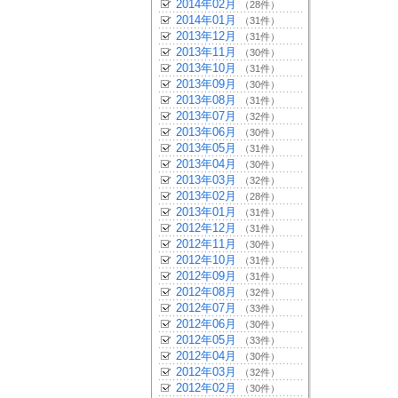
2014年02月
（28件）
2014年01月
（31件）
2013年12月
（31件）
2013年11月
（30件）
2013年10月
（31件）
2013年09月
（30件）
2013年08月
（31件）
2013年07月
（32件）
2013年06月
（30件）
2013年05月
（31件）
2013年04月
（30件）
2013年03月
（32件）
2013年02月
（28件）
2013年01月
（31件）
2012年12月
（31件）
2012年11月
（30件）
2012年10月
（31件）
2012年09月
（31件）
2012年08月
（32件）
2012年07月
（33件）
2012年06月
（30件）
2012年05月
（33件）
2012年04月
（30件）
2012年03月
（32件）
2012年02月
（30件）