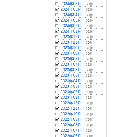
2024年06月
（30件）
2024年05月
（31件）
2024年04月
（30件）
2024年03月
（32件）
2024年02月
（29件）
2024年01月
（32件）
2023年12月
（31件）
2023年11月
（30件）
2023年10月
（31件）
2023年09月
（30件）
2023年08月
（31件）
2023年07月
（31件）
2023年06月
（30件）
2023年05月
（31件）
2023年04月
（30件）
2023年03月
（32件）
2023年02月
（28件）
2023年01月
（31件）
2022年12月
（31件）
2022年11月
（30件）
2022年10月
（31件）
2022年09月
（30件）
2022年08月
（31件）
2022年07月
（31件）
2022年06月
（30件）