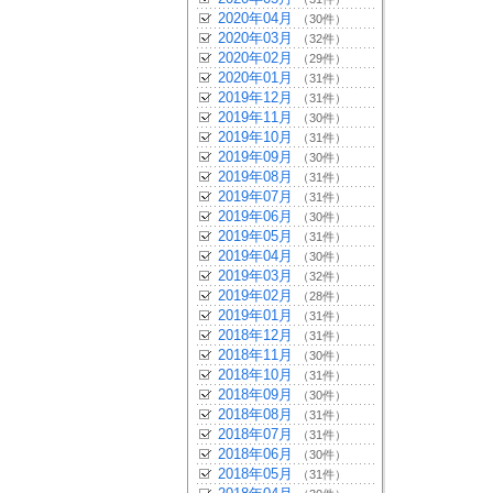
2020年04月
（30件）
2020年03月
（32件）
2020年02月
（29件）
2020年01月
（31件）
2019年12月
（31件）
2019年11月
（30件）
2019年10月
（31件）
2019年09月
（30件）
2019年08月
（31件）
2019年07月
（31件）
2019年06月
（30件）
2019年05月
（31件）
2019年04月
（30件）
2019年03月
（32件）
2019年02月
（28件）
2019年01月
（31件）
2018年12月
（31件）
2018年11月
（30件）
2018年10月
（31件）
2018年09月
（30件）
2018年08月
（31件）
2018年07月
（31件）
2018年06月
（30件）
2018年05月
（31件）