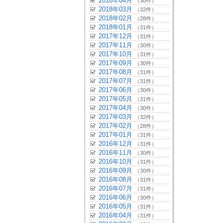
2018年04月
（30件）
2018年03月
（32件）
2018年02月
（28件）
2018年01月
（31件）
2017年12月
（31件）
2017年11月
（30件）
2017年10月
（31件）
2017年09月
（30件）
2017年08月
（31件）
2017年07月
（31件）
2017年06月
（30件）
2017年05月
（31件）
2017年04月
（30件）
2017年03月
（32件）
2017年02月
（28件）
2017年01月
（31件）
2016年12月
（31件）
2016年11月
（30件）
2016年10月
（31件）
2016年09月
（30件）
2016年08月
（31件）
2016年07月
（31件）
2016年06月
（30件）
2016年05月
（31件）
2016年04月
（31件）