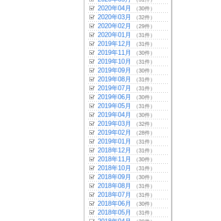
2020年04月
（30件）
2020年03月
（32件）
2020年02月
（29件）
2020年01月
（31件）
2019年12月
（31件）
2019年11月
（30件）
2019年10月
（31件）
2019年09月
（30件）
2019年08月
（31件）
2019年07月
（31件）
2019年06月
（30件）
2019年05月
（31件）
2019年04月
（30件）
2019年03月
（32件）
2019年02月
（28件）
2019年01月
（31件）
2018年12月
（31件）
2018年11月
（30件）
2018年10月
（31件）
2018年09月
（30件）
2018年08月
（31件）
2018年07月
（31件）
2018年06月
（30件）
2018年05月
（31件）