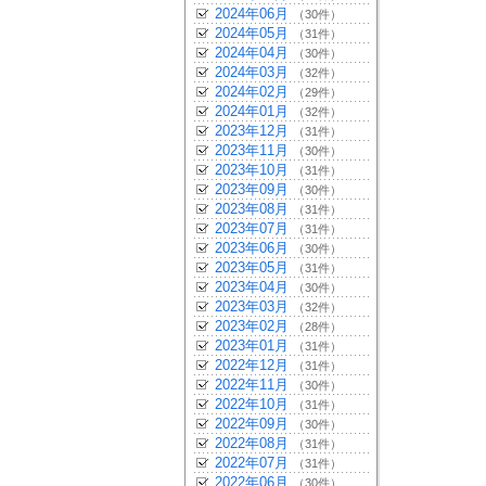
2024年06月
（30件）
2024年05月
（31件）
2024年04月
（30件）
2024年03月
（32件）
2024年02月
（29件）
2024年01月
（32件）
2023年12月
（31件）
2023年11月
（30件）
2023年10月
（31件）
2023年09月
（30件）
2023年08月
（31件）
2023年07月
（31件）
2023年06月
（30件）
2023年05月
（31件）
2023年04月
（30件）
2023年03月
（32件）
2023年02月
（28件）
2023年01月
（31件）
2022年12月
（31件）
2022年11月
（30件）
2022年10月
（31件）
2022年09月
（30件）
2022年08月
（31件）
2022年07月
（31件）
2022年06月
（30件）