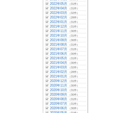
2022年05月
（31件）
2022年04月
（31件）
2022年03月
（32件）
2022年02月
（28件）
2022年01月
（31件）
2021年12月
（31件）
2021年11月
（30件）
2021年10月
（31件）
2021年09月
（30件）
2021年08月
（31件）
2021年07月
（31件）
2021年06月
（30件）
2021年05月
（31件）
2021年04月
（30件）
2021年03月
（32件）
2021年02月
（28件）
2021年01月
（31件）
2020年12月
（31件）
2020年11月
（30件）
2020年10月
（31件）
2020年09月
（30件）
2020年08月
（31件）
2020年07月
（31件）
2020年06月
（30件）
2020年05月
（31件）