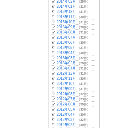
2014年02月
（28件）
2014年01月
（31件）
2013年12月
（31件）
2013年11月
（30件）
2013年10月
（31件）
2013年09月
（30件）
2013年08月
（31件）
2013年07月
（32件）
2013年06月
（30件）
2013年05月
（31件）
2013年04月
（30件）
2013年03月
（32件）
2013年02月
（28件）
2013年01月
（31件）
2012年12月
（31件）
2012年11月
（30件）
2012年10月
（31件）
2012年09月
（31件）
2012年08月
（32件）
2012年07月
（33件）
2012年06月
（30件）
2012年05月
（33件）
2012年04月
（30件）
2012年03月
（32件）
2012年02月
（30件）