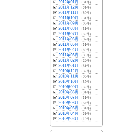
2012年01月
（31件）
2011年12月
（31件）
2011年11月
（30件）
2011年10月
（31件）
2011年09月
（30件）
2011年08月
（31件）
2011年07月
（32件）
2011年06月
（32件）
2011年05月
（31件）
2011年04月
（30件）
2011年03月
（33件）
2011年02月
（28件）
2011年01月
（31件）
2010年12月
（32件）
2010年11月
（30件）
2010年10月
（32件）
2010年09月
（32件）
2010年08月
（31件）
2010年07月
（31件）
2010年06月
（34件）
2010年05月
（31件）
2010年04月
（32件）
2010年03月
（12件）