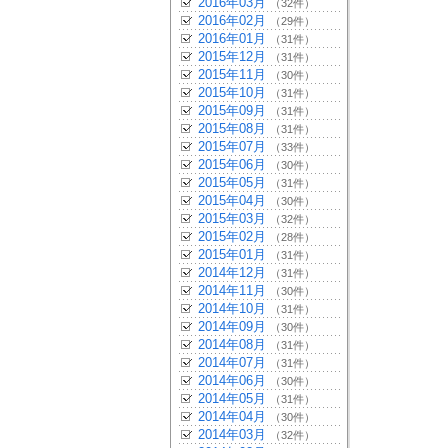
2016年03月
（32件）
2016年02月
（29件）
2016年01月
（31件）
2015年12月
（31件）
2015年11月
（30件）
2015年10月
（31件）
2015年09月
（31件）
2015年08月
（31件）
2015年07月
（33件）
2015年06月
（30件）
2015年05月
（31件）
2015年04月
（30件）
2015年03月
（32件）
2015年02月
（28件）
2015年01月
（31件）
2014年12月
（31件）
2014年11月
（30件）
2014年10月
（31件）
2014年09月
（30件）
2014年08月
（31件）
2014年07月
（31件）
2014年06月
（30件）
2014年05月
（31件）
2014年04月
（30件）
2014年03月
（32件）