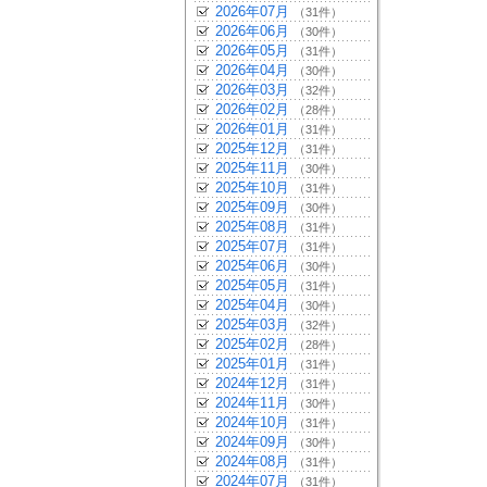
2026年07月
（31件）
2026年06月
（30件）
2026年05月
（31件）
2026年04月
（30件）
2026年03月
（32件）
2026年02月
（28件）
2026年01月
（31件）
2025年12月
（31件）
2025年11月
（30件）
2025年10月
（31件）
2025年09月
（30件）
2025年08月
（31件）
2025年07月
（31件）
2025年06月
（30件）
2025年05月
（31件）
2025年04月
（30件）
2025年03月
（32件）
2025年02月
（28件）
2025年01月
（31件）
2024年12月
（31件）
2024年11月
（30件）
2024年10月
（31件）
2024年09月
（30件）
2024年08月
（31件）
2024年07月
（31件）