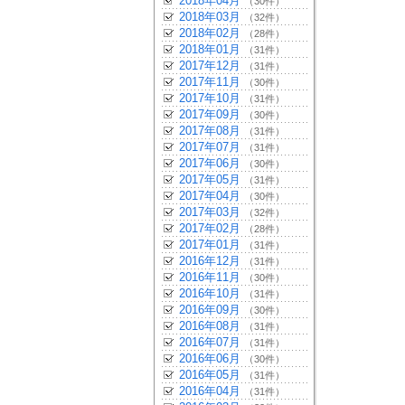
2018年04月
（30件）
2018年03月
（32件）
2018年02月
（28件）
2018年01月
（31件）
2017年12月
（31件）
2017年11月
（30件）
2017年10月
（31件）
2017年09月
（30件）
2017年08月
（31件）
2017年07月
（31件）
2017年06月
（30件）
2017年05月
（31件）
2017年04月
（30件）
2017年03月
（32件）
2017年02月
（28件）
2017年01月
（31件）
2016年12月
（31件）
2016年11月
（30件）
2016年10月
（31件）
2016年09月
（30件）
2016年08月
（31件）
2016年07月
（31件）
2016年06月
（30件）
2016年05月
（31件）
2016年04月
（31件）