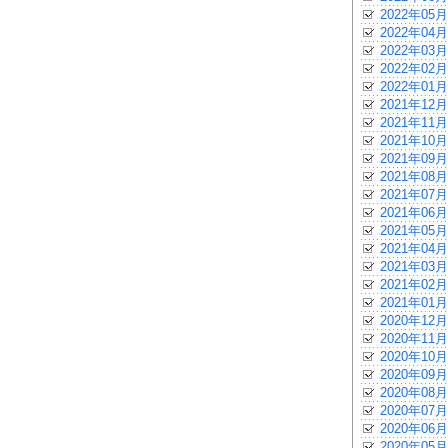
2022年05月
2022年04月
2022年03月
2022年02月
2022年01月
2021年12月
2021年11月
2021年10月
2021年09月
2021年08月
2021年07月
2021年06月
2021年05月
2021年04月
2021年03月
2021年02月
2021年01月
2020年12月
2020年11月
2020年10月
2020年09月
2020年08月
2020年07月
2020年06月
2020年05月