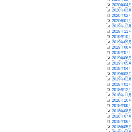
2020年04月
2020年03月
2020年02月
2020年01月
2019年12月
2019年11月
2019年10月
2019年09月
2019年08月
2019年07月
2019年06月
2019年05月
2019年04月
2019年03月
2019年02月
2019年01月
2018年12月
2018年11月
2018年10月
2018年09月
2018年08月
2018年07月
2018年06月
2018年05月