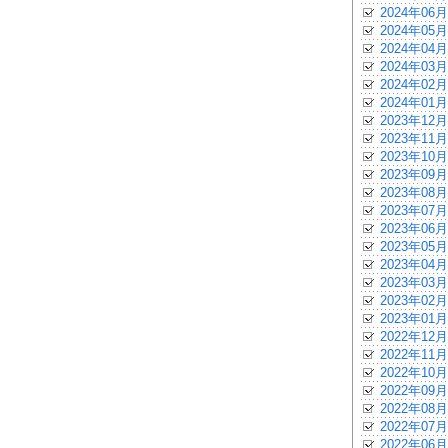
2024年06月
2024年05月
2024年04月
2024年03月
2024年02月
2024年01月
2023年12月
2023年11月
2023年10月
2023年09月
2023年08月
2023年07月
2023年06月
2023年05月
2023年04月
2023年03月
2023年02月
2023年01月
2022年12月
2022年11月
2022年10月
2022年09月
2022年08月
2022年07月
2022年06月