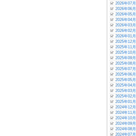
2026年07月
2026年06月
2026年05月
2026年04月
2026年03月
2026年02月
2026年01月
2025年12月
2025年11月
2025年10月
2025年09月
2025年08月
2025年07月
2025年06月
2025年05月
2025年04月
2025年03月
2025年02月
2025年01月
2024年12月
2024年11月
2024年10月
2024年09月
2024年08月
2024年07月