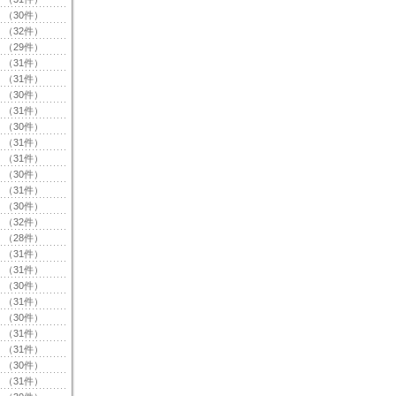
（30件）
（32件）
（29件）
（31件）
（31件）
（30件）
（31件）
（30件）
（31件）
（31件）
（30件）
（31件）
（30件）
（32件）
（28件）
（31件）
（31件）
（30件）
（31件）
（30件）
（31件）
（31件）
（30件）
（31件）