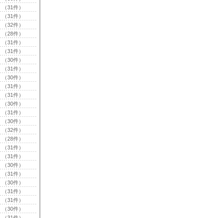
（31件）
（31件）
（32件）
（28件）
（31件）
（31件）
（30件）
（31件）
（30件）
（31件）
（31件）
（30件）
（31件）
（30件）
（32件）
（28件）
（31件）
（31件）
（30件）
（31件）
（30件）
（31件）
（31件）
（30件）
（31件）