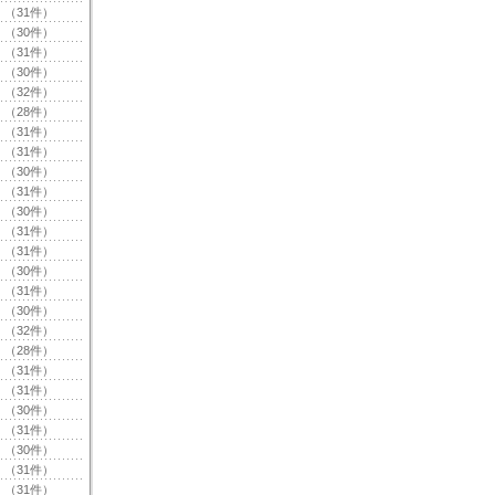
（31件）
（30件）
（31件）
（30件）
（32件）
（28件）
（31件）
（31件）
（30件）
（31件）
（30件）
（31件）
（31件）
（30件）
（31件）
（30件）
（32件）
（28件）
（31件）
（31件）
（30件）
（31件）
（30件）
（31件）
（31件）