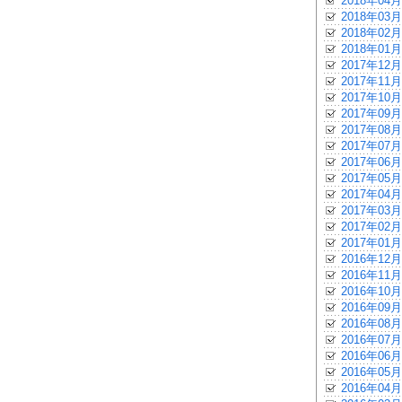
2018年04月
2018年03月
2018年02月
2018年01月
2017年12月
2017年11月
2017年10月
2017年09月
2017年08月
2017年07月
2017年06月
2017年05月
2017年04月
2017年03月
2017年02月
2017年01月
2016年12月
2016年11月
2016年10月
2016年09月
2016年08月
2016年07月
2016年06月
2016年05月
2016年04月