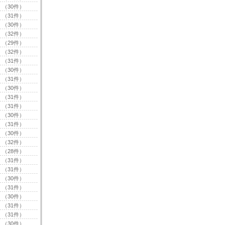
（30件）
（31件）
（30件）
（32件）
（29件）
（32件）
（31件）
（30件）
（31件）
（30件）
（31件）
（31件）
（30件）
（31件）
（30件）
（32件）
（28件）
（31件）
（31件）
（30件）
（31件）
（30件）
（31件）
（31件）
（30件）