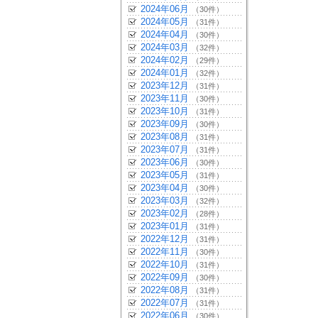
2024年06月
（30件）
2024年05月
（31件）
2024年04月
（30件）
2024年03月
（32件）
2024年02月
（29件）
2024年01月
（32件）
2023年12月
（31件）
2023年11月
（30件）
2023年10月
（31件）
2023年09月
（30件）
2023年08月
（31件）
2023年07月
（31件）
2023年06月
（30件）
2023年05月
（31件）
2023年04月
（30件）
2023年03月
（32件）
2023年02月
（28件）
2023年01月
（31件）
2022年12月
（31件）
2022年11月
（30件）
2022年10月
（31件）
2022年09月
（30件）
2022年08月
（31件）
2022年07月
（31件）
2022年06月
（30件）