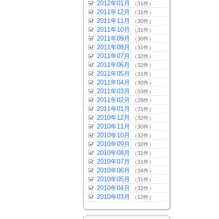
2012年01月
（31件）
2011年12月
（31件）
2011年11月
（30件）
2011年10月
（31件）
2011年09月
（30件）
2011年08月
（31件）
2011年07月
（32件）
2011年06月
（32件）
2011年05月
（31件）
2011年04月
（30件）
2011年03月
（33件）
2011年02月
（28件）
2011年01月
（31件）
2010年12月
（32件）
2010年11月
（30件）
2010年10月
（32件）
2010年09月
（32件）
2010年08月
（31件）
2010年07月
（31件）
2010年06月
（34件）
2010年05月
（31件）
2010年04月
（32件）
2010年03月
（12件）