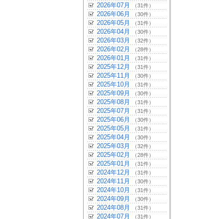
2026年07月
（31件）
2026年06月
（30件）
2026年05月
（31件）
2026年04月
（30件）
2026年03月
（32件）
2026年02月
（28件）
2026年01月
（31件）
2025年12月
（31件）
2025年11月
（30件）
2025年10月
（31件）
2025年09月
（30件）
2025年08月
（31件）
2025年07月
（31件）
2025年06月
（30件）
2025年05月
（31件）
2025年04月
（30件）
2025年03月
（32件）
2025年02月
（28件）
2025年01月
（31件）
2024年12月
（31件）
2024年11月
（30件）
2024年10月
（31件）
2024年09月
（30件）
2024年08月
（31件）
2024年07月
（31件）