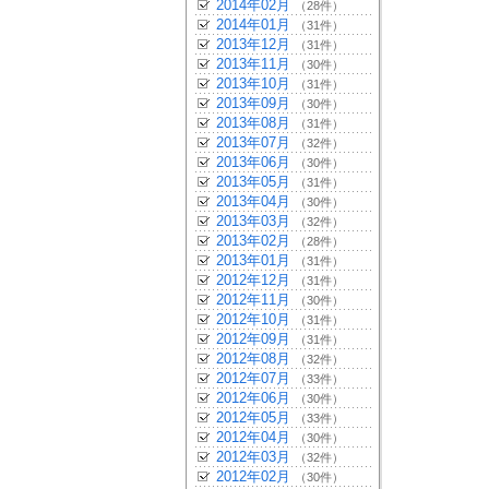
2014年02月
（28件）
2014年01月
（31件）
2013年12月
（31件）
2013年11月
（30件）
2013年10月
（31件）
2013年09月
（30件）
2013年08月
（31件）
2013年07月
（32件）
2013年06月
（30件）
2013年05月
（31件）
2013年04月
（30件）
2013年03月
（32件）
2013年02月
（28件）
2013年01月
（31件）
2012年12月
（31件）
2012年11月
（30件）
2012年10月
（31件）
2012年09月
（31件）
2012年08月
（32件）
2012年07月
（33件）
2012年06月
（30件）
2012年05月
（33件）
2012年04月
（30件）
2012年03月
（32件）
2012年02月
（30件）