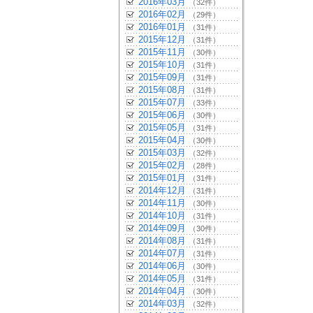
2016年03月
（32件）
2016年02月
（29件）
2016年01月
（31件）
2015年12月
（31件）
2015年11月
（30件）
2015年10月
（31件）
2015年09月
（31件）
2015年08月
（31件）
2015年07月
（33件）
2015年06月
（30件）
2015年05月
（31件）
2015年04月
（30件）
2015年03月
（32件）
2015年02月
（28件）
2015年01月
（31件）
2014年12月
（31件）
2014年11月
（30件）
2014年10月
（31件）
2014年09月
（30件）
2014年08月
（31件）
2014年07月
（31件）
2014年06月
（30件）
2014年05月
（31件）
2014年04月
（30件）
2014年03月
（32件）