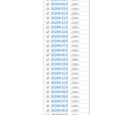
2020年04月
（30件）
2020年03月
（32件）
2020年02月
（29件）
2020年01月
（31件）
2019年12月
（31件）
2019年11月
（30件）
2019年10月
（31件）
2019年09月
（30件）
2019年08月
（31件）
2019年07月
（31件）
2019年06月
（30件）
2019年05月
（31件）
2019年04月
（30件）
2019年03月
（32件）
2019年02月
（28件）
2019年01月
（31件）
2018年12月
（31件）
2018年11月
（30件）
2018年10月
（31件）
2018年09月
（30件）
2018年08月
（31件）
2018年07月
（31件）
2018年06月
（30件）
2018年05月
（31件）