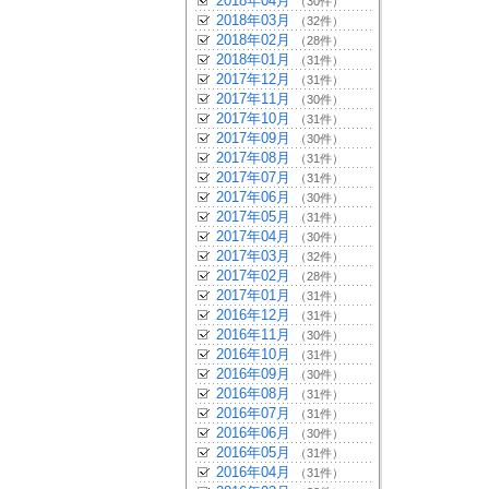
2018年04月
（30件）
2018年03月
（32件）
2018年02月
（28件）
2018年01月
（31件）
2017年12月
（31件）
2017年11月
（30件）
2017年10月
（31件）
2017年09月
（30件）
2017年08月
（31件）
2017年07月
（31件）
2017年06月
（30件）
2017年05月
（31件）
2017年04月
（30件）
2017年03月
（32件）
2017年02月
（28件）
2017年01月
（31件）
2016年12月
（31件）
2016年11月
（30件）
2016年10月
（31件）
2016年09月
（30件）
2016年08月
（31件）
2016年07月
（31件）
2016年06月
（30件）
2016年05月
（31件）
2016年04月
（31件）