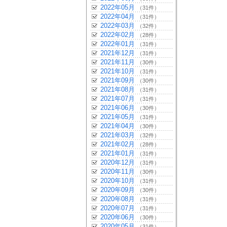
2022年05月
（31件）
2022年04月
（31件）
2022年03月
（32件）
2022年02月
（28件）
2022年01月
（31件）
2021年12月
（31件）
2021年11月
（30件）
2021年10月
（31件）
2021年09月
（30件）
2021年08月
（31件）
2021年07月
（31件）
2021年06月
（30件）
2021年05月
（31件）
2021年04月
（30件）
2021年03月
（32件）
2021年02月
（28件）
2021年01月
（31件）
2020年12月
（31件）
2020年11月
（30件）
2020年10月
（31件）
2020年09月
（30件）
2020年08月
（31件）
2020年07月
（31件）
2020年06月
（30件）
2020年05月
（31件）