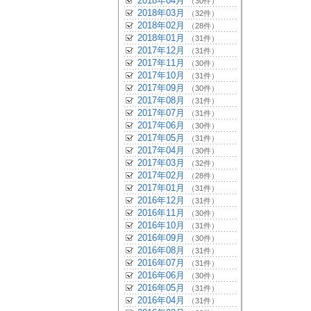
2018年04月
（30件）
2018年03月
（32件）
2018年02月
（28件）
2018年01月
（31件）
2017年12月
（31件）
2017年11月
（30件）
2017年10月
（31件）
2017年09月
（30件）
2017年08月
（31件）
2017年07月
（31件）
2017年06月
（30件）
2017年05月
（31件）
2017年04月
（30件）
2017年03月
（32件）
2017年02月
（28件）
2017年01月
（31件）
2016年12月
（31件）
2016年11月
（30件）
2016年10月
（31件）
2016年09月
（30件）
2016年08月
（31件）
2016年07月
（31件）
2016年06月
（30件）
2016年05月
（31件）
2016年04月
（31件）