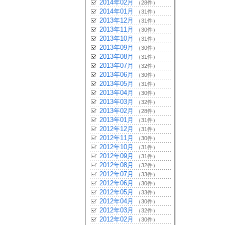
2014年02月
（28件）
2014年01月
（31件）
2013年12月
（31件）
2013年11月
（30件）
2013年10月
（31件）
2013年09月
（30件）
2013年08月
（31件）
2013年07月
（32件）
2013年06月
（30件）
2013年05月
（31件）
2013年04月
（30件）
2013年03月
（32件）
2013年02月
（28件）
2013年01月
（31件）
2012年12月
（31件）
2012年11月
（30件）
2012年10月
（31件）
2012年09月
（31件）
2012年08月
（32件）
2012年07月
（33件）
2012年06月
（30件）
2012年05月
（33件）
2012年04月
（30件）
2012年03月
（32件）
2012年02月
（30件）