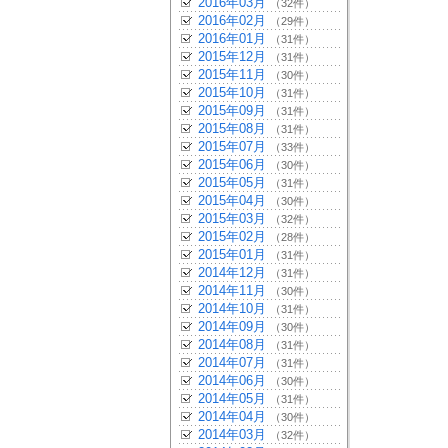
2016年03月
（32件）
2016年02月
（29件）
2016年01月
（31件）
2015年12月
（31件）
2015年11月
（30件）
2015年10月
（31件）
2015年09月
（31件）
2015年08月
（31件）
2015年07月
（33件）
2015年06月
（30件）
2015年05月
（31件）
2015年04月
（30件）
2015年03月
（32件）
2015年02月
（28件）
2015年01月
（31件）
2014年12月
（31件）
2014年11月
（30件）
2014年10月
（31件）
2014年09月
（30件）
2014年08月
（31件）
2014年07月
（31件）
2014年06月
（30件）
2014年05月
（31件）
2014年04月
（30件）
2014年03月
（32件）