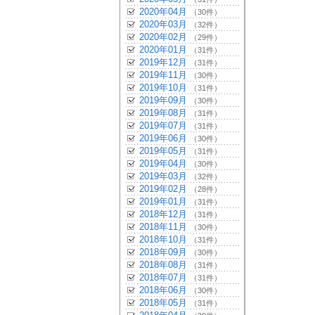
2020年04月
（30件）
2020年03月
（32件）
2020年02月
（29件）
2020年01月
（31件）
2019年12月
（31件）
2019年11月
（30件）
2019年10月
（31件）
2019年09月
（30件）
2019年08月
（31件）
2019年07月
（31件）
2019年06月
（30件）
2019年05月
（31件）
2019年04月
（30件）
2019年03月
（32件）
2019年02月
（28件）
2019年01月
（31件）
2018年12月
（31件）
2018年11月
（30件）
2018年10月
（31件）
2018年09月
（30件）
2018年08月
（31件）
2018年07月
（31件）
2018年06月
（30件）
2018年05月
（31件）