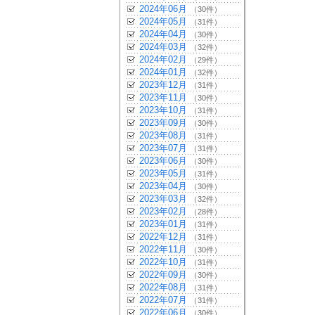
2024年06月
（30件）
2024年05月
（31件）
2024年04月
（30件）
2024年03月
（32件）
2024年02月
（29件）
2024年01月
（32件）
2023年12月
（31件）
2023年11月
（30件）
2023年10月
（31件）
2023年09月
（30件）
2023年08月
（31件）
2023年07月
（31件）
2023年06月
（30件）
2023年05月
（31件）
2023年04月
（30件）
2023年03月
（32件）
2023年02月
（28件）
2023年01月
（31件）
2022年12月
（31件）
2022年11月
（30件）
2022年10月
（31件）
2022年09月
（30件）
2022年08月
（31件）
2022年07月
（31件）
2022年06月
（30件）