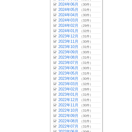
2024年06月
（30件）
2024年05月
（31件）
2024年04月
（30件）
2024年03月
（32件）
2024年02月
（29件）
2024年01月
（32件）
2023年12月
（31件）
2023年11月
（30件）
2023年10月
（31件）
2023年09月
（30件）
2023年08月
（31件）
2023年07月
（31件）
2023年06月
（30件）
2023年05月
（31件）
2023年04月
（30件）
2023年03月
（32件）
2023年02月
（28件）
2023年01月
（31件）
2022年12月
（31件）
2022年11月
（30件）
2022年10月
（31件）
2022年09月
（30件）
2022年08月
（31件）
2022年07月
（31件）
2022年06月
（30件）