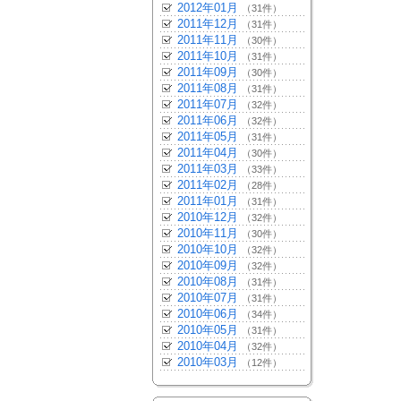
2012年01月
（31件）
2011年12月
（31件）
2011年11月
（30件）
2011年10月
（31件）
2011年09月
（30件）
2011年08月
（31件）
2011年07月
（32件）
2011年06月
（32件）
2011年05月
（31件）
2011年04月
（30件）
2011年03月
（33件）
2011年02月
（28件）
2011年01月
（31件）
2010年12月
（32件）
2010年11月
（30件）
2010年10月
（32件）
2010年09月
（32件）
2010年08月
（31件）
2010年07月
（31件）
2010年06月
（34件）
2010年05月
（31件）
2010年04月
（32件）
2010年03月
（12件）