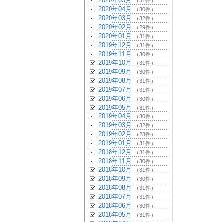
2020年05月
（31件）
2020年04月
（30件）
2020年03月
（32件）
2020年02月
（29件）
2020年01月
（31件）
2019年12月
（31件）
2019年11月
（30件）
2019年10月
（31件）
2019年09月
（30件）
2019年08月
（31件）
2019年07月
（31件）
2019年06月
（30件）
2019年05月
（31件）
2019年04月
（30件）
2019年03月
（32件）
2019年02月
（28件）
2019年01月
（31件）
2018年12月
（31件）
2018年11月
（30件）
2018年10月
（31件）
2018年09月
（30件）
2018年08月
（31件）
2018年07月
（31件）
2018年06月
（30件）
2018年05月
（31件）