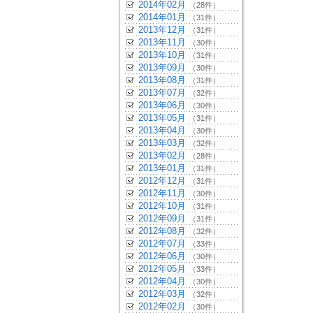
2014年02月
（28件）
2014年01月
（31件）
2013年12月
（31件）
2013年11月
（30件）
2013年10月
（31件）
2013年09月
（30件）
2013年08月
（31件）
2013年07月
（32件）
2013年06月
（30件）
2013年05月
（31件）
2013年04月
（30件）
2013年03月
（32件）
2013年02月
（28件）
2013年01月
（31件）
2012年12月
（31件）
2012年11月
（30件）
2012年10月
（31件）
2012年09月
（31件）
2012年08月
（32件）
2012年07月
（33件）
2012年06月
（30件）
2012年05月
（33件）
2012年04月
（30件）
2012年03月
（32件）
2012年02月
（30件）