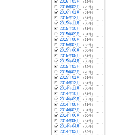
2016年03月
（32件）
2016年02月
（29件）
2016年01月
（31件）
2015年12月
（31件）
2015年11月
（30件）
2015年10月
（31件）
2015年09月
（31件）
2015年08月
（31件）
2015年07月
（33件）
2015年06月
（30件）
2015年05月
（31件）
2015年04月
（30件）
2015年03月
（32件）
2015年02月
（28件）
2015年01月
（31件）
2014年12月
（31件）
2014年11月
（30件）
2014年10月
（31件）
2014年09月
（30件）
2014年08月
（31件）
2014年07月
（31件）
2014年06月
（30件）
2014年05月
（31件）
2014年04月
（30件）
2014年03月
（32件）