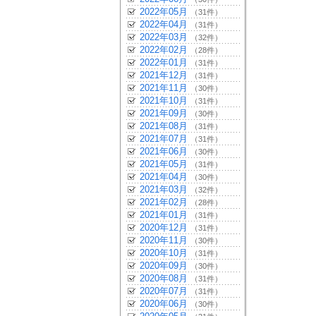
2022年05月
（31件）
2022年04月
（31件）
2022年03月
（32件）
2022年02月
（28件）
2022年01月
（31件）
2021年12月
（31件）
2021年11月
（30件）
2021年10月
（31件）
2021年09月
（30件）
2021年08月
（31件）
2021年07月
（31件）
2021年06月
（30件）
2021年05月
（31件）
2021年04月
（30件）
2021年03月
（32件）
2021年02月
（28件）
2021年01月
（31件）
2020年12月
（31件）
2020年11月
（30件）
2020年10月
（31件）
2020年09月
（30件）
2020年08月
（31件）
2020年07月
（31件）
2020年06月
（30件）