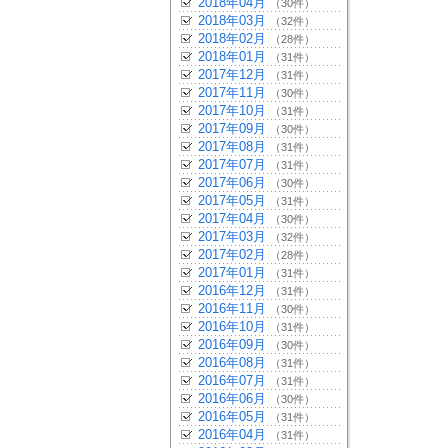
2018年04月
（30件）
2018年03月
（32件）
2018年02月
（28件）
2018年01月
（31件）
2017年12月
（31件）
2017年11月
（30件）
2017年10月
（31件）
2017年09月
（30件）
2017年08月
（31件）
2017年07月
（31件）
2017年06月
（30件）
2017年05月
（31件）
2017年04月
（30件）
2017年03月
（32件）
2017年02月
（28件）
2017年01月
（31件）
2016年12月
（31件）
2016年11月
（30件）
2016年10月
（31件）
2016年09月
（30件）
2016年08月
（31件）
2016年07月
（31件）
2016年06月
（30件）
2016年05月
（31件）
2016年04月
（31件）