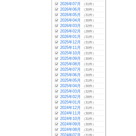
2026年07月
（31件）
2026年06月
（30件）
2026年05月
（31件）
2026年04月
（30件）
2026年03月
（32件）
2026年02月
（28件）
2026年01月
（31件）
2025年12月
（31件）
2025年11月
（30件）
2025年10月
（31件）
2025年09月
（30件）
2025年08月
（31件）
2025年07月
（31件）
2025年06月
（30件）
2025年05月
（31件）
2025年04月
（30件）
2025年03月
（32件）
2025年02月
（28件）
2025年01月
（31件）
2024年12月
（31件）
2024年11月
（30件）
2024年10月
（31件）
2024年09月
（30件）
2024年08月
（31件）
2024年07月
（31件）