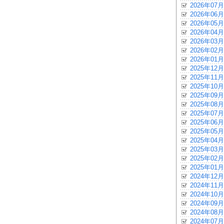
2026年07月
2026年06月
2026年05月
2026年04月
2026年03月
2026年02月
2026年01月
2025年12月
2025年11月
2025年10月
2025年09月
2025年08月
2025年07月
2025年06月
2025年05月
2025年04月
2025年03月
2025年02月
2025年01月
2024年12月
2024年11月
2024年10月
2024年09月
2024年08月
2024年07月