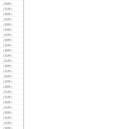
（30件）
（31件）
（30件）
（32件）
（29件）
（32件）
（31件）
（30件）
（31件）
（30件）
（31件）
（31件）
（30件）
（31件）
（30件）
（32件）
（28件）
（31件）
（31件）
（30件）
（31件）
（30件）
（31件）
（31件）
（30件）