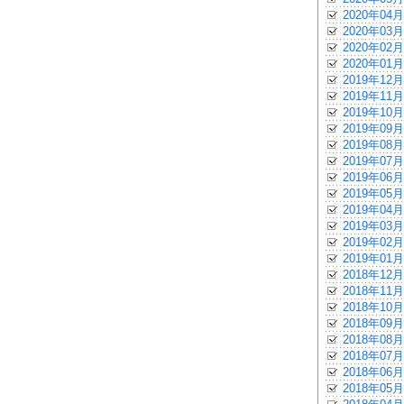
2020年04月
2020年03月
2020年02月
2020年01月
2019年12月
2019年11月
2019年10月
2019年09月
2019年08月
2019年07月
2019年06月
2019年05月
2019年04月
2019年03月
2019年02月
2019年01月
2018年12月
2018年11月
2018年10月
2018年09月
2018年08月
2018年07月
2018年06月
2018年05月