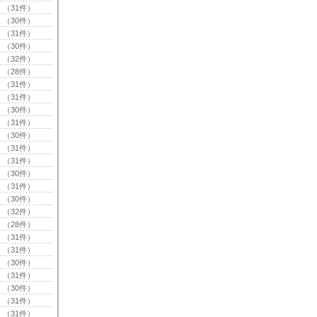
（31件）
（30件）
（31件）
（30件）
（32件）
（28件）
（31件）
（31件）
（30件）
（31件）
（30件）
（31件）
（31件）
（30件）
（31件）
（30件）
（32件）
（28件）
（31件）
（31件）
（30件）
（31件）
（30件）
（31件）
（31件）