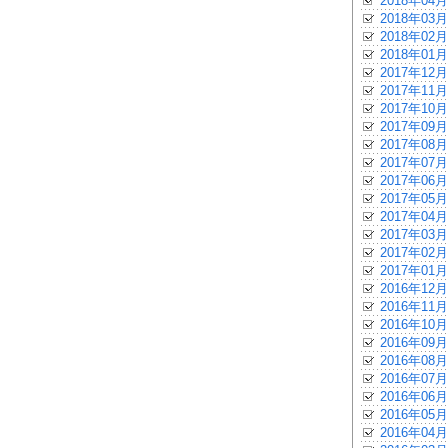
2018年04月
2018年03月
2018年02月
2018年01月
2017年12月
2017年11月
2017年10月
2017年09月
2017年08月
2017年07月
2017年06月
2017年05月
2017年04月
2017年03月
2017年02月
2017年01月
2016年12月
2016年11月
2016年10月
2016年09月
2016年08月
2016年07月
2016年06月
2016年05月
2016年04月