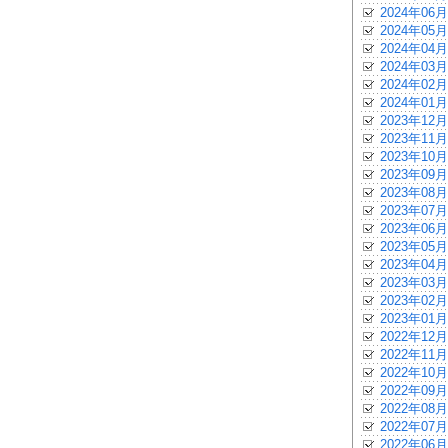
2024年06月
2024年05月
2024年04月
2024年03月
2024年02月
2024年01月
2023年12月
2023年11月
2023年10月
2023年09月
2023年08月
2023年07月
2023年06月
2023年05月
2023年04月
2023年03月
2023年02月
2023年01月
2022年12月
2022年11月
2022年10月
2022年09月
2022年08月
2022年07月
2022年06月