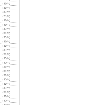
（31件）
（31件）
（32件）
（28件）
（31件）
（31件）
（30件）
（31件）
（30件）
（31件）
（31件）
（30件）
（31件）
（30件）
（32件）
（28件）
（31件）
（31件）
（30件）
（31件）
（30件）
（31件）
（31件）
（30件）
（31件）