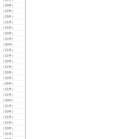
（30件）
（32件）
（29件）
（31件）
（31件）
（30件）
（31件）
（30件）
（31件）
（31件）
（30件）
（31件）
（30件）
（32件）
（28件）
（31件）
（31件）
（30件）
（31件）
（30件）
（31件）
（31件）
（30件）
（31件）