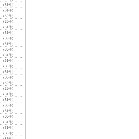
（31件）
（31件）
（32件）
（28件）
（31件）
（31件）
（30件）
（31件）
（30件）
（31件）
（31件）
（30件）
（31件）
（30件）
（32件）
（28件）
（31件）
（31件）
（30件）
（31件）
（30件）
（31件）
（31件）
（30件）
（31件）