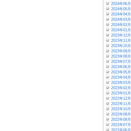
2024年06月
2024年05月
2024年04月
2024年03月
2024年02月
2024年01月
2023年12月
2023年11月
2023年10月
2023年09月
2023年08月
2023年07月
2023年06月
2023年05月
2023年04月
2023年03月
2023年02月
2023年01月
2022年12月
2022年11月
2022年10月
2022年09月
2022年08月
2022年07月
2022年06月