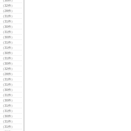
（30件）
（32件）
（28件）
（31件）
（31件）
（30件）
（31件）
（30件）
（31件）
（31件）
（30件）
（31件）
（30件）
（32件）
（28件）
（31件）
（31件）
（30件）
（31件）
（30件）
（31件）
（31件）
（30件）
（31件）
（31件）