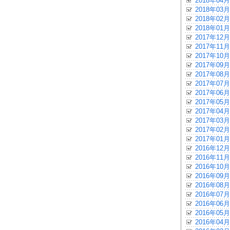
2018年04月
2018年03月
2018年02月
2018年01月
2017年12月
2017年11月
2017年10月
2017年09月
2017年08月
2017年07月
2017年06月
2017年05月
2017年04月
2017年03月
2017年02月
2017年01月
2016年12月
2016年11月
2016年10月
2016年09月
2016年08月
2016年07月
2016年06月
2016年05月
2016年04月