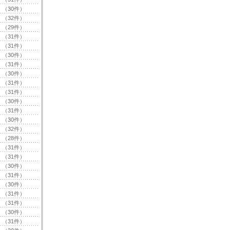
（30件）
（32件）
（29件）
（31件）
（31件）
（30件）
（31件）
（30件）
（31件）
（31件）
（30件）
（31件）
（30件）
（32件）
（28件）
（31件）
（31件）
（30件）
（31件）
（30件）
（31件）
（31件）
（30件）
（31件）