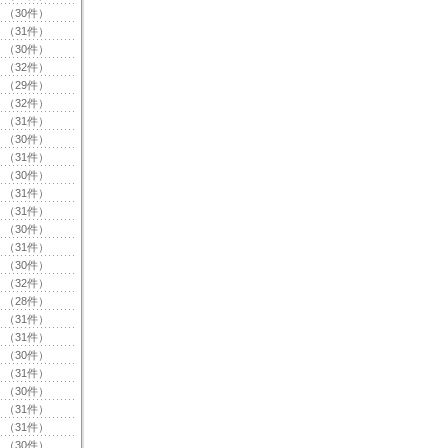
（30件）
（31件）
（30件）
（32件）
（29件）
（32件）
（31件）
（30件）
（31件）
（30件）
（31件）
（31件）
（30件）
（31件）
（30件）
（32件）
（28件）
（31件）
（31件）
（30件）
（31件）
（30件）
（31件）
（31件）
（30件）