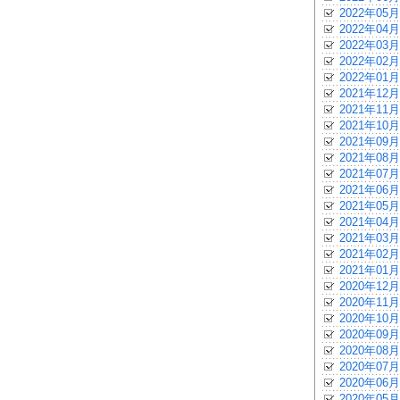
2022年05月
2022年04月
2022年03月
2022年02月
2022年01月
2021年12月
2021年11月
2021年10月
2021年09月
2021年08月
2021年07月
2021年06月
2021年05月
2021年04月
2021年03月
2021年02月
2021年01月
2020年12月
2020年11月
2020年10月
2020年09月
2020年08月
2020年07月
2020年06月
2020年05月