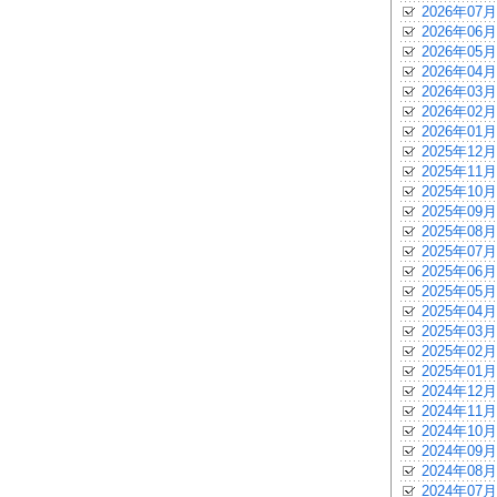
2026年07月
2026年06月
2026年05月
2026年04月
2026年03月
2026年02月
2026年01月
2025年12月
2025年11月
2025年10月
2025年09月
2025年08月
2025年07月
2025年06月
2025年05月
2025年04月
2025年03月
2025年02月
2025年01月
2024年12月
2024年11月
2024年10月
2024年09月
2024年08月
2024年07月