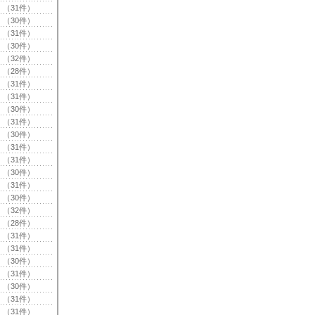
（31件）
（30件）
（31件）
（30件）
（32件）
（28件）
（31件）
（31件）
（30件）
（31件）
（30件）
（31件）
（31件）
（30件）
（31件）
（30件）
（32件）
（28件）
（31件）
（31件）
（30件）
（31件）
（30件）
（31件）
（31件）