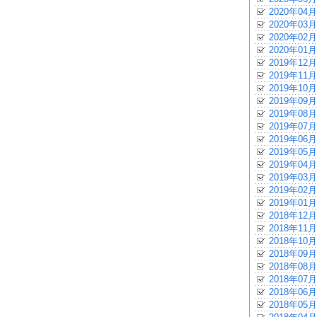
2020年04月
2020年03月
2020年02月
2020年01月
2019年12月
2019年11月
2019年10月
2019年09月
2019年08月
2019年07月
2019年06月
2019年05月
2019年04月
2019年03月
2019年02月
2019年01月
2018年12月
2018年11月
2018年10月
2018年09月
2018年08月
2018年07月
2018年06月
2018年05月