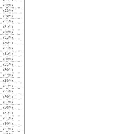
（30件）
（32件）
（29件）
（31件）
（31件）
（30件）
（31件）
（30件）
（31件）
（31件）
（30件）
（31件）
（30件）
（32件）
（28件）
（31件）
（31件）
（30件）
（31件）
（30件）
（31件）
（31件）
（30件）
（31件）