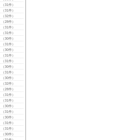
（31件）
（31件）
（32件）
（28件）
（31件）
（31件）
（30件）
（31件）
（30件）
（31件）
（31件）
（30件）
（31件）
（30件）
（32件）
（28件）
（31件）
（31件）
（30件）
（31件）
（30件）
（31件）
（31件）
（30件）
（31件）