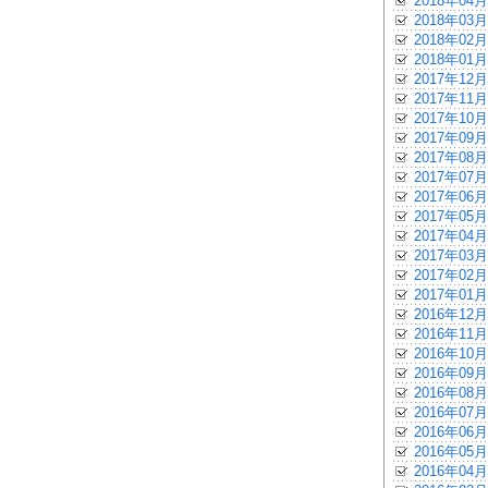
2018年04月
2018年03月
2018年02月
2018年01月
2017年12月
2017年11月
2017年10月
2017年09月
2017年08月
2017年07月
2017年06月
2017年05月
2017年04月
2017年03月
2017年02月
2017年01月
2016年12月
2016年11月
2016年10月
2016年09月
2016年08月
2016年07月
2016年06月
2016年05月
2016年04月