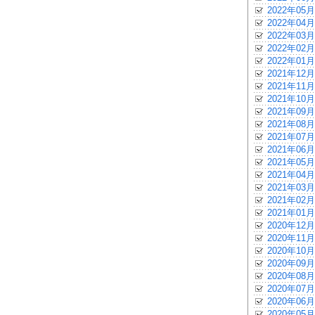
2022年05月
2022年04月
2022年03月
2022年02月
2022年01月
2021年12月
2021年11月
2021年10月
2021年09月
2021年08月
2021年07月
2021年06月
2021年05月
2021年04月
2021年03月
2021年02月
2021年01月
2020年12月
2020年11月
2020年10月
2020年09月
2020年08月
2020年07月
2020年06月
2020年05月