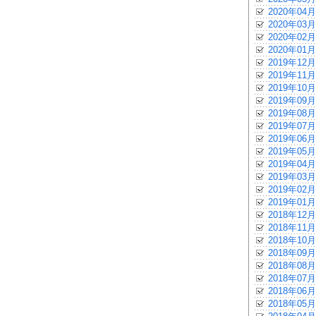
2020年04月
2020年03月
2020年02月
2020年01月
2019年12月
2019年11月
2019年10月
2019年09月
2019年08月
2019年07月
2019年06月
2019年05月
2019年04月
2019年03月
2019年02月
2019年01月
2018年12月
2018年11月
2018年10月
2018年09月
2018年08月
2018年07月
2018年06月
2018年05月