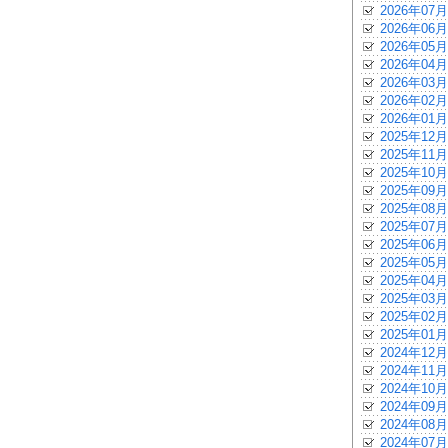
2026年07月
2026年06月
2026年05月
2026年04月
2026年03月
2026年02月
2026年01月
2025年12月
2025年11月
2025年10月
2025年09月
2025年08月
2025年07月
2025年06月
2025年05月
2025年04月
2025年03月
2025年02月
2025年01月
2024年12月
2024年11月
2024年10月
2024年09月
2024年08月
2024年07月