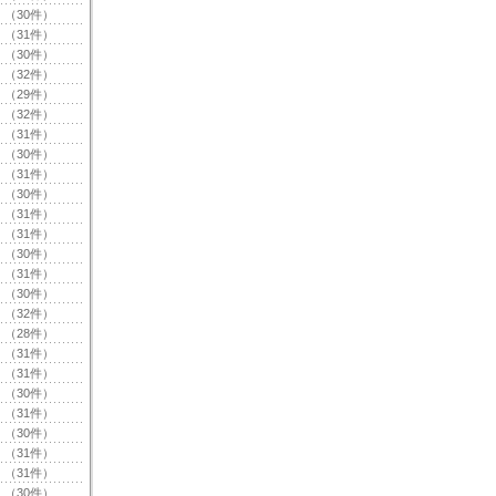
（30件）
（31件）
（30件）
（32件）
（29件）
（32件）
（31件）
（30件）
（31件）
（30件）
（31件）
（31件）
（30件）
（31件）
（30件）
（32件）
（28件）
（31件）
（31件）
（30件）
（31件）
（30件）
（31件）
（31件）
（30件）