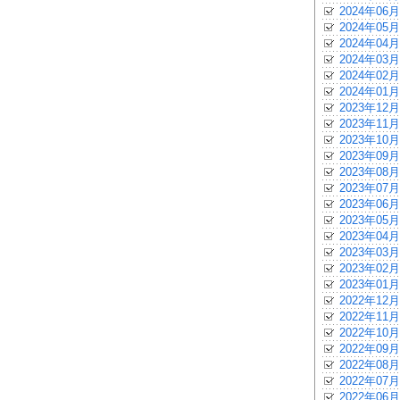
2024年06月
2024年05月
2024年04月
2024年03月
2024年02月
2024年01月
2023年12月
2023年11月
2023年10月
2023年09月
2023年08月
2023年07月
2023年06月
2023年05月
2023年04月
2023年03月
2023年02月
2023年01月
2022年12月
2022年11月
2022年10月
2022年09月
2022年08月
2022年07月
2022年06月