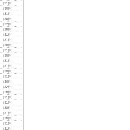
（31件）
（30件）
（31件）
（30件）
（32件）
（28件）
（31件）
（31件）
（30件）
（31件）
（30件）
（31件）
（31件）
（30件）
（31件）
（30件）
（32件）
（28件）
（31件）
（31件）
（30件）
（31件）
（30件）
（31件）
（31件）