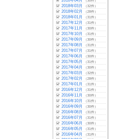
2018年04月
（30件）
2018年03月
（32件）
2018年02月
（28件）
2018年01月
（31件）
2017年12月
（31件）
2017年11月
（30件）
2017年10月
（31件）
2017年09月
（30件）
2017年08月
（31件）
2017年07月
（31件）
2017年06月
（30件）
2017年05月
（31件）
2017年04月
（30件）
2017年03月
（32件）
2017年02月
（28件）
2017年01月
（31件）
2016年12月
（31件）
2016年11月
（30件）
2016年10月
（31件）
2016年09月
（30件）
2016年08月
（31件）
2016年07月
（31件）
2016年06月
（30件）
2016年05月
（31件）
2016年04月
（31件）