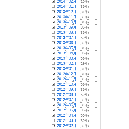
2014年02月
（28件）
2014年01月
（31件）
2013年12月
（31件）
2013年11月
（30件）
2013年10月
（31件）
2013年09月
（30件）
2013年08月
（31件）
2013年07月
（32件）
2013年06月
（30件）
2013年05月
（31件）
2013年04月
（30件）
2013年03月
（32件）
2013年02月
（28件）
2013年01月
（31件）
2012年12月
（31件）
2012年11月
（30件）
2012年10月
（31件）
2012年09月
（31件）
2012年08月
（32件）
2012年07月
（33件）
2012年06月
（30件）
2012年05月
（33件）
2012年04月
（30件）
2012年03月
（32件）
2012年02月
（30件）