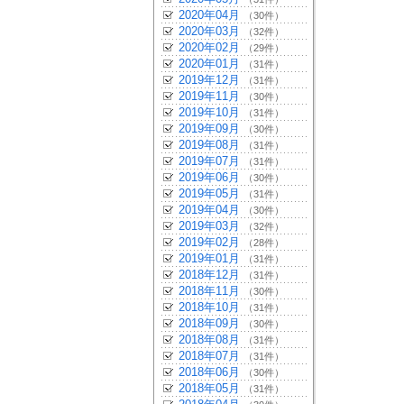
2020年04月
（30件）
2020年03月
（32件）
2020年02月
（29件）
2020年01月
（31件）
2019年12月
（31件）
2019年11月
（30件）
2019年10月
（31件）
2019年09月
（30件）
2019年08月
（31件）
2019年07月
（31件）
2019年06月
（30件）
2019年05月
（31件）
2019年04月
（30件）
2019年03月
（32件）
2019年02月
（28件）
2019年01月
（31件）
2018年12月
（31件）
2018年11月
（30件）
2018年10月
（31件）
2018年09月
（30件）
2018年08月
（31件）
2018年07月
（31件）
2018年06月
（30件）
2018年05月
（31件）