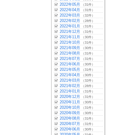
2022年05月
（31件）
2022年04月
（31件）
2022年03月
（32件）
2022年02月
（28件）
2022年01月
（31件）
2021年12月
（31件）
2021年11月
（30件）
2021年10月
（31件）
2021年09月
（30件）
2021年08月
（31件）
2021年07月
（31件）
2021年06月
（30件）
2021年05月
（31件）
2021年04月
（30件）
2021年03月
（32件）
2021年02月
（28件）
2021年01月
（31件）
2020年12月
（31件）
2020年11月
（30件）
2020年10月
（31件）
2020年09月
（30件）
2020年08月
（31件）
2020年07月
（31件）
2020年06月
（30件）
2020年05月
（31件）