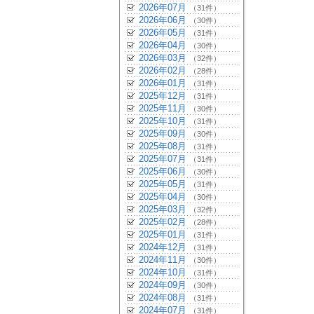
2026年07月
（31件）
2026年06月
（30件）
2026年05月
（31件）
2026年04月
（30件）
2026年03月
（32件）
2026年02月
（28件）
2026年01月
（31件）
2025年12月
（31件）
2025年11月
（30件）
2025年10月
（31件）
2025年09月
（30件）
2025年08月
（31件）
2025年07月
（31件）
2025年06月
（30件）
2025年05月
（31件）
2025年04月
（30件）
2025年03月
（32件）
2025年02月
（28件）
2025年01月
（31件）
2024年12月
（31件）
2024年11月
（30件）
2024年10月
（31件）
2024年09月
（30件）
2024年08月
（31件）
2024年07月
（31件）