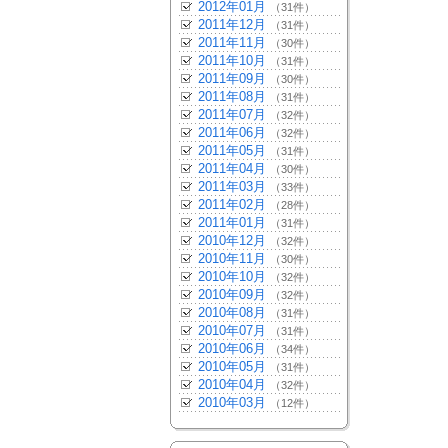
2012年01月
（31件）
2011年12月
（31件）
2011年11月
（30件）
2011年10月
（31件）
2011年09月
（30件）
2011年08月
（31件）
2011年07月
（32件）
2011年06月
（32件）
2011年05月
（31件）
2011年04月
（30件）
2011年03月
（33件）
2011年02月
（28件）
2011年01月
（31件）
2010年12月
（32件）
2010年11月
（30件）
2010年10月
（32件）
2010年09月
（32件）
2010年08月
（31件）
2010年07月
（31件）
2010年06月
（34件）
2010年05月
（31件）
2010年04月
（32件）
2010年03月
（12件）