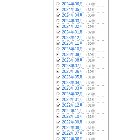
2024年06月
（30件）
2024年05月
（31件）
2024年04月
（30件）
2024年03月
（32件）
2024年02月
（29件）
2024年01月
（32件）
2023年12月
（31件）
2023年11月
（30件）
2023年10月
（31件）
2023年09月
（30件）
2023年08月
（31件）
2023年07月
（31件）
2023年06月
（30件）
2023年05月
（31件）
2023年04月
（30件）
2023年03月
（32件）
2023年02月
（28件）
2023年01月
（31件）
2022年12月
（31件）
2022年11月
（30件）
2022年10月
（31件）
2022年09月
（30件）
2022年08月
（31件）
2022年07月
（31件）
2022年06月
（30件）