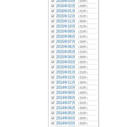
2016年03月
（32件）
2016年02月
（29件）
2016年01月
（31件）
2015年12月
（31件）
2015年11月
（30件）
2015年10月
（31件）
2015年09月
（31件）
2015年08月
（31件）
2015年07月
（33件）
2015年06月
（30件）
2015年05月
（31件）
2015年04月
（30件）
2015年03月
（32件）
2015年02月
（28件）
2015年01月
（31件）
2014年12月
（31件）
2014年11月
（30件）
2014年10月
（31件）
2014年09月
（30件）
2014年08月
（31件）
2014年07月
（31件）
2014年06月
（30件）
2014年05月
（31件）
2014年04月
（30件）
2014年03月
（32件）