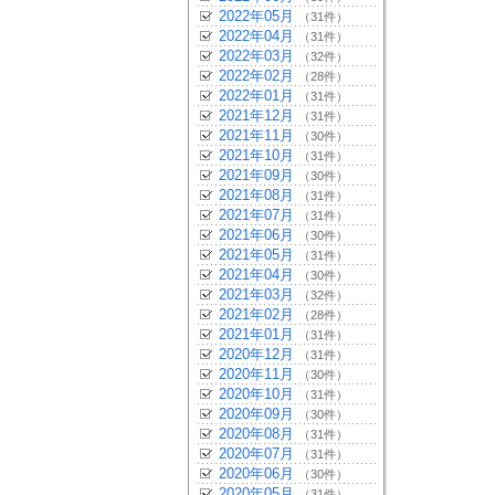
2022年05月
（31件）
2022年04月
（31件）
2022年03月
（32件）
2022年02月
（28件）
2022年01月
（31件）
2021年12月
（31件）
2021年11月
（30件）
2021年10月
（31件）
2021年09月
（30件）
2021年08月
（31件）
2021年07月
（31件）
2021年06月
（30件）
2021年05月
（31件）
2021年04月
（30件）
2021年03月
（32件）
2021年02月
（28件）
2021年01月
（31件）
2020年12月
（31件）
2020年11月
（30件）
2020年10月
（31件）
2020年09月
（30件）
2020年08月
（31件）
2020年07月
（31件）
2020年06月
（30件）
2020年05月
（31件）