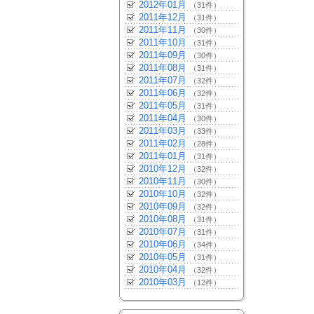
2012年01月
（31件）
2011年12月
（31件）
2011年11月
（30件）
2011年10月
（31件）
2011年09月
（30件）
2011年08月
（31件）
2011年07月
（32件）
2011年06月
（32件）
2011年05月
（31件）
2011年04月
（30件）
2011年03月
（33件）
2011年02月
（28件）
2011年01月
（31件）
2010年12月
（32件）
2010年11月
（30件）
2010年10月
（32件）
2010年09月
（32件）
2010年08月
（31件）
2010年07月
（31件）
2010年06月
（34件）
2010年05月
（31件）
2010年04月
（32件）
2010年03月
（12件）