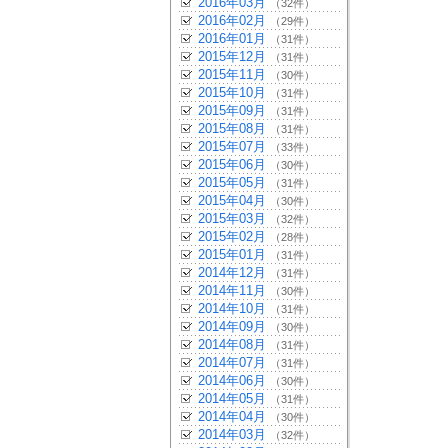
2016年03月
（32件）
2016年02月
（29件）
2016年01月
（31件）
2015年12月
（31件）
2015年11月
（30件）
2015年10月
（31件）
2015年09月
（31件）
2015年08月
（31件）
2015年07月
（33件）
2015年06月
（30件）
2015年05月
（31件）
2015年04月
（30件）
2015年03月
（32件）
2015年02月
（28件）
2015年01月
（31件）
2014年12月
（31件）
2014年11月
（30件）
2014年10月
（31件）
2014年09月
（30件）
2014年08月
（31件）
2014年07月
（31件）
2014年06月
（30件）
2014年05月
（31件）
2014年04月
（30件）
2014年03月
（32件）