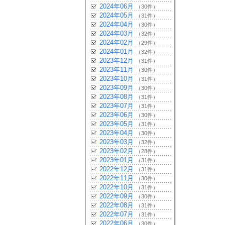
2024年06月
（30件）
2024年05月
（31件）
2024年04月
（30件）
2024年03月
（32件）
2024年02月
（29件）
2024年01月
（32件）
2023年12月
（31件）
2023年11月
（30件）
2023年10月
（31件）
2023年09月
（30件）
2023年08月
（31件）
2023年07月
（31件）
2023年06月
（30件）
2023年05月
（31件）
2023年04月
（30件）
2023年03月
（32件）
2023年02月
（28件）
2023年01月
（31件）
2022年12月
（31件）
2022年11月
（30件）
2022年10月
（31件）
2022年09月
（30件）
2022年08月
（31件）
2022年07月
（31件）
2022年06月
（30件）