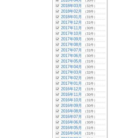
2018年04月
（30件）
2018年03月
（32件）
2018年02月
（28件）
2018年01月
（31件）
2017年12月
（31件）
2017年11月
（30件）
2017年10月
（31件）
2017年09月
（30件）
2017年08月
（31件）
2017年07月
（31件）
2017年06月
（30件）
2017年05月
（31件）
2017年04月
（30件）
2017年03月
（32件）
2017年02月
（28件）
2017年01月
（31件）
2016年12月
（31件）
2016年11月
（30件）
2016年10月
（31件）
2016年09月
（30件）
2016年08月
（31件）
2016年07月
（31件）
2016年06月
（30件）
2016年05月
（31件）
2016年04月
（31件）