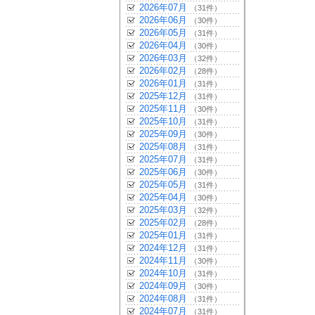
2026年07月
（31件）
2026年06月
（30件）
2026年05月
（31件）
2026年04月
（30件）
2026年03月
（32件）
2026年02月
（28件）
2026年01月
（31件）
2025年12月
（31件）
2025年11月
（30件）
2025年10月
（31件）
2025年09月
（30件）
2025年08月
（31件）
2025年07月
（31件）
2025年06月
（30件）
2025年05月
（31件）
2025年04月
（30件）
2025年03月
（32件）
2025年02月
（28件）
2025年01月
（31件）
2024年12月
（31件）
2024年11月
（30件）
2024年10月
（31件）
2024年09月
（30件）
2024年08月
（31件）
2024年07月
（31件）