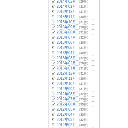
2014年02月
（28件）
2014年01月
（31件）
2013年12月
（31件）
2013年11月
（30件）
2013年10月
（31件）
2013年09月
（30件）
2013年08月
（31件）
2013年07月
（32件）
2013年06月
（30件）
2013年05月
（31件）
2013年04月
（30件）
2013年03月
（32件）
2013年02月
（28件）
2013年01月
（31件）
2012年12月
（31件）
2012年11月
（30件）
2012年10月
（31件）
2012年09月
（31件）
2012年08月
（32件）
2012年07月
（33件）
2012年06月
（30件）
2012年05月
（33件）
2012年04月
（30件）
2012年03月
（32件）
2012年02月
（30件）