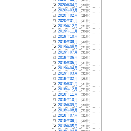
2020年04月
（30件）
2020年03月
（32件）
2020年02月
（29件）
2020年01月
（31件）
2019年12月
（31件）
2019年11月
（30件）
2019年10月
（31件）
2019年09月
（30件）
2019年08月
（31件）
2019年07月
（31件）
2019年06月
（30件）
2019年05月
（31件）
2019年04月
（30件）
2019年03月
（32件）
2019年02月
（28件）
2019年01月
（31件）
2018年12月
（31件）
2018年11月
（30件）
2018年10月
（31件）
2018年09月
（30件）
2018年08月
（31件）
2018年07月
（31件）
2018年06月
（30件）
2018年05月
（31件）