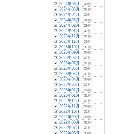
2024年06月
（30件）
2024年05月
（31件）
2024年04月
（30件）
2024年03月
（32件）
2024年02月
（29件）
2024年01月
（32件）
2023年12月
（31件）
2023年11月
（30件）
2023年10月
（31件）
2023年09月
（30件）
2023年08月
（31件）
2023年07月
（31件）
2023年06月
（30件）
2023年05月
（31件）
2023年04月
（30件）
2023年03月
（32件）
2023年02月
（28件）
2023年01月
（31件）
2022年12月
（31件）
2022年11月
（30件）
2022年10月
（31件）
2022年09月
（30件）
2022年08月
（31件）
2022年07月
（31件）
2022年06月
（30件）