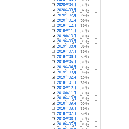
2020年04月
（30件）
2020年03月
（32件）
2020年02月
（29件）
2020年01月
（31件）
2019年12月
（31件）
2019年11月
（30件）
2019年10月
（31件）
2019年09月
（30件）
2019年08月
（31件）
2019年07月
（31件）
2019年06月
（30件）
2019年05月
（31件）
2019年04月
（30件）
2019年03月
（32件）
2019年02月
（28件）
2019年01月
（31件）
2018年12月
（31件）
2018年11月
（30件）
2018年10月
（31件）
2018年09月
（30件）
2018年08月
（31件）
2018年07月
（31件）
2018年06月
（30件）
2018年05月
（31件）