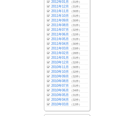
2012年01月
（31件）
2011年12月
（31件）
2011年11月
（30件）
2011年10月
（31件）
2011年09月
（30件）
2011年08月
（31件）
2011年07月
（32件）
2011年06月
（32件）
2011年05月
（31件）
2011年04月
（30件）
2011年03月
（33件）
2011年02月
（28件）
2011年01月
（31件）
2010年12月
（32件）
2010年11月
（30件）
2010年10月
（32件）
2010年09月
（32件）
2010年08月
（31件）
2010年07月
（31件）
2010年06月
（34件）
2010年05月
（31件）
2010年04月
（32件）
2010年03月
（12件）