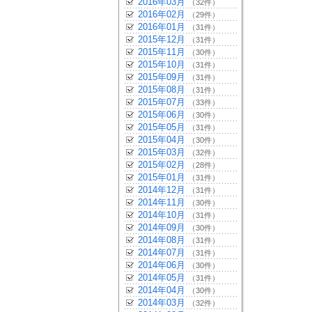
2016年03月
（32件）
2016年02月
（29件）
2016年01月
（31件）
2015年12月
（31件）
2015年11月
（30件）
2015年10月
（31件）
2015年09月
（31件）
2015年08月
（31件）
2015年07月
（33件）
2015年06月
（30件）
2015年05月
（31件）
2015年04月
（30件）
2015年03月
（32件）
2015年02月
（28件）
2015年01月
（31件）
2014年12月
（31件）
2014年11月
（30件）
2014年10月
（31件）
2014年09月
（30件）
2014年08月
（31件）
2014年07月
（31件）
2014年06月
（30件）
2014年05月
（31件）
2014年04月
（30件）
2014年03月
（32件）