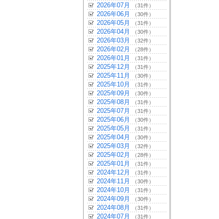
2026年07月
（31件）
2026年06月
（30件）
2026年05月
（31件）
2026年04月
（30件）
2026年03月
（32件）
2026年02月
（28件）
2026年01月
（31件）
2025年12月
（31件）
2025年11月
（30件）
2025年10月
（31件）
2025年09月
（30件）
2025年08月
（31件）
2025年07月
（31件）
2025年06月
（30件）
2025年05月
（31件）
2025年04月
（30件）
2025年03月
（32件）
2025年02月
（28件）
2025年01月
（31件）
2024年12月
（31件）
2024年11月
（30件）
2024年10月
（31件）
2024年09月
（30件）
2024年08月
（31件）
2024年07月
（31件）