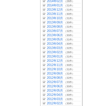
2014年02月
（28件）
2014年01月
（31件）
2013年12月
（31件）
2013年11月
（30件）
2013年10月
（31件）
2013年09月
（30件）
2013年08月
（31件）
2013年07月
（32件）
2013年06月
（30件）
2013年05月
（31件）
2013年04月
（30件）
2013年03月
（32件）
2013年02月
（28件）
2013年01月
（31件）
2012年12月
（31件）
2012年11月
（30件）
2012年10月
（31件）
2012年09月
（31件）
2012年08月
（32件）
2012年07月
（33件）
2012年06月
（30件）
2012年05月
（33件）
2012年04月
（30件）
2012年03月
（32件）
2012年02月
（30件）