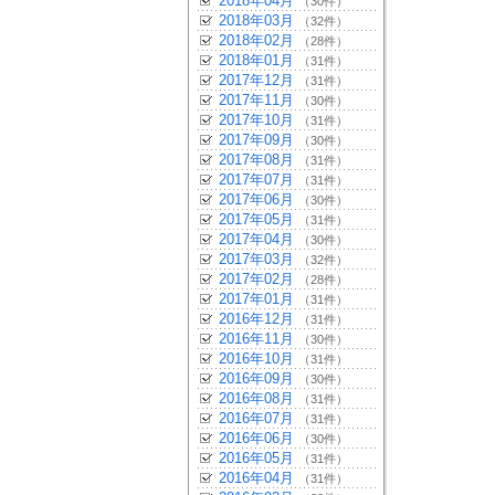
2018年04月
（30件）
2018年03月
（32件）
2018年02月
（28件）
2018年01月
（31件）
2017年12月
（31件）
2017年11月
（30件）
2017年10月
（31件）
2017年09月
（30件）
2017年08月
（31件）
2017年07月
（31件）
2017年06月
（30件）
2017年05月
（31件）
2017年04月
（30件）
2017年03月
（32件）
2017年02月
（28件）
2017年01月
（31件）
2016年12月
（31件）
2016年11月
（30件）
2016年10月
（31件）
2016年09月
（30件）
2016年08月
（31件）
2016年07月
（31件）
2016年06月
（30件）
2016年05月
（31件）
2016年04月
（31件）