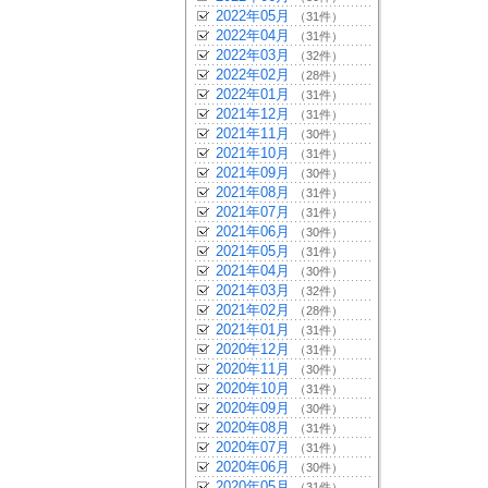
2022年05月
（31件）
2022年04月
（31件）
2022年03月
（32件）
2022年02月
（28件）
2022年01月
（31件）
2021年12月
（31件）
2021年11月
（30件）
2021年10月
（31件）
2021年09月
（30件）
2021年08月
（31件）
2021年07月
（31件）
2021年06月
（30件）
2021年05月
（31件）
2021年04月
（30件）
2021年03月
（32件）
2021年02月
（28件）
2021年01月
（31件）
2020年12月
（31件）
2020年11月
（30件）
2020年10月
（31件）
2020年09月
（30件）
2020年08月
（31件）
2020年07月
（31件）
2020年06月
（30件）
2020年05月
（31件）