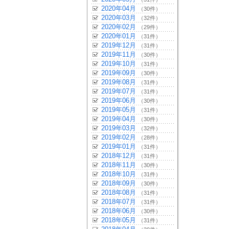
2020年04月
（30件）
2020年03月
（32件）
2020年02月
（29件）
2020年01月
（31件）
2019年12月
（31件）
2019年11月
（30件）
2019年10月
（31件）
2019年09月
（30件）
2019年08月
（31件）
2019年07月
（31件）
2019年06月
（30件）
2019年05月
（31件）
2019年04月
（30件）
2019年03月
（32件）
2019年02月
（28件）
2019年01月
（31件）
2018年12月
（31件）
2018年11月
（30件）
2018年10月
（31件）
2018年09月
（30件）
2018年08月
（31件）
2018年07月
（31件）
2018年06月
（30件）
2018年05月
（31件）