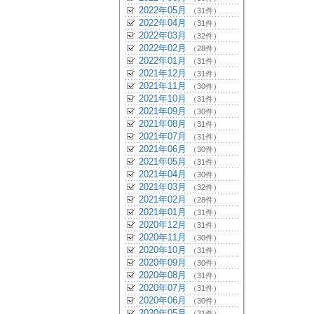
2022年05月
（31件）
2022年04月
（31件）
2022年03月
（32件）
2022年02月
（28件）
2022年01月
（31件）
2021年12月
（31件）
2021年11月
（30件）
2021年10月
（31件）
2021年09月
（30件）
2021年08月
（31件）
2021年07月
（31件）
2021年06月
（30件）
2021年05月
（31件）
2021年04月
（30件）
2021年03月
（32件）
2021年02月
（28件）
2021年01月
（31件）
2020年12月
（31件）
2020年11月
（30件）
2020年10月
（31件）
2020年09月
（30件）
2020年08月
（31件）
2020年07月
（31件）
2020年06月
（30件）
2020年05月
（31件）