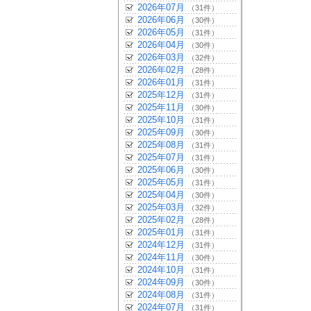
2026年07月
（31件）
2026年06月
（30件）
2026年05月
（31件）
2026年04月
（30件）
2026年03月
（32件）
2026年02月
（28件）
2026年01月
（31件）
2025年12月
（31件）
2025年11月
（30件）
2025年10月
（31件）
2025年09月
（30件）
2025年08月
（31件）
2025年07月
（31件）
2025年06月
（30件）
2025年05月
（31件）
2025年04月
（30件）
2025年03月
（32件）
2025年02月
（28件）
2025年01月
（31件）
2024年12月
（31件）
2024年11月
（30件）
2024年10月
（31件）
2024年09月
（30件）
2024年08月
（31件）
2024年07月
（31件）