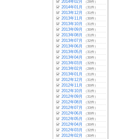
2014年02月
（28件）
2014年01月
（31件）
2013年12月
（31件）
2013年11月
（30件）
2013年10月
（31件）
2013年09月
（30件）
2013年08月
（31件）
2013年07月
（32件）
2013年06月
（30件）
2013年05月
（31件）
2013年04月
（30件）
2013年03月
（32件）
2013年02月
（28件）
2013年01月
（31件）
2012年12月
（31件）
2012年11月
（30件）
2012年10月
（31件）
2012年09月
（31件）
2012年08月
（32件）
2012年07月
（33件）
2012年06月
（30件）
2012年05月
（33件）
2012年04月
（30件）
2012年03月
（32件）
2012年02月
（30件）