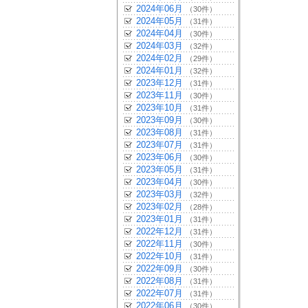
2024年06月
（30件）
2024年05月
（31件）
2024年04月
（30件）
2024年03月
（32件）
2024年02月
（29件）
2024年01月
（32件）
2023年12月
（31件）
2023年11月
（30件）
2023年10月
（31件）
2023年09月
（30件）
2023年08月
（31件）
2023年07月
（31件）
2023年06月
（30件）
2023年05月
（31件）
2023年04月
（30件）
2023年03月
（32件）
2023年02月
（28件）
2023年01月
（31件）
2022年12月
（31件）
2022年11月
（30件）
2022年10月
（31件）
2022年09月
（30件）
2022年08月
（31件）
2022年07月
（31件）
2022年06月
（30件）