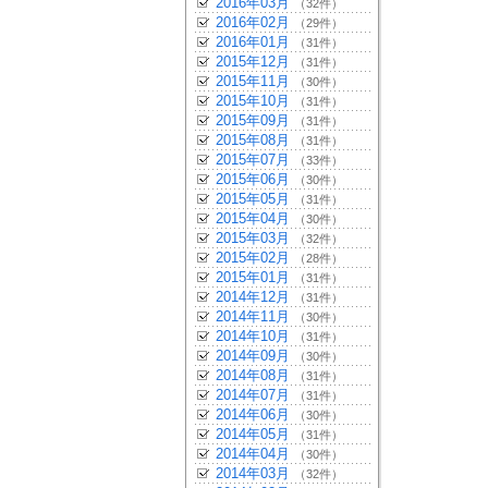
2016年03月
（32件）
2016年02月
（29件）
2016年01月
（31件）
2015年12月
（31件）
2015年11月
（30件）
2015年10月
（31件）
2015年09月
（31件）
2015年08月
（31件）
2015年07月
（33件）
2015年06月
（30件）
2015年05月
（31件）
2015年04月
（30件）
2015年03月
（32件）
2015年02月
（28件）
2015年01月
（31件）
2014年12月
（31件）
2014年11月
（30件）
2014年10月
（31件）
2014年09月
（30件）
2014年08月
（31件）
2014年07月
（31件）
2014年06月
（30件）
2014年05月
（31件）
2014年04月
（30件）
2014年03月
（32件）