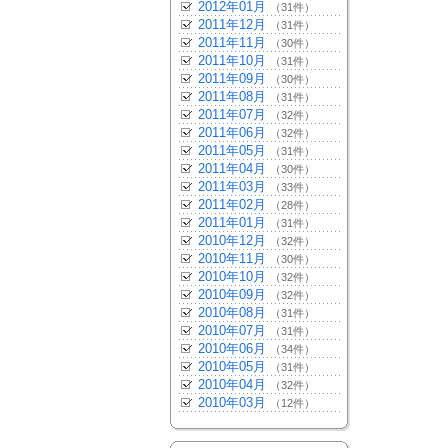
2012年01月
（31件）
2011年12月
（31件）
2011年11月
（30件）
2011年10月
（31件）
2011年09月
（30件）
2011年08月
（31件）
2011年07月
（32件）
2011年06月
（32件）
2011年05月
（31件）
2011年04月
（30件）
2011年03月
（33件）
2011年02月
（28件）
2011年01月
（31件）
2010年12月
（32件）
2010年11月
（30件）
2010年10月
（32件）
2010年09月
（32件）
2010年08月
（31件）
2010年07月
（31件）
2010年06月
（34件）
2010年05月
（31件）
2010年04月
（32件）
2010年03月
（12件）