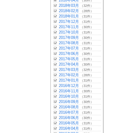
2018年04月
（30件）
2018年03月
（32件）
2018年02月
（28件）
2018年01月
（31件）
2017年12月
（31件）
2017年11月
（30件）
2017年10月
（31件）
2017年09月
（30件）
2017年08月
（31件）
2017年07月
（31件）
2017年06月
（30件）
2017年05月
（31件）
2017年04月
（30件）
2017年03月
（32件）
2017年02月
（28件）
2017年01月
（31件）
2016年12月
（31件）
2016年11月
（30件）
2016年10月
（31件）
2016年09月
（30件）
2016年08月
（31件）
2016年07月
（31件）
2016年06月
（30件）
2016年05月
（31件）
2016年04月
（31件）