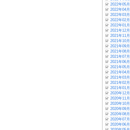
2022年05月
2022年04月
2022年03月
2022年02月
2022年01月
2021年12月
2021年11月
2021年10月
2021年09月
2021年08月
2021年07月
2021年06月
2021年05月
2021年04月
2021年03月
2021年02月
2021年01月
2020年12月
2020年11月
2020年10月
2020年09月
2020年08月
2020年07月
2020年06月
2020年05月