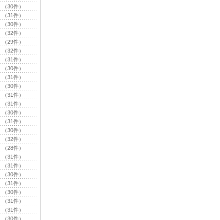
（30件）
（31件）
（30件）
（32件）
（29件）
（32件）
（31件）
（30件）
（31件）
（30件）
（31件）
（31件）
（30件）
（31件）
（30件）
（32件）
（28件）
（31件）
（31件）
（30件）
（31件）
（30件）
（31件）
（31件）
（30件）