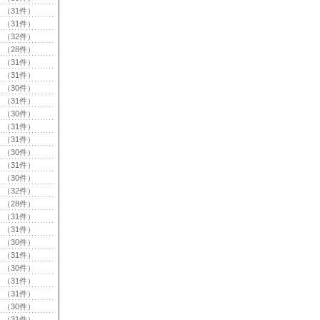
（31件）
（31件）
（32件）
（28件）
（31件）
（31件）
（30件）
（31件）
（30件）
（31件）
（31件）
（30件）
（31件）
（30件）
（32件）
（28件）
（31件）
（31件）
（30件）
（31件）
（30件）
（31件）
（31件）
（30件）
（31件）