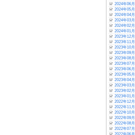
2024年06月
2024年05月
2024年04月
2024年03月
2024年02月
2024年01月
2023年12月
2023年11月
2023年10月
2023年09月
2023年08月
2023年07月
2023年06月
2023年05月
2023年04月
2023年03月
2023年02月
2023年01月
2022年12月
2022年11月
2022年10月
2022年09月
2022年08月
2022年07月
2022年06月