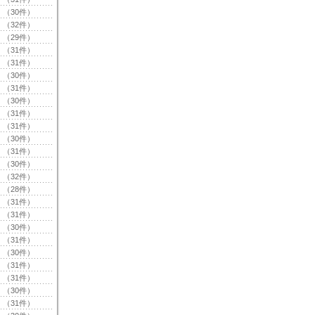
（30件）
（32件）
（29件）
（31件）
（31件）
（30件）
（31件）
（30件）
（31件）
（31件）
（30件）
（31件）
（30件）
（32件）
（28件）
（31件）
（31件）
（30件）
（31件）
（30件）
（31件）
（31件）
（30件）
（31件）