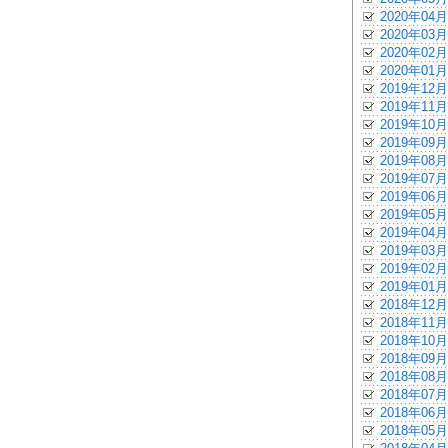
2020年04月
2020年03月
2020年02月
2020年01月
2019年12月
2019年11月
2019年10月
2019年09月
2019年08月
2019年07月
2019年06月
2019年05月
2019年04月
2019年03月
2019年02月
2019年01月
2018年12月
2018年11月
2018年10月
2018年09月
2018年08月
2018年07月
2018年06月
2018年05月