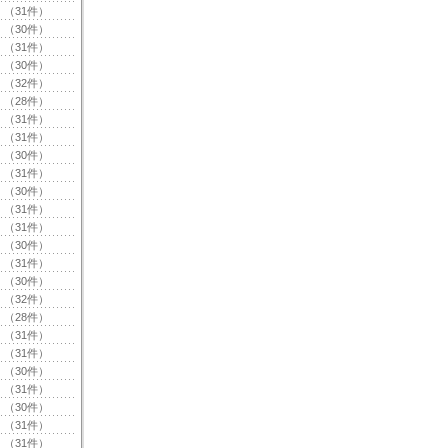
（31件）
（30件）
（31件）
（30件）
（32件）
（28件）
（31件）
（31件）
（30件）
（31件）
（30件）
（31件）
（31件）
（30件）
（31件）
（30件）
（32件）
（28件）
（31件）
（31件）
（30件）
（31件）
（30件）
（31件）
（31件）