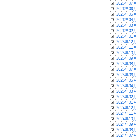
2026年07月
2026年06月
2026年05月
2026年04月
2026年03月
2026年02月
2026年01月
2025年12月
2025年11月
2025年10月
2025年09月
2025年08月
2025年07月
2025年06月
2025年05月
2025年04月
2025年03月
2025年02月
2025年01月
2024年12月
2024年11月
2024年10月
2024年09月
2024年08月
2024年07月