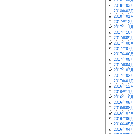
2018年04月
2018年03月
2018年02月
2018年01月
2017年12月
2017年11月
2017年10月
2017年09月
2017年08月
2017年07月
2017年06月
2017年05月
2017年04月
2017年03月
2017年02月
2017年01月
2016年12月
2016年11月
2016年10月
2016年09月
2016年08月
2016年07月
2016年06月
2016年05月
2016年04月