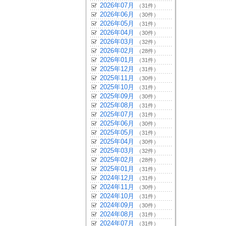
2026年07月
（31件）
2026年06月
（30件）
2026年05月
（31件）
2026年04月
（30件）
2026年03月
（32件）
2026年02月
（28件）
2026年01月
（31件）
2025年12月
（31件）
2025年11月
（30件）
2025年10月
（31件）
2025年09月
（30件）
2025年08月
（31件）
2025年07月
（31件）
2025年06月
（30件）
2025年05月
（31件）
2025年04月
（30件）
2025年03月
（32件）
2025年02月
（28件）
2025年01月
（31件）
2024年12月
（31件）
2024年11月
（30件）
2024年10月
（31件）
2024年09月
（30件）
2024年08月
（31件）
2024年07月
（31件）