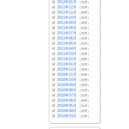
2012年01月
（31件）
2011年12月
（31件）
2011年11月
（30件）
2011年10月
（31件）
2011年09月
（30件）
2011年08月
（31件）
2011年07月
（32件）
2011年06月
（32件）
2011年05月
（31件）
2011年04月
（30件）
2011年03月
（33件）
2011年02月
（28件）
2011年01月
（31件）
2010年12月
（32件）
2010年11月
（30件）
2010年10月
（32件）
2010年09月
（32件）
2010年08月
（31件）
2010年07月
（31件）
2010年06月
（34件）
2010年05月
（31件）
2010年04月
（32件）
2010年03月
（12件）