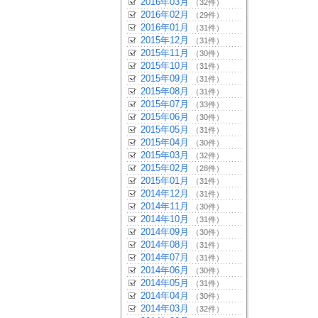
2016年03月
（32件）
2016年02月
（29件）
2016年01月
（31件）
2015年12月
（31件）
2015年11月
（30件）
2015年10月
（31件）
2015年09月
（31件）
2015年08月
（31件）
2015年07月
（33件）
2015年06月
（30件）
2015年05月
（31件）
2015年04月
（30件）
2015年03月
（32件）
2015年02月
（28件）
2015年01月
（31件）
2014年12月
（31件）
2014年11月
（30件）
2014年10月
（31件）
2014年09月
（30件）
2014年08月
（31件）
2014年07月
（31件）
2014年06月
（30件）
2014年05月
（31件）
2014年04月
（30件）
2014年03月
（32件）