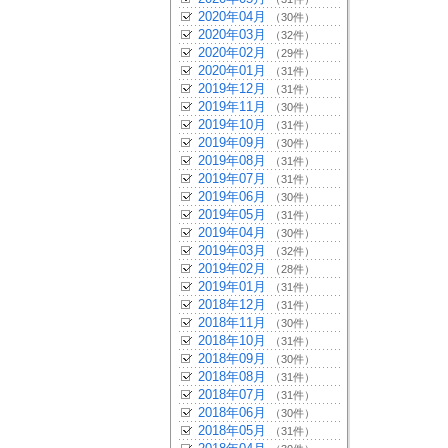
2020年04月
（30件）
2020年03月
（32件）
2020年02月
（29件）
2020年01月
（31件）
2019年12月
（31件）
2019年11月
（30件）
2019年10月
（31件）
2019年09月
（30件）
2019年08月
（31件）
2019年07月
（31件）
2019年06月
（30件）
2019年05月
（31件）
2019年04月
（30件）
2019年03月
（32件）
2019年02月
（28件）
2019年01月
（31件）
2018年12月
（31件）
2018年11月
（30件）
2018年10月
（31件）
2018年09月
（30件）
2018年08月
（31件）
2018年07月
（31件）
2018年06月
（30件）
2018年05月
（31件）