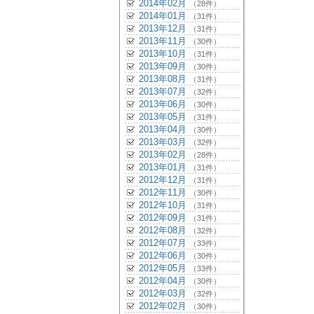
2014年02月
（28件）
2014年01月
（31件）
2013年12月
（31件）
2013年11月
（30件）
2013年10月
（31件）
2013年09月
（30件）
2013年08月
（31件）
2013年07月
（32件）
2013年06月
（30件）
2013年05月
（31件）
2013年04月
（30件）
2013年03月
（32件）
2013年02月
（28件）
2013年01月
（31件）
2012年12月
（31件）
2012年11月
（30件）
2012年10月
（31件）
2012年09月
（31件）
2012年08月
（32件）
2012年07月
（33件）
2012年06月
（30件）
2012年05月
（33件）
2012年04月
（30件）
2012年03月
（32件）
2012年02月
（30件）