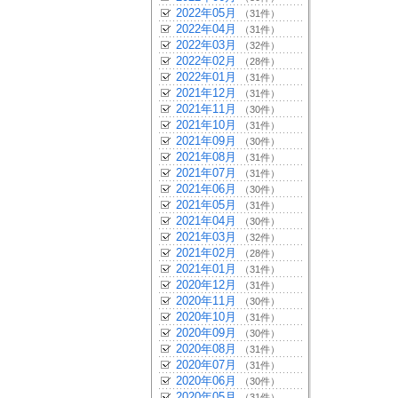
2022年05月
（31件）
2022年04月
（31件）
2022年03月
（32件）
2022年02月
（28件）
2022年01月
（31件）
2021年12月
（31件）
2021年11月
（30件）
2021年10月
（31件）
2021年09月
（30件）
2021年08月
（31件）
2021年07月
（31件）
2021年06月
（30件）
2021年05月
（31件）
2021年04月
（30件）
2021年03月
（32件）
2021年02月
（28件）
2021年01月
（31件）
2020年12月
（31件）
2020年11月
（30件）
2020年10月
（31件）
2020年09月
（30件）
2020年08月
（31件）
2020年07月
（31件）
2020年06月
（30件）
2020年05月
（31件）