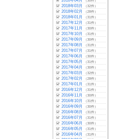
2018年04月
（30件）
2018年03月
（32件）
2018年02月
（28件）
2018年01月
（31件）
2017年12月
（31件）
2017年11月
（30件）
2017年10月
（31件）
2017年09月
（30件）
2017年08月
（31件）
2017年07月
（31件）
2017年06月
（30件）
2017年05月
（31件）
2017年04月
（30件）
2017年03月
（32件）
2017年02月
（28件）
2017年01月
（31件）
2016年12月
（31件）
2016年11月
（30件）
2016年10月
（31件）
2016年09月
（30件）
2016年08月
（31件）
2016年07月
（31件）
2016年06月
（30件）
2016年05月
（31件）
2016年04月
（31件）