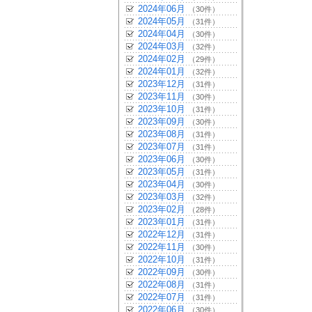
2024年06月
（30件）
2024年05月
（31件）
2024年04月
（30件）
2024年03月
（32件）
2024年02月
（29件）
2024年01月
（32件）
2023年12月
（31件）
2023年11月
（30件）
2023年10月
（31件）
2023年09月
（30件）
2023年08月
（31件）
2023年07月
（31件）
2023年06月
（30件）
2023年05月
（31件）
2023年04月
（30件）
2023年03月
（32件）
2023年02月
（28件）
2023年01月
（31件）
2022年12月
（31件）
2022年11月
（30件）
2022年10月
（31件）
2022年09月
（30件）
2022年08月
（31件）
2022年07月
（31件）
2022年06月
（30件）