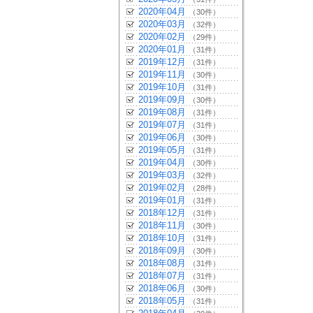
2020年04月
（30件）
2020年03月
（32件）
2020年02月
（29件）
2020年01月
（31件）
2019年12月
（31件）
2019年11月
（30件）
2019年10月
（31件）
2019年09月
（30件）
2019年08月
（31件）
2019年07月
（31件）
2019年06月
（30件）
2019年05月
（31件）
2019年04月
（30件）
2019年03月
（32件）
2019年02月
（28件）
2019年01月
（31件）
2018年12月
（31件）
2018年11月
（30件）
2018年10月
（31件）
2018年09月
（30件）
2018年08月
（31件）
2018年07月
（31件）
2018年06月
（30件）
2018年05月
（31件）