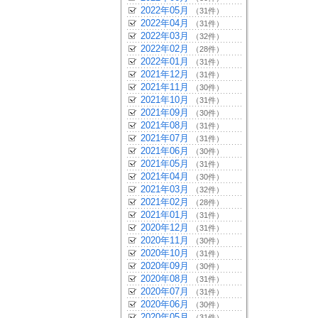
2022年05月
（31件）
2022年04月
（31件）
2022年03月
（32件）
2022年02月
（28件）
2022年01月
（31件）
2021年12月
（31件）
2021年11月
（30件）
2021年10月
（31件）
2021年09月
（30件）
2021年08月
（31件）
2021年07月
（31件）
2021年06月
（30件）
2021年05月
（31件）
2021年04月
（30件）
2021年03月
（32件）
2021年02月
（28件）
2021年01月
（31件）
2020年12月
（31件）
2020年11月
（30件）
2020年10月
（31件）
2020年09月
（30件）
2020年08月
（31件）
2020年07月
（31件）
2020年06月
（30件）
2020年05月
（31件）