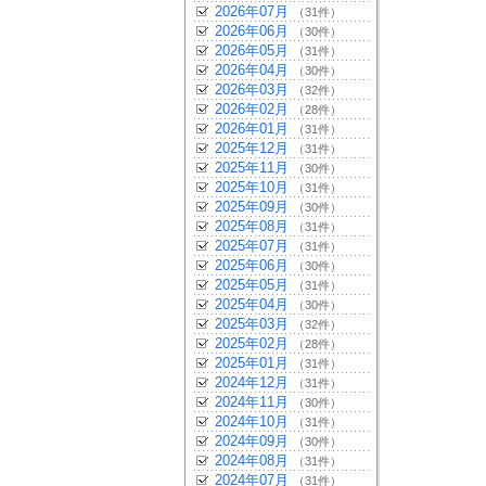
2026年07月
（31件）
2026年06月
（30件）
2026年05月
（31件）
2026年04月
（30件）
2026年03月
（32件）
2026年02月
（28件）
2026年01月
（31件）
2025年12月
（31件）
2025年11月
（30件）
2025年10月
（31件）
2025年09月
（30件）
2025年08月
（31件）
2025年07月
（31件）
2025年06月
（30件）
2025年05月
（31件）
2025年04月
（30件）
2025年03月
（32件）
2025年02月
（28件）
2025年01月
（31件）
2024年12月
（31件）
2024年11月
（30件）
2024年10月
（31件）
2024年09月
（30件）
2024年08月
（31件）
2024年07月
（31件）