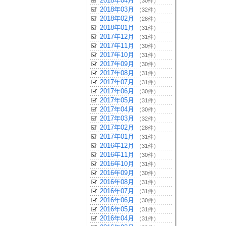
2018年04月
（30件）
2018年03月
（32件）
2018年02月
（28件）
2018年01月
（31件）
2017年12月
（31件）
2017年11月
（30件）
2017年10月
（31件）
2017年09月
（30件）
2017年08月
（31件）
2017年07月
（31件）
2017年06月
（30件）
2017年05月
（31件）
2017年04月
（30件）
2017年03月
（32件）
2017年02月
（28件）
2017年01月
（31件）
2016年12月
（31件）
2016年11月
（30件）
2016年10月
（31件）
2016年09月
（30件）
2016年08月
（31件）
2016年07月
（31件）
2016年06月
（30件）
2016年05月
（31件）
2016年04月
（31件）