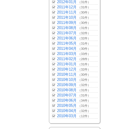
2012年01月
（31件）
2011年12月
（31件）
2011年11月
（30件）
2011年10月
（31件）
2011年09月
（30件）
2011年08月
（31件）
2011年07月
（32件）
2011年06月
（32件）
2011年05月
（31件）
2011年04月
（30件）
2011年03月
（33件）
2011年02月
（28件）
2011年01月
（31件）
2010年12月
（32件）
2010年11月
（30件）
2010年10月
（32件）
2010年09月
（32件）
2010年08月
（31件）
2010年07月
（31件）
2010年06月
（34件）
2010年05月
（31件）
2010年04月
（32件）
2010年03月
（12件）