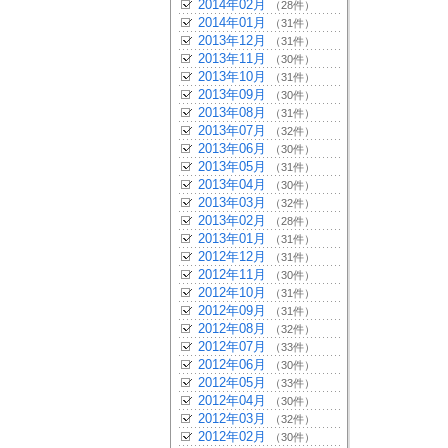
2014年02月
（28件）
2014年01月
（31件）
2013年12月
（31件）
2013年11月
（30件）
2013年10月
（31件）
2013年09月
（30件）
2013年08月
（31件）
2013年07月
（32件）
2013年06月
（30件）
2013年05月
（31件）
2013年04月
（30件）
2013年03月
（32件）
2013年02月
（28件）
2013年01月
（31件）
2012年12月
（31件）
2012年11月
（30件）
2012年10月
（31件）
2012年09月
（31件）
2012年08月
（32件）
2012年07月
（33件）
2012年06月
（30件）
2012年05月
（33件）
2012年04月
（30件）
2012年03月
（32件）
2012年02月
（30件）