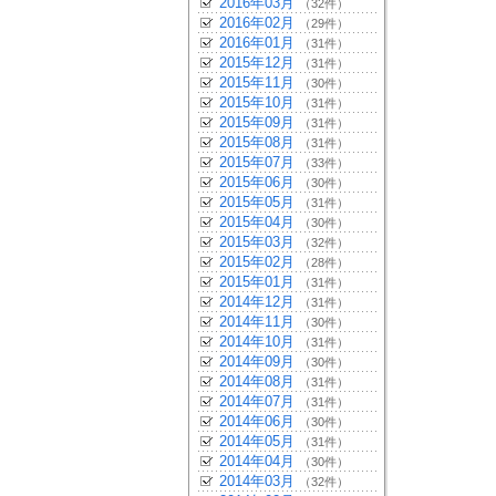
2016年03月
（32件）
2016年02月
（29件）
2016年01月
（31件）
2015年12月
（31件）
2015年11月
（30件）
2015年10月
（31件）
2015年09月
（31件）
2015年08月
（31件）
2015年07月
（33件）
2015年06月
（30件）
2015年05月
（31件）
2015年04月
（30件）
2015年03月
（32件）
2015年02月
（28件）
2015年01月
（31件）
2014年12月
（31件）
2014年11月
（30件）
2014年10月
（31件）
2014年09月
（30件）
2014年08月
（31件）
2014年07月
（31件）
2014年06月
（30件）
2014年05月
（31件）
2014年04月
（30件）
2014年03月
（32件）