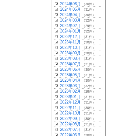
2024年06月
（30件）
2024年05月
（31件）
2024年04月
（30件）
2024年03月
（32件）
2024年02月
（29件）
2024年01月
（32件）
2023年12月
（31件）
2023年11月
（30件）
2023年10月
（31件）
2023年09月
（30件）
2023年08月
（31件）
2023年07月
（31件）
2023年06月
（30件）
2023年05月
（31件）
2023年04月
（30件）
2023年03月
（32件）
2023年02月
（28件）
2023年01月
（31件）
2022年12月
（31件）
2022年11月
（30件）
2022年10月
（31件）
2022年09月
（30件）
2022年08月
（31件）
2022年07月
（31件）
2022年06月
（30件）