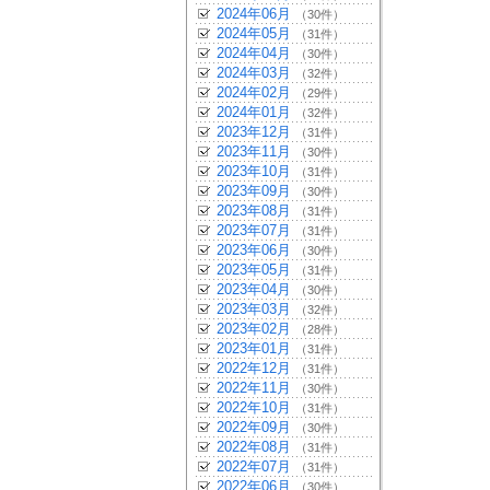
2024年06月
（30件）
2024年05月
（31件）
2024年04月
（30件）
2024年03月
（32件）
2024年02月
（29件）
2024年01月
（32件）
2023年12月
（31件）
2023年11月
（30件）
2023年10月
（31件）
2023年09月
（30件）
2023年08月
（31件）
2023年07月
（31件）
2023年06月
（30件）
2023年05月
（31件）
2023年04月
（30件）
2023年03月
（32件）
2023年02月
（28件）
2023年01月
（31件）
2022年12月
（31件）
2022年11月
（30件）
2022年10月
（31件）
2022年09月
（30件）
2022年08月
（31件）
2022年07月
（31件）
2022年06月
（30件）