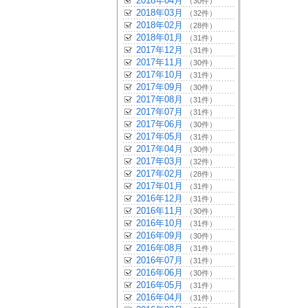
2018年04月
（30件）
2018年03月
（32件）
2018年02月
（28件）
2018年01月
（31件）
2017年12月
（31件）
2017年11月
（30件）
2017年10月
（31件）
2017年09月
（30件）
2017年08月
（31件）
2017年07月
（31件）
2017年06月
（30件）
2017年05月
（31件）
2017年04月
（30件）
2017年03月
（32件）
2017年02月
（28件）
2017年01月
（31件）
2016年12月
（31件）
2016年11月
（30件）
2016年10月
（31件）
2016年09月
（30件）
2016年08月
（31件）
2016年07月
（31件）
2016年06月
（30件）
2016年05月
（31件）
2016年04月
（31件）