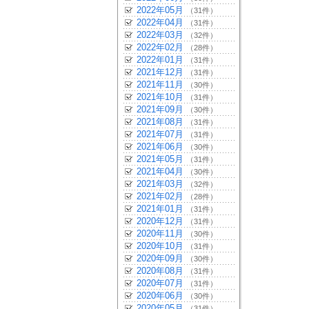
2022年05月
（31件）
2022年04月
（31件）
2022年03月
（32件）
2022年02月
（28件）
2022年01月
（31件）
2021年12月
（31件）
2021年11月
（30件）
2021年10月
（31件）
2021年09月
（30件）
2021年08月
（31件）
2021年07月
（31件）
2021年06月
（30件）
2021年05月
（31件）
2021年04月
（30件）
2021年03月
（32件）
2021年02月
（28件）
2021年01月
（31件）
2020年12月
（31件）
2020年11月
（30件）
2020年10月
（31件）
2020年09月
（30件）
2020年08月
（31件）
2020年07月
（31件）
2020年06月
（30件）
2020年05月
（31件）