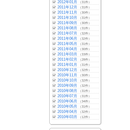
2012年01月
（31件）
2011年12月
（31件）
2011年11月
（30件）
2011年10月
（31件）
2011年09月
（30件）
2011年08月
（31件）
2011年07月
（32件）
2011年06月
（32件）
2011年05月
（31件）
2011年04月
（30件）
2011年03月
（33件）
2011年02月
（28件）
2011年01月
（31件）
2010年12月
（32件）
2010年11月
（30件）
2010年10月
（32件）
2010年09月
（32件）
2010年08月
（31件）
2010年07月
（31件）
2010年06月
（34件）
2010年05月
（31件）
2010年04月
（32件）
2010年03月
（12件）