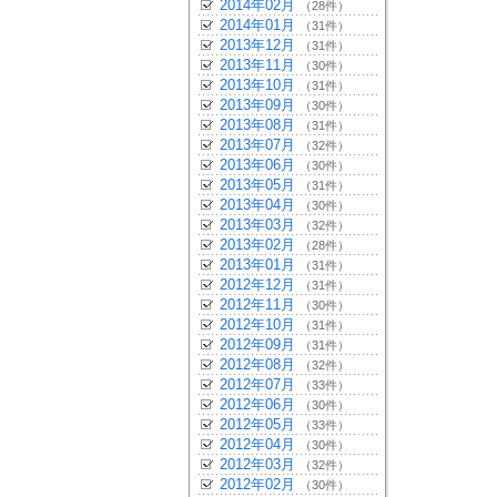
2014年02月
（28件）
2014年01月
（31件）
2013年12月
（31件）
2013年11月
（30件）
2013年10月
（31件）
2013年09月
（30件）
2013年08月
（31件）
2013年07月
（32件）
2013年06月
（30件）
2013年05月
（31件）
2013年04月
（30件）
2013年03月
（32件）
2013年02月
（28件）
2013年01月
（31件）
2012年12月
（31件）
2012年11月
（30件）
2012年10月
（31件）
2012年09月
（31件）
2012年08月
（32件）
2012年07月
（33件）
2012年06月
（30件）
2012年05月
（33件）
2012年04月
（30件）
2012年03月
（32件）
2012年02月
（30件）