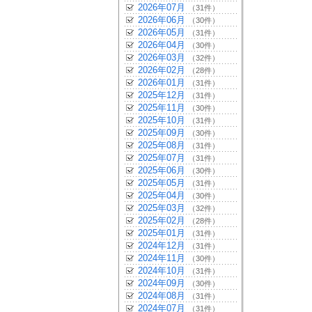
2026年07月
（31件）
2026年06月
（30件）
2026年05月
（31件）
2026年04月
（30件）
2026年03月
（32件）
2026年02月
（28件）
2026年01月
（31件）
2025年12月
（31件）
2025年11月
（30件）
2025年10月
（31件）
2025年09月
（30件）
2025年08月
（31件）
2025年07月
（31件）
2025年06月
（30件）
2025年05月
（31件）
2025年04月
（30件）
2025年03月
（32件）
2025年02月
（28件）
2025年01月
（31件）
2024年12月
（31件）
2024年11月
（30件）
2024年10月
（31件）
2024年09月
（30件）
2024年08月
（31件）
2024年07月
（31件）