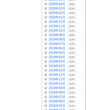
2020年04月
（30件）
2020年03月
（32件）
2020年02月
（29件）
2020年01月
（31件）
2019年12月
（31件）
2019年11月
（30件）
2019年10月
（31件）
2019年09月
（30件）
2019年08月
（31件）
2019年07月
（31件）
2019年06月
（30件）
2019年05月
（31件）
2019年04月
（30件）
2019年03月
（32件）
2019年02月
（28件）
2019年01月
（31件）
2018年12月
（31件）
2018年11月
（30件）
2018年10月
（31件）
2018年09月
（30件）
2018年08月
（31件）
2018年07月
（31件）
2018年06月
（30件）
2018年05月
（31件）