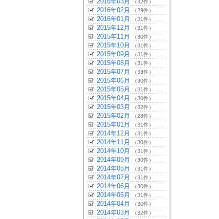
2016年03月
（32件）
2016年02月
（29件）
2016年01月
（31件）
2015年12月
（31件）
2015年11月
（30件）
2015年10月
（31件）
2015年09月
（31件）
2015年08月
（31件）
2015年07月
（33件）
2015年06月
（30件）
2015年05月
（31件）
2015年04月
（30件）
2015年03月
（32件）
2015年02月
（28件）
2015年01月
（31件）
2014年12月
（31件）
2014年11月
（30件）
2014年10月
（31件）
2014年09月
（30件）
2014年08月
（31件）
2014年07月
（31件）
2014年06月
（30件）
2014年05月
（31件）
2014年04月
（30件）
2014年03月
（32件）