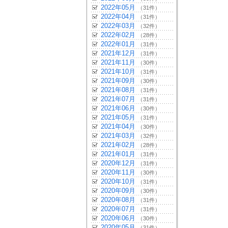
2022年05月
（31件）
2022年04月
（31件）
2022年03月
（32件）
2022年02月
（28件）
2022年01月
（31件）
2021年12月
（31件）
2021年11月
（30件）
2021年10月
（31件）
2021年09月
（30件）
2021年08月
（31件）
2021年07月
（31件）
2021年06月
（30件）
2021年05月
（31件）
2021年04月
（30件）
2021年03月
（32件）
2021年02月
（28件）
2021年01月
（31件）
2020年12月
（31件）
2020年11月
（30件）
2020年10月
（31件）
2020年09月
（30件）
2020年08月
（31件）
2020年07月
（31件）
2020年06月
（30件）
2020年05月
（31件）