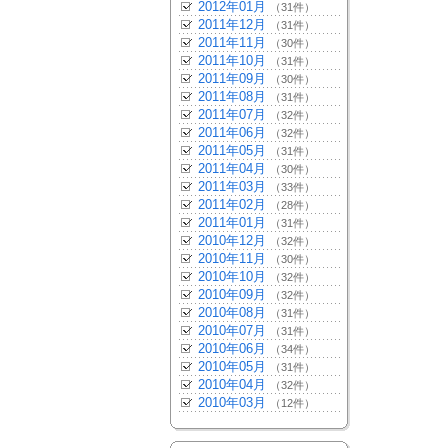
2012年01月
（31件）
2011年12月
（31件）
2011年11月
（30件）
2011年10月
（31件）
2011年09月
（30件）
2011年08月
（31件）
2011年07月
（32件）
2011年06月
（32件）
2011年05月
（31件）
2011年04月
（30件）
2011年03月
（33件）
2011年02月
（28件）
2011年01月
（31件）
2010年12月
（32件）
2010年11月
（30件）
2010年10月
（32件）
2010年09月
（32件）
2010年08月
（31件）
2010年07月
（31件）
2010年06月
（34件）
2010年05月
（31件）
2010年04月
（32件）
2010年03月
（12件）