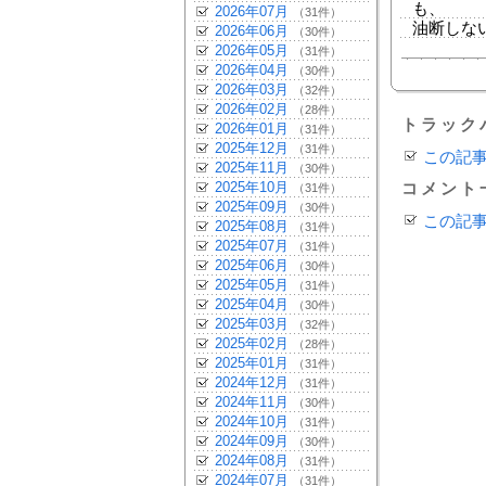
も、
2026年07月
（31件）
油断しな
2026年06月
（30件）
2026年05月
（31件）
2026年04月
（30件）
2026年03月
（32件）
2026年02月
（28件）
トラック
2026年01月
（31件）
2025年12月
（31件）
この記
2025年11月
（30件）
2025年10月
コメント
（31件）
2025年09月
（30件）
この記
2025年08月
（31件）
2025年07月
（31件）
2025年06月
（30件）
2025年05月
（31件）
2025年04月
（30件）
2025年03月
（32件）
2025年02月
（28件）
2025年01月
（31件）
2024年12月
（31件）
2024年11月
（30件）
2024年10月
（31件）
2024年09月
（30件）
2024年08月
（31件）
2024年07月
（31件）