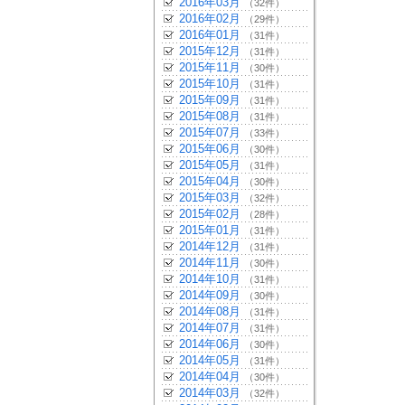
2016年03月
（32件）
2016年02月
（29件）
2016年01月
（31件）
2015年12月
（31件）
2015年11月
（30件）
2015年10月
（31件）
2015年09月
（31件）
2015年08月
（31件）
2015年07月
（33件）
2015年06月
（30件）
2015年05月
（31件）
2015年04月
（30件）
2015年03月
（32件）
2015年02月
（28件）
2015年01月
（31件）
2014年12月
（31件）
2014年11月
（30件）
2014年10月
（31件）
2014年09月
（30件）
2014年08月
（31件）
2014年07月
（31件）
2014年06月
（30件）
2014年05月
（31件）
2014年04月
（30件）
2014年03月
（32件）