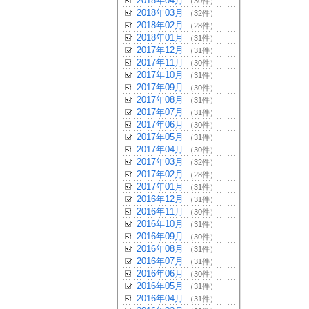
2018年04月
（30件）
2018年03月
（32件）
2018年02月
（28件）
2018年01月
（31件）
2017年12月
（31件）
2017年11月
（30件）
2017年10月
（31件）
2017年09月
（30件）
2017年08月
（31件）
2017年07月
（31件）
2017年06月
（30件）
2017年05月
（31件）
2017年04月
（30件）
2017年03月
（32件）
2017年02月
（28件）
2017年01月
（31件）
2016年12月
（31件）
2016年11月
（30件）
2016年10月
（31件）
2016年09月
（30件）
2016年08月
（31件）
2016年07月
（31件）
2016年06月
（30件）
2016年05月
（31件）
2016年04月
（31件）