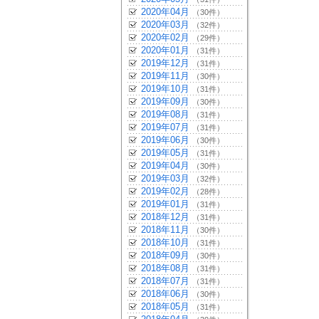
2020年04月
（30件）
2020年03月
（32件）
2020年02月
（29件）
2020年01月
（31件）
2019年12月
（31件）
2019年11月
（30件）
2019年10月
（31件）
2019年09月
（30件）
2019年08月
（31件）
2019年07月
（31件）
2019年06月
（30件）
2019年05月
（31件）
2019年04月
（30件）
2019年03月
（32件）
2019年02月
（28件）
2019年01月
（31件）
2018年12月
（31件）
2018年11月
（30件）
2018年10月
（31件）
2018年09月
（30件）
2018年08月
（31件）
2018年07月
（31件）
2018年06月
（30件）
2018年05月
（31件）