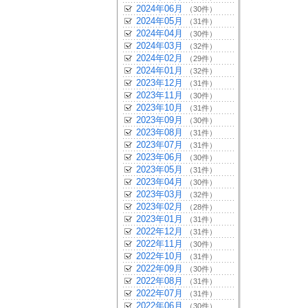
2024年06月
（30件）
2024年05月
（31件）
2024年04月
（30件）
2024年03月
（32件）
2024年02月
（29件）
2024年01月
（32件）
2023年12月
（31件）
2023年11月
（30件）
2023年10月
（31件）
2023年09月
（30件）
2023年08月
（31件）
2023年07月
（31件）
2023年06月
（30件）
2023年05月
（31件）
2023年04月
（30件）
2023年03月
（32件）
2023年02月
（28件）
2023年01月
（31件）
2022年12月
（31件）
2022年11月
（30件）
2022年10月
（31件）
2022年09月
（30件）
2022年08月
（31件）
2022年07月
（31件）
2022年06月
（30件）