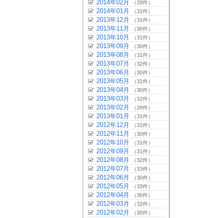
2014年02月
（28件）
2014年01月
（31件）
2013年12月
（31件）
2013年11月
（30件）
2013年10月
（31件）
2013年09月
（30件）
2013年08月
（31件）
2013年07月
（32件）
2013年06月
（30件）
2013年05月
（31件）
2013年04月
（30件）
2013年03月
（32件）
2013年02月
（28件）
2013年01月
（31件）
2012年12月
（31件）
2012年11月
（30件）
2012年10月
（31件）
2012年09月
（31件）
2012年08月
（32件）
2012年07月
（33件）
2012年06月
（30件）
2012年05月
（33件）
2012年04月
（30件）
2012年03月
（32件）
2012年02月
（30件）