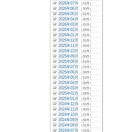
2026年07月
（31件）
2026年06月
（30件）
2026年05月
（31件）
2026年04月
（30件）
2026年03月
（32件）
2026年02月
（28件）
2026年01月
（31件）
2025年12月
（31件）
2025年11月
（30件）
2025年10月
（31件）
2025年09月
（30件）
2025年08月
（31件）
2025年07月
（31件）
2025年06月
（30件）
2025年05月
（31件）
2025年04月
（30件）
2025年03月
（32件）
2025年02月
（28件）
2025年01月
（31件）
2024年12月
（31件）
2024年11月
（30件）
2024年10月
（31件）
2024年09月
（30件）
2024年08月
（31件）
2024年07月
（31件）