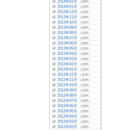
2014年02月
（28件）
2014年01月
（31件）
2013年12月
（31件）
2013年11月
（30件）
2013年10月
（31件）
2013年09月
（30件）
2013年08月
（31件）
2013年07月
（32件）
2013年06月
（30件）
2013年05月
（31件）
2013年04月
（30件）
2013年03月
（32件）
2013年02月
（28件）
2013年01月
（31件）
2012年12月
（31件）
2012年11月
（30件）
2012年10月
（31件）
2012年09月
（31件）
2012年08月
（32件）
2012年07月
（33件）
2012年06月
（30件）
2012年05月
（33件）
2012年04月
（30件）
2012年03月
（32件）
2012年02月
（30件）