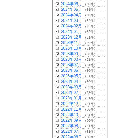
2024年06月
（30件）
2024年05月
（31件）
2024年04月
（30件）
2024年03月
（32件）
2024年02月
（29件）
2024年01月
（32件）
2023年12月
（31件）
2023年11月
（30件）
2023年10月
（31件）
2023年09月
（30件）
2023年08月
（31件）
2023年07月
（31件）
2023年06月
（30件）
2023年05月
（31件）
2023年04月
（30件）
2023年03月
（32件）
2023年02月
（28件）
2023年01月
（31件）
2022年12月
（31件）
2022年11月
（30件）
2022年10月
（31件）
2022年09月
（30件）
2022年08月
（31件）
2022年07月
（31件）
2022年06月
（30件）