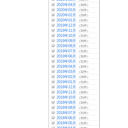
2020年04月
（30件）
2020年03月
（32件）
2020年02月
（29件）
2020年01月
（31件）
2019年12月
（31件）
2019年11月
（30件）
2019年10月
（31件）
2019年09月
（30件）
2019年08月
（31件）
2019年07月
（31件）
2019年06月
（30件）
2019年05月
（31件）
2019年04月
（30件）
2019年03月
（32件）
2019年02月
（28件）
2019年01月
（31件）
2018年12月
（31件）
2018年11月
（30件）
2018年10月
（31件）
2018年09月
（30件）
2018年08月
（31件）
2018年07月
（31件）
2018年06月
（30件）
2018年05月
（31件）