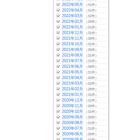
2022年05月
（31件）
2022年04月
（31件）
2022年03月
（32件）
2022年02月
（28件）
2022年01月
（31件）
2021年12月
（31件）
2021年11月
（30件）
2021年10月
（31件）
2021年09月
（30件）
2021年08月
（31件）
2021年07月
（31件）
2021年06月
（30件）
2021年05月
（31件）
2021年04月
（30件）
2021年03月
（32件）
2021年02月
（28件）
2021年01月
（31件）
2020年12月
（31件）
2020年11月
（30件）
2020年10月
（31件）
2020年09月
（30件）
2020年08月
（31件）
2020年07月
（31件）
2020年06月
（30件）
2020年05月
（31件）