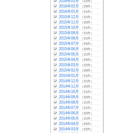
2016年03月
（32件）
2016年02月
（29件）
2016年01月
（31件）
2015年12月
（31件）
2015年11月
（30件）
2015年10月
（31件）
2015年09月
（31件）
2015年08月
（31件）
2015年07月
（33件）
2015年06月
（30件）
2015年05月
（31件）
2015年04月
（30件）
2015年03月
（32件）
2015年02月
（28件）
2015年01月
（31件）
2014年12月
（31件）
2014年11月
（30件）
2014年10月
（31件）
2014年09月
（30件）
2014年08月
（31件）
2014年07月
（31件）
2014年06月
（30件）
2014年05月
（31件）
2014年04月
（30件）
2014年03月
（32件）