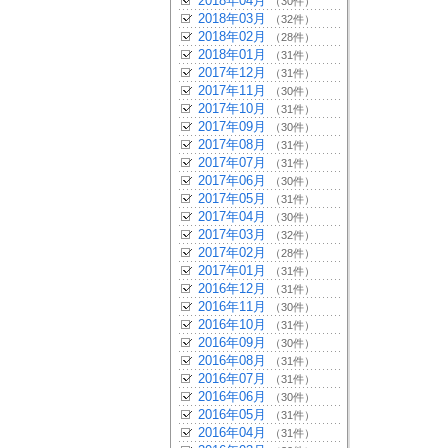
2018年04月
（30件）
2018年03月
（32件）
2018年02月
（28件）
2018年01月
（31件）
2017年12月
（31件）
2017年11月
（30件）
2017年10月
（31件）
2017年09月
（30件）
2017年08月
（31件）
2017年07月
（31件）
2017年06月
（30件）
2017年05月
（31件）
2017年04月
（30件）
2017年03月
（32件）
2017年02月
（28件）
2017年01月
（31件）
2016年12月
（31件）
2016年11月
（30件）
2016年10月
（31件）
2016年09月
（30件）
2016年08月
（31件）
2016年07月
（31件）
2016年06月
（30件）
2016年05月
（31件）
2016年04月
（31件）