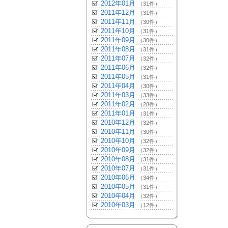
2012年01月
（31件）
2011年12月
（31件）
2011年11月
（30件）
2011年10月
（31件）
2011年09月
（30件）
2011年08月
（31件）
2011年07月
（32件）
2011年06月
（32件）
2011年05月
（31件）
2011年04月
（30件）
2011年03月
（33件）
2011年02月
（28件）
2011年01月
（31件）
2010年12月
（32件）
2010年11月
（30件）
2010年10月
（32件）
2010年09月
（32件）
2010年08月
（31件）
2010年07月
（31件）
2010年06月
（34件）
2010年05月
（31件）
2010年04月
（32件）
2010年03月
（12件）