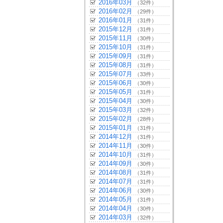
2016年03月
（32件）
2016年02月
（29件）
2016年01月
（31件）
2015年12月
（31件）
2015年11月
（30件）
2015年10月
（31件）
2015年09月
（31件）
2015年08月
（31件）
2015年07月
（33件）
2015年06月
（30件）
2015年05月
（31件）
2015年04月
（30件）
2015年03月
（32件）
2015年02月
（28件）
2015年01月
（31件）
2014年12月
（31件）
2014年11月
（30件）
2014年10月
（31件）
2014年09月
（30件）
2014年08月
（31件）
2014年07月
（31件）
2014年06月
（30件）
2014年05月
（31件）
2014年04月
（30件）
2014年03月
（32件）