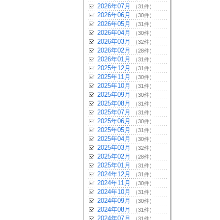
2026年07月
（31件）
2026年06月
（30件）
2026年05月
（31件）
2026年04月
（30件）
2026年03月
（32件）
2026年02月
（28件）
2026年01月
（31件）
2025年12月
（31件）
2025年11月
（30件）
2025年10月
（31件）
2025年09月
（30件）
2025年08月
（31件）
2025年07月
（31件）
2025年06月
（30件）
2025年05月
（31件）
2025年04月
（30件）
2025年03月
（32件）
2025年02月
（28件）
2025年01月
（31件）
2024年12月
（31件）
2024年11月
（30件）
2024年10月
（31件）
2024年09月
（30件）
2024年08月
（31件）
2024年07月
（31件）