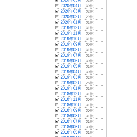
2020年05月
（31件）
2020年04月
（30件）
2020年03月
（32件）
2020年02月
（29件）
2020年01月
（31件）
2019年12月
（31件）
2019年11月
（30件）
2019年10月
（31件）
2019年09月
（30件）
2019年08月
（31件）
2019年07月
（31件）
2019年06月
（30件）
2019年05月
（31件）
2019年04月
（30件）
2019年03月
（32件）
2019年02月
（28件）
2019年01月
（31件）
2018年12月
（31件）
2018年11月
（30件）
2018年10月
（31件）
2018年09月
（30件）
2018年08月
（31件）
2018年07月
（31件）
2018年06月
（30件）
2018年05月
（31件）