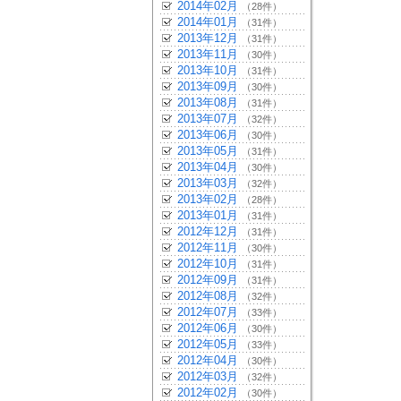
2014年02月
（28件）
2014年01月
（31件）
2013年12月
（31件）
2013年11月
（30件）
2013年10月
（31件）
2013年09月
（30件）
2013年08月
（31件）
2013年07月
（32件）
2013年06月
（30件）
2013年05月
（31件）
2013年04月
（30件）
2013年03月
（32件）
2013年02月
（28件）
2013年01月
（31件）
2012年12月
（31件）
2012年11月
（30件）
2012年10月
（31件）
2012年09月
（31件）
2012年08月
（32件）
2012年07月
（33件）
2012年06月
（30件）
2012年05月
（33件）
2012年04月
（30件）
2012年03月
（32件）
2012年02月
（30件）