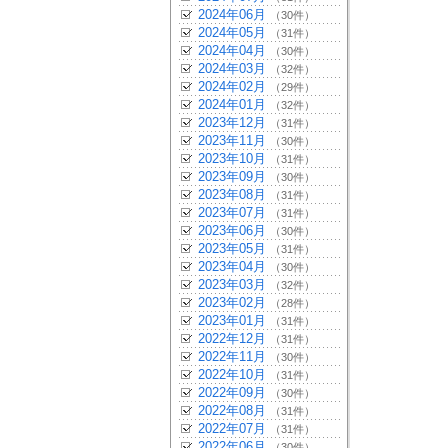
2024年06月
（30件）
2024年05月
（31件）
2024年04月
（30件）
2024年03月
（32件）
2024年02月
（29件）
2024年01月
（32件）
2023年12月
（31件）
2023年11月
（30件）
2023年10月
（31件）
2023年09月
（30件）
2023年08月
（31件）
2023年07月
（31件）
2023年06月
（30件）
2023年05月
（31件）
2023年04月
（30件）
2023年03月
（32件）
2023年02月
（28件）
2023年01月
（31件）
2022年12月
（31件）
2022年11月
（30件）
2022年10月
（31件）
2022年09月
（30件）
2022年08月
（31件）
2022年07月
（31件）
2022年06月
（30件）