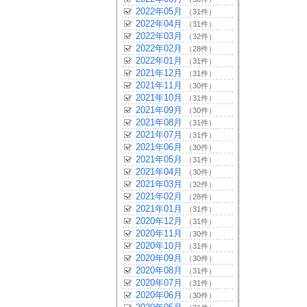
2022年05月
（31件）
2022年04月
（31件）
2022年03月
（32件）
2022年02月
（28件）
2022年01月
（31件）
2021年12月
（31件）
2021年11月
（30件）
2021年10月
（31件）
2021年09月
（30件）
2021年08月
（31件）
2021年07月
（31件）
2021年06月
（30件）
2021年05月
（31件）
2021年04月
（30件）
2021年03月
（32件）
2021年02月
（28件）
2021年01月
（31件）
2020年12月
（31件）
2020年11月
（30件）
2020年10月
（31件）
2020年09月
（30件）
2020年08月
（31件）
2020年07月
（31件）
2020年06月
（30件）