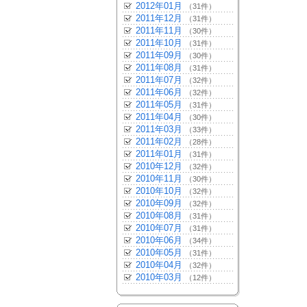
2012年01月
（31件）
2011年12月
（31件）
2011年11月
（30件）
2011年10月
（31件）
2011年09月
（30件）
2011年08月
（31件）
2011年07月
（32件）
2011年06月
（32件）
2011年05月
（31件）
2011年04月
（30件）
2011年03月
（33件）
2011年02月
（28件）
2011年01月
（31件）
2010年12月
（32件）
2010年11月
（30件）
2010年10月
（32件）
2010年09月
（32件）
2010年08月
（31件）
2010年07月
（31件）
2010年06月
（34件）
2010年05月
（31件）
2010年04月
（32件）
2010年03月
（12件）