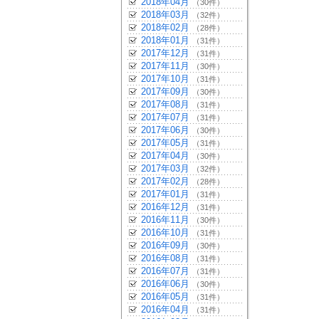
2018年04月
（30件）
2018年03月
（32件）
2018年02月
（28件）
2018年01月
（31件）
2017年12月
（31件）
2017年11月
（30件）
2017年10月
（31件）
2017年09月
（30件）
2017年08月
（31件）
2017年07月
（31件）
2017年06月
（30件）
2017年05月
（31件）
2017年04月
（30件）
2017年03月
（32件）
2017年02月
（28件）
2017年01月
（31件）
2016年12月
（31件）
2016年11月
（30件）
2016年10月
（31件）
2016年09月
（30件）
2016年08月
（31件）
2016年07月
（31件）
2016年06月
（30件）
2016年05月
（31件）
2016年04月
（31件）