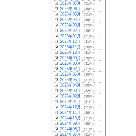
2026年07月
（31件）
2026年06月
（30件）
2026年05月
（31件）
2026年04月
（30件）
2026年03月
（32件）
2026年02月
（28件）
2026年01月
（31件）
2025年12月
（31件）
2025年11月
（30件）
2025年10月
（31件）
2025年09月
（30件）
2025年08月
（31件）
2025年07月
（31件）
2025年06月
（30件）
2025年05月
（31件）
2025年04月
（30件）
2025年03月
（32件）
2025年02月
（28件）
2025年01月
（31件）
2024年12月
（31件）
2024年11月
（30件）
2024年10月
（31件）
2024年09月
（30件）
2024年08月
（31件）
2024年07月
（31件）