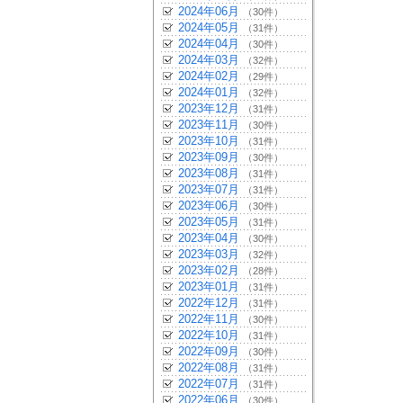
2024年06月
（30件）
2024年05月
（31件）
2024年04月
（30件）
2024年03月
（32件）
2024年02月
（29件）
2024年01月
（32件）
2023年12月
（31件）
2023年11月
（30件）
2023年10月
（31件）
2023年09月
（30件）
2023年08月
（31件）
2023年07月
（31件）
2023年06月
（30件）
2023年05月
（31件）
2023年04月
（30件）
2023年03月
（32件）
2023年02月
（28件）
2023年01月
（31件）
2022年12月
（31件）
2022年11月
（30件）
2022年10月
（31件）
2022年09月
（30件）
2022年08月
（31件）
2022年07月
（31件）
2022年06月
（30件）