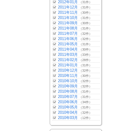
2012年01月
（31件）
2011年12月
（31件）
2011年11月
（30件）
2011年10月
（31件）
2011年09月
（30件）
2011年08月
（31件）
2011年07月
（32件）
2011年06月
（32件）
2011年05月
（31件）
2011年04月
（30件）
2011年03月
（33件）
2011年02月
（28件）
2011年01月
（31件）
2010年12月
（32件）
2010年11月
（30件）
2010年10月
（32件）
2010年09月
（32件）
2010年08月
（31件）
2010年07月
（31件）
2010年06月
（34件）
2010年05月
（31件）
2010年04月
（32件）
2010年03月
（12件）