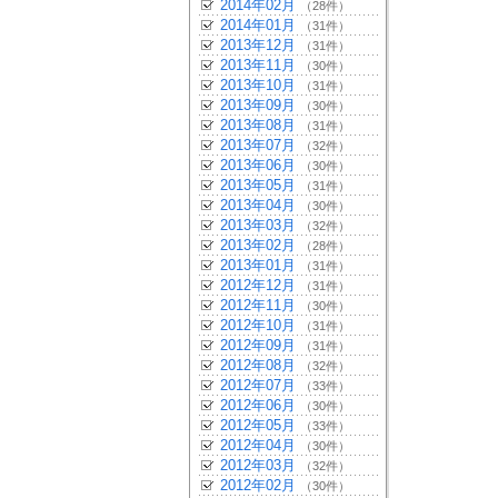
2014年02月
（28件）
2014年01月
（31件）
2013年12月
（31件）
2013年11月
（30件）
2013年10月
（31件）
2013年09月
（30件）
2013年08月
（31件）
2013年07月
（32件）
2013年06月
（30件）
2013年05月
（31件）
2013年04月
（30件）
2013年03月
（32件）
2013年02月
（28件）
2013年01月
（31件）
2012年12月
（31件）
2012年11月
（30件）
2012年10月
（31件）
2012年09月
（31件）
2012年08月
（32件）
2012年07月
（33件）
2012年06月
（30件）
2012年05月
（33件）
2012年04月
（30件）
2012年03月
（32件）
2012年02月
（30件）