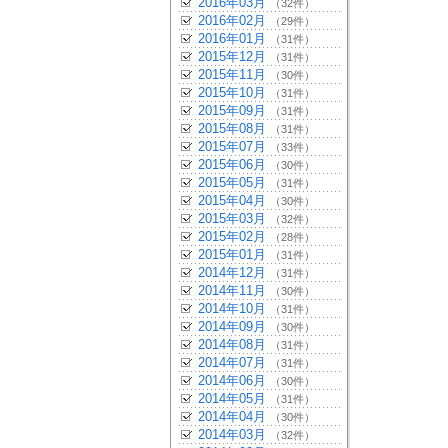
2016年03月
（32件）
2016年02月
（29件）
2016年01月
（31件）
2015年12月
（31件）
2015年11月
（30件）
2015年10月
（31件）
2015年09月
（31件）
2015年08月
（31件）
2015年07月
（33件）
2015年06月
（30件）
2015年05月
（31件）
2015年04月
（30件）
2015年03月
（32件）
2015年02月
（28件）
2015年01月
（31件）
2014年12月
（31件）
2014年11月
（30件）
2014年10月
（31件）
2014年09月
（30件）
2014年08月
（31件）
2014年07月
（31件）
2014年06月
（30件）
2014年05月
（31件）
2014年04月
（30件）
2014年03月
（32件）