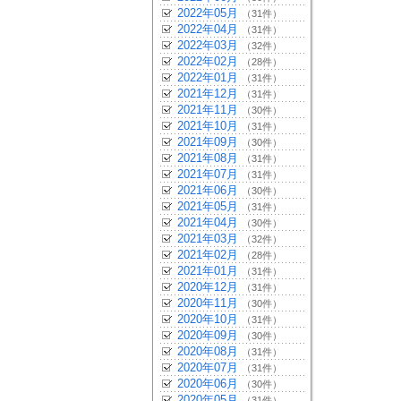
2022年05月
（31件）
2022年04月
（31件）
2022年03月
（32件）
2022年02月
（28件）
2022年01月
（31件）
2021年12月
（31件）
2021年11月
（30件）
2021年10月
（31件）
2021年09月
（30件）
2021年08月
（31件）
2021年07月
（31件）
2021年06月
（30件）
2021年05月
（31件）
2021年04月
（30件）
2021年03月
（32件）
2021年02月
（28件）
2021年01月
（31件）
2020年12月
（31件）
2020年11月
（30件）
2020年10月
（31件）
2020年09月
（30件）
2020年08月
（31件）
2020年07月
（31件）
2020年06月
（30件）
2020年05月
（31件）