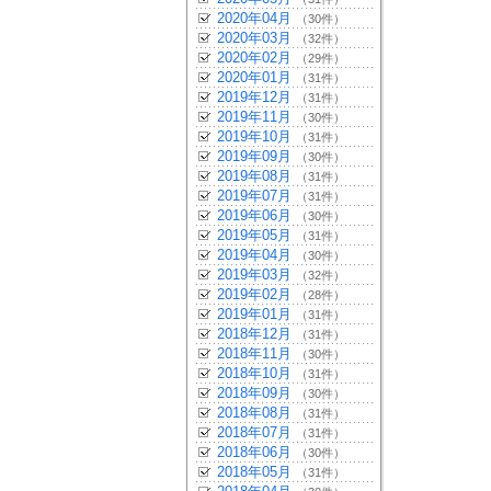
2020年04月
（30件）
2020年03月
（32件）
2020年02月
（29件）
2020年01月
（31件）
2019年12月
（31件）
2019年11月
（30件）
2019年10月
（31件）
2019年09月
（30件）
2019年08月
（31件）
2019年07月
（31件）
2019年06月
（30件）
2019年05月
（31件）
2019年04月
（30件）
2019年03月
（32件）
2019年02月
（28件）
2019年01月
（31件）
2018年12月
（31件）
2018年11月
（30件）
2018年10月
（31件）
2018年09月
（30件）
2018年08月
（31件）
2018年07月
（31件）
2018年06月
（30件）
2018年05月
（31件）