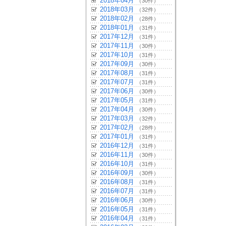
2018年04月
（30件）
2018年03月
（32件）
2018年02月
（28件）
2018年01月
（31件）
2017年12月
（31件）
2017年11月
（30件）
2017年10月
（31件）
2017年09月
（30件）
2017年08月
（31件）
2017年07月
（31件）
2017年06月
（30件）
2017年05月
（31件）
2017年04月
（30件）
2017年03月
（32件）
2017年02月
（28件）
2017年01月
（31件）
2016年12月
（31件）
2016年11月
（30件）
2016年10月
（31件）
2016年09月
（30件）
2016年08月
（31件）
2016年07月
（31件）
2016年06月
（30件）
2016年05月
（31件）
2016年04月
（31件）