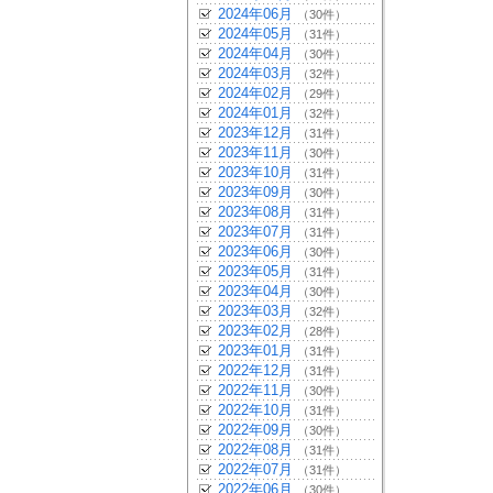
2024年06月
（30件）
2024年05月
（31件）
2024年04月
（30件）
2024年03月
（32件）
2024年02月
（29件）
2024年01月
（32件）
2023年12月
（31件）
2023年11月
（30件）
2023年10月
（31件）
2023年09月
（30件）
2023年08月
（31件）
2023年07月
（31件）
2023年06月
（30件）
2023年05月
（31件）
2023年04月
（30件）
2023年03月
（32件）
2023年02月
（28件）
2023年01月
（31件）
2022年12月
（31件）
2022年11月
（30件）
2022年10月
（31件）
2022年09月
（30件）
2022年08月
（31件）
2022年07月
（31件）
2022年06月
（30件）