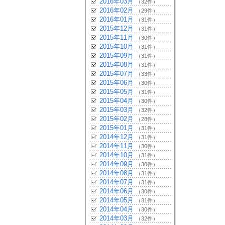
2016年03月
（32件）
2016年02月
（29件）
2016年01月
（31件）
2015年12月
（31件）
2015年11月
（30件）
2015年10月
（31件）
2015年09月
（31件）
2015年08月
（31件）
2015年07月
（33件）
2015年06月
（30件）
2015年05月
（31件）
2015年04月
（30件）
2015年03月
（32件）
2015年02月
（28件）
2015年01月
（31件）
2014年12月
（31件）
2014年11月
（30件）
2014年10月
（31件）
2014年09月
（30件）
2014年08月
（31件）
2014年07月
（31件）
2014年06月
（30件）
2014年05月
（31件）
2014年04月
（30件）
2014年03月
（32件）