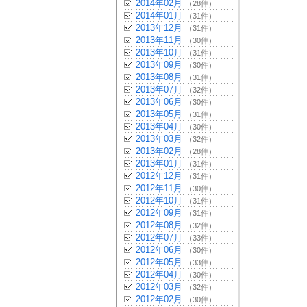
2014年02月
（28件）
2014年01月
（31件）
2013年12月
（31件）
2013年11月
（30件）
2013年10月
（31件）
2013年09月
（30件）
2013年08月
（31件）
2013年07月
（32件）
2013年06月
（30件）
2013年05月
（31件）
2013年04月
（30件）
2013年03月
（32件）
2013年02月
（28件）
2013年01月
（31件）
2012年12月
（31件）
2012年11月
（30件）
2012年10月
（31件）
2012年09月
（31件）
2012年08月
（32件）
2012年07月
（33件）
2012年06月
（30件）
2012年05月
（33件）
2012年04月
（30件）
2012年03月
（32件）
2012年02月
（30件）