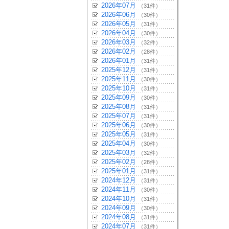
2026年07月
（31件）
2026年06月
（30件）
2026年05月
（31件）
2026年04月
（30件）
2026年03月
（32件）
2026年02月
（28件）
2026年01月
（31件）
2025年12月
（31件）
2025年11月
（30件）
2025年10月
（31件）
2025年09月
（30件）
2025年08月
（31件）
2025年07月
（31件）
2025年06月
（30件）
2025年05月
（31件）
2025年04月
（30件）
2025年03月
（32件）
2025年02月
（28件）
2025年01月
（31件）
2024年12月
（31件）
2024年11月
（30件）
2024年10月
（31件）
2024年09月
（30件）
2024年08月
（31件）
2024年07月
（31件）