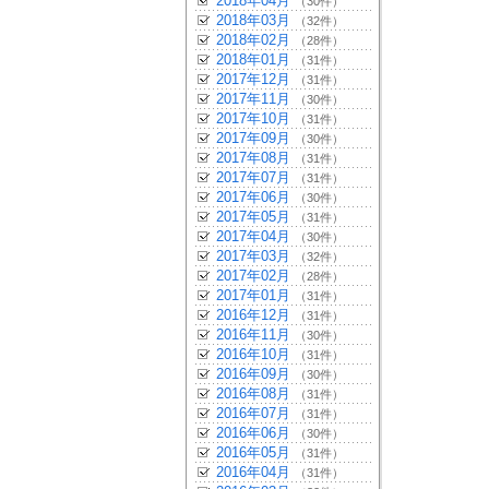
2018年04月
（30件）
2018年03月
（32件）
2018年02月
（28件）
2018年01月
（31件）
2017年12月
（31件）
2017年11月
（30件）
2017年10月
（31件）
2017年09月
（30件）
2017年08月
（31件）
2017年07月
（31件）
2017年06月
（30件）
2017年05月
（31件）
2017年04月
（30件）
2017年03月
（32件）
2017年02月
（28件）
2017年01月
（31件）
2016年12月
（31件）
2016年11月
（30件）
2016年10月
（31件）
2016年09月
（30件）
2016年08月
（31件）
2016年07月
（31件）
2016年06月
（30件）
2016年05月
（31件）
2016年04月
（31件）