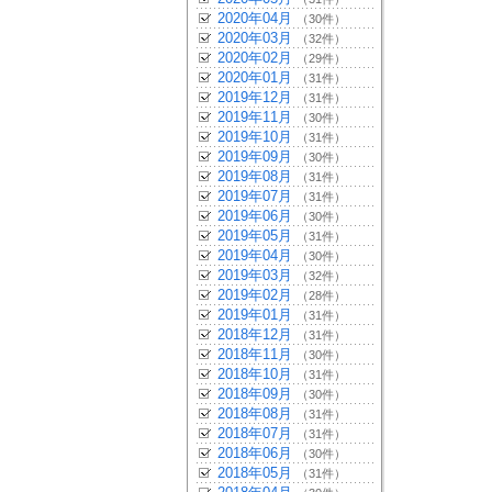
2020年04月
（30件）
2020年03月
（32件）
2020年02月
（29件）
2020年01月
（31件）
2019年12月
（31件）
2019年11月
（30件）
2019年10月
（31件）
2019年09月
（30件）
2019年08月
（31件）
2019年07月
（31件）
2019年06月
（30件）
2019年05月
（31件）
2019年04月
（30件）
2019年03月
（32件）
2019年02月
（28件）
2019年01月
（31件）
2018年12月
（31件）
2018年11月
（30件）
2018年10月
（31件）
2018年09月
（30件）
2018年08月
（31件）
2018年07月
（31件）
2018年06月
（30件）
2018年05月
（31件）