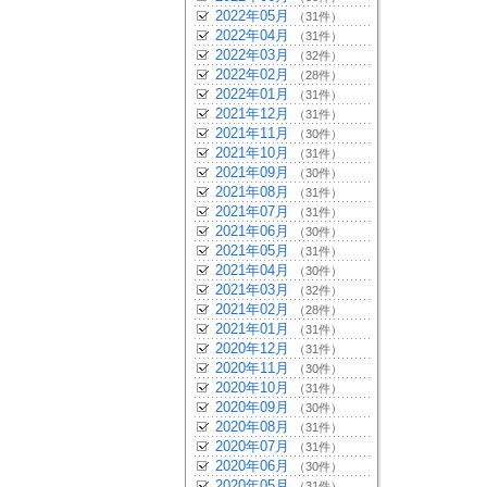
2022年05月
（31件）
2022年04月
（31件）
2022年03月
（32件）
2022年02月
（28件）
2022年01月
（31件）
2021年12月
（31件）
2021年11月
（30件）
2021年10月
（31件）
2021年09月
（30件）
2021年08月
（31件）
2021年07月
（31件）
2021年06月
（30件）
2021年05月
（31件）
2021年04月
（30件）
2021年03月
（32件）
2021年02月
（28件）
2021年01月
（31件）
2020年12月
（31件）
2020年11月
（30件）
2020年10月
（31件）
2020年09月
（30件）
2020年08月
（31件）
2020年07月
（31件）
2020年06月
（30件）
2020年05月
（31件）