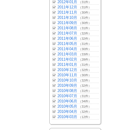
2012年01月
（31件）
2011年12月
（31件）
2011年11月
（30件）
2011年10月
（31件）
2011年09月
（30件）
2011年08月
（31件）
2011年07月
（32件）
2011年06月
（32件）
2011年05月
（31件）
2011年04月
（30件）
2011年03月
（33件）
2011年02月
（28件）
2011年01月
（31件）
2010年12月
（32件）
2010年11月
（30件）
2010年10月
（32件）
2010年09月
（32件）
2010年08月
（31件）
2010年07月
（31件）
2010年06月
（34件）
2010年05月
（31件）
2010年04月
（32件）
2010年03月
（12件）