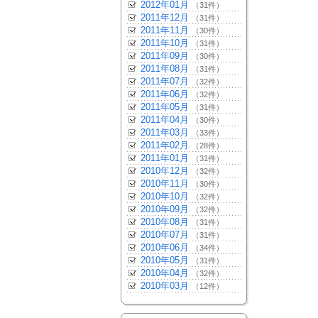
2012年01月
（31件）
2011年12月
（31件）
2011年11月
（30件）
2011年10月
（31件）
2011年09月
（30件）
2011年08月
（31件）
2011年07月
（32件）
2011年06月
（32件）
2011年05月
（31件）
2011年04月
（30件）
2011年03月
（33件）
2011年02月
（28件）
2011年01月
（31件）
2010年12月
（32件）
2010年11月
（30件）
2010年10月
（32件）
2010年09月
（32件）
2010年08月
（31件）
2010年07月
（31件）
2010年06月
（34件）
2010年05月
（31件）
2010年04月
（32件）
2010年03月
（12件）