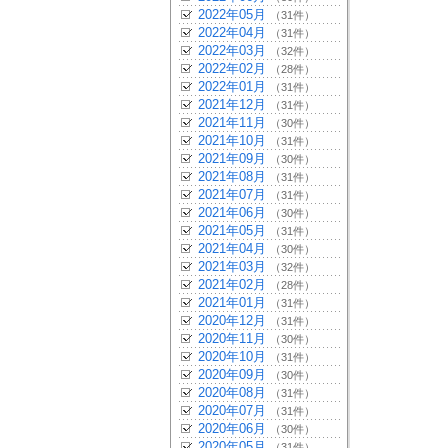
2022年05月
（31件）
2022年04月
（31件）
2022年03月
（32件）
2022年02月
（28件）
2022年01月
（31件）
2021年12月
（31件）
2021年11月
（30件）
2021年10月
（31件）
2021年09月
（30件）
2021年08月
（31件）
2021年07月
（31件）
2021年06月
（30件）
2021年05月
（31件）
2021年04月
（30件）
2021年03月
（32件）
2021年02月
（28件）
2021年01月
（31件）
2020年12月
（31件）
2020年11月
（30件）
2020年10月
（31件）
2020年09月
（30件）
2020年08月
（31件）
2020年07月
（31件）
2020年06月
（30件）
2020年05月
（31件）