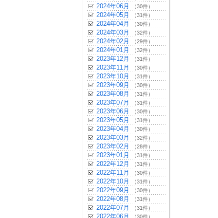
2024年06月
（30件）
2024年05月
（31件）
2024年04月
（30件）
2024年03月
（32件）
2024年02月
（29件）
2024年01月
（32件）
2023年12月
（31件）
2023年11月
（30件）
2023年10月
（31件）
2023年09月
（30件）
2023年08月
（31件）
2023年07月
（31件）
2023年06月
（30件）
2023年05月
（31件）
2023年04月
（30件）
2023年03月
（32件）
2023年02月
（28件）
2023年01月
（31件）
2022年12月
（31件）
2022年11月
（30件）
2022年10月
（31件）
2022年09月
（30件）
2022年08月
（31件）
2022年07月
（31件）
2022年06月
（30件）