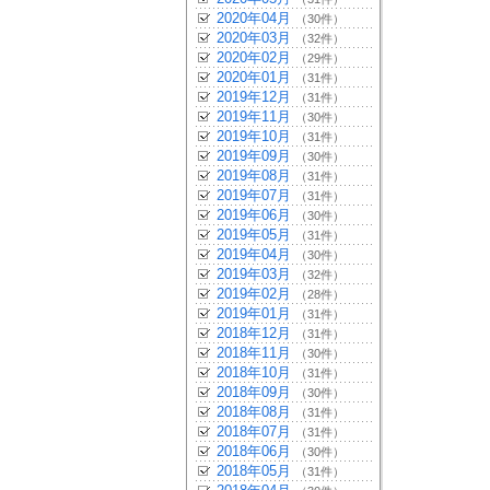
2020年04月
（30件）
2020年03月
（32件）
2020年02月
（29件）
2020年01月
（31件）
2019年12月
（31件）
2019年11月
（30件）
2019年10月
（31件）
2019年09月
（30件）
2019年08月
（31件）
2019年07月
（31件）
2019年06月
（30件）
2019年05月
（31件）
2019年04月
（30件）
2019年03月
（32件）
2019年02月
（28件）
2019年01月
（31件）
2018年12月
（31件）
2018年11月
（30件）
2018年10月
（31件）
2018年09月
（30件）
2018年08月
（31件）
2018年07月
（31件）
2018年06月
（30件）
2018年05月
（31件）