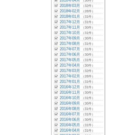
2018年04月
（30件）
2018年03月
（32件）
2018年02月
（28件）
2018年01月
（31件）
2017年12月
（31件）
2017年11月
（30件）
2017年10月
（31件）
2017年09月
（30件）
2017年08月
（31件）
2017年07月
（31件）
2017年06月
（30件）
2017年05月
（31件）
2017年04月
（30件）
2017年03月
（32件）
2017年02月
（28件）
2017年01月
（31件）
2016年12月
（31件）
2016年11月
（30件）
2016年10月
（31件）
2016年09月
（30件）
2016年08月
（31件）
2016年07月
（31件）
2016年06月
（30件）
2016年05月
（31件）
2016年04月
（31件）