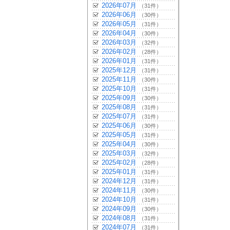
2026年07月
（31件）
2026年06月
（30件）
2026年05月
（31件）
2026年04月
（30件）
2026年03月
（32件）
2026年02月
（28件）
2026年01月
（31件）
2025年12月
（31件）
2025年11月
（30件）
2025年10月
（31件）
2025年09月
（30件）
2025年08月
（31件）
2025年07月
（31件）
2025年06月
（30件）
2025年05月
（31件）
2025年04月
（30件）
2025年03月
（32件）
2025年02月
（28件）
2025年01月
（31件）
2024年12月
（31件）
2024年11月
（30件）
2024年10月
（31件）
2024年09月
（30件）
2024年08月
（31件）
2024年07月
（31件）