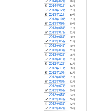
2014年02月
（28件）
2014年01月
（31件）
2013年12月
（31件）
2013年11月
（30件）
2013年10月
（31件）
2013年09月
（30件）
2013年08月
（31件）
2013年07月
（32件）
2013年06月
（30件）
2013年05月
（31件）
2013年04月
（30件）
2013年03月
（32件）
2013年02月
（28件）
2013年01月
（31件）
2012年12月
（31件）
2012年11月
（30件）
2012年10月
（31件）
2012年09月
（31件）
2012年08月
（32件）
2012年07月
（33件）
2012年06月
（30件）
2012年05月
（33件）
2012年04月
（30件）
2012年03月
（32件）
2012年02月
（30件）