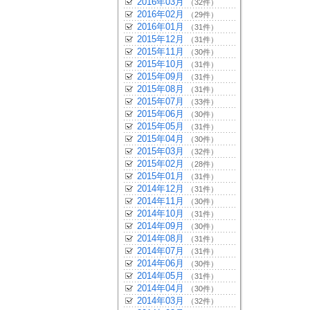
2016年03月
（32件）
2016年02月
（29件）
2016年01月
（31件）
2015年12月
（31件）
2015年11月
（30件）
2015年10月
（31件）
2015年09月
（31件）
2015年08月
（31件）
2015年07月
（33件）
2015年06月
（30件）
2015年05月
（31件）
2015年04月
（30件）
2015年03月
（32件）
2015年02月
（28件）
2015年01月
（31件）
2014年12月
（31件）
2014年11月
（30件）
2014年10月
（31件）
2014年09月
（30件）
2014年08月
（31件）
2014年07月
（31件）
2014年06月
（30件）
2014年05月
（31件）
2014年04月
（30件）
2014年03月
（32件）