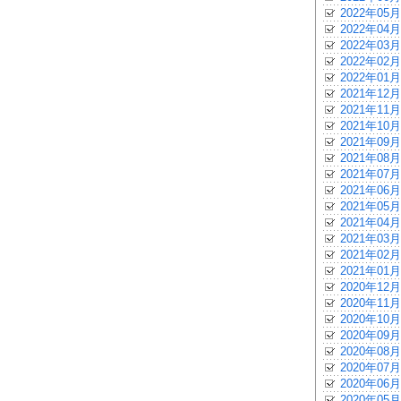
2022年05月
2022年04月
2022年03月
2022年02月
2022年01月
2021年12月
2021年11月
2021年10月
2021年09月
2021年08月
2021年07月
2021年06月
2021年05月
2021年04月
2021年03月
2021年02月
2021年01月
2020年12月
2020年11月
2020年10月
2020年09月
2020年08月
2020年07月
2020年06月
2020年05月