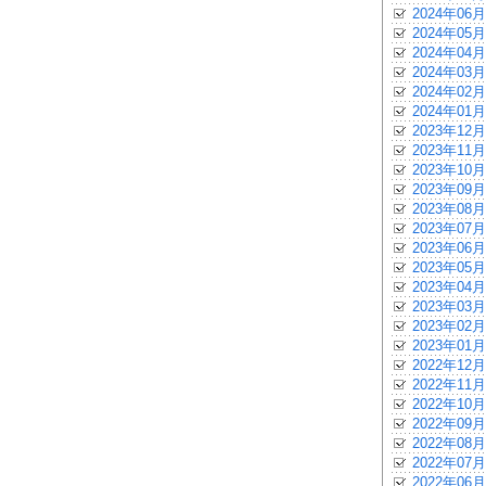
2024年06月
2024年05月
2024年04月
2024年03月
2024年02月
2024年01月
2023年12月
2023年11月
2023年10月
2023年09月
2023年08月
2023年07月
2023年06月
2023年05月
2023年04月
2023年03月
2023年02月
2023年01月
2022年12月
2022年11月
2022年10月
2022年09月
2022年08月
2022年07月
2022年06月