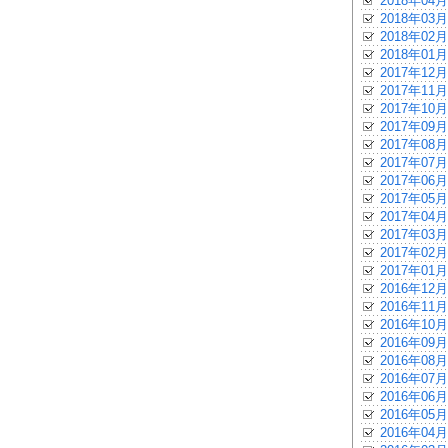
2018年04月
2018年03月
2018年02月
2018年01月
2017年12月
2017年11月
2017年10月
2017年09月
2017年08月
2017年07月
2017年06月
2017年05月
2017年04月
2017年03月
2017年02月
2017年01月
2016年12月
2016年11月
2016年10月
2016年09月
2016年08月
2016年07月
2016年06月
2016年05月
2016年04月