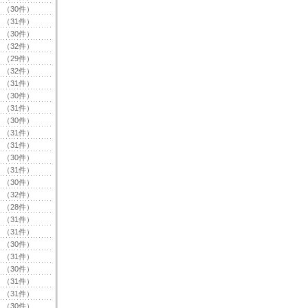
（30件）
（31件）
（30件）
（32件）
（29件）
（32件）
（31件）
（30件）
（31件）
（30件）
（31件）
（31件）
（30件）
（31件）
（30件）
（32件）
（28件）
（31件）
（31件）
（30件）
（31件）
（30件）
（31件）
（31件）
（30件）