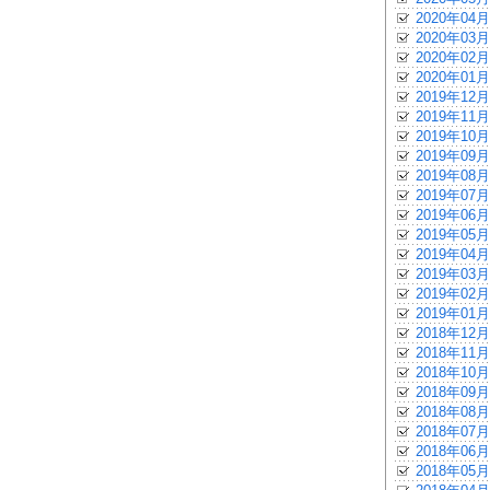
2020年04月
2020年03月
2020年02月
2020年01月
2019年12月
2019年11月
2019年10月
2019年09月
2019年08月
2019年07月
2019年06月
2019年05月
2019年04月
2019年03月
2019年02月
2019年01月
2018年12月
2018年11月
2018年10月
2018年09月
2018年08月
2018年07月
2018年06月
2018年05月