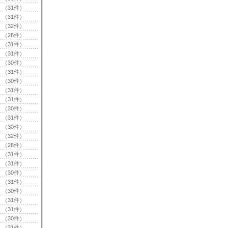
（31件）
（31件）
（32件）
（28件）
（31件）
（31件）
（30件）
（31件）
（30件）
（31件）
（31件）
（30件）
（31件）
（30件）
（32件）
（28件）
（31件）
（31件）
（30件）
（31件）
（30件）
（31件）
（31件）
（30件）
（31件）