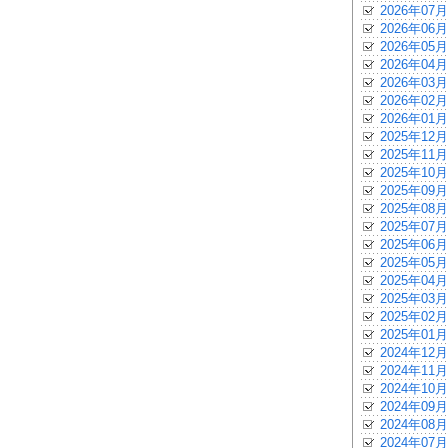
2026年07月
2026年06月
2026年05月
2026年04月
2026年03月
2026年02月
2026年01月
2025年12月
2025年11月
2025年10月
2025年09月
2025年08月
2025年07月
2025年06月
2025年05月
2025年04月
2025年03月
2025年02月
2025年01月
2024年12月
2024年11月
2024年10月
2024年09月
2024年08月
2024年07月