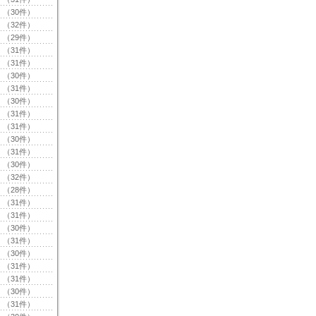
（30件）
（32件）
（29件）
（31件）
（31件）
（30件）
（31件）
（30件）
（31件）
（31件）
（30件）
（31件）
（30件）
（32件）
（28件）
（31件）
（31件）
（30件）
（31件）
（30件）
（31件）
（31件）
（30件）
（31件）