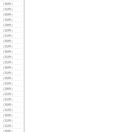
（30件）
（31件）
（30件）
（32件）
（29件）
（32件）
（31件）
（30件）
（31件）
（30件）
（31件）
（31件）
（30件）
（31件）
（30件）
（32件）
（28件）
（31件）
（31件）
（30件）
（31件）
（30件）
（31件）
（31件）
（30件）