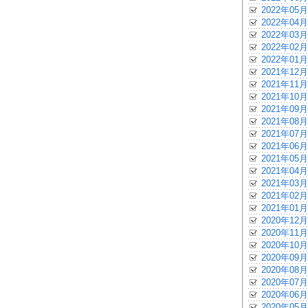
2022年05月
2022年04月
2022年03月
2022年02月
2022年01月
2021年12月
2021年11月
2021年10月
2021年09月
2021年08月
2021年07月
2021年06月
2021年05月
2021年04月
2021年03月
2021年02月
2021年01月
2020年12月
2020年11月
2020年10月
2020年09月
2020年08月
2020年07月
2020年06月
2020年05月