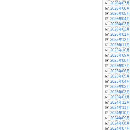
2026年07月
2026年06月
2026年05月
2026年04月
2026年03月
2026年02月
2026年01月
2025年12月
2025年11月
2025年10月
2025年09月
2025年08月
2025年07月
2025年06月
2025年05月
2025年04月
2025年03月
2025年02月
2025年01月
2024年12月
2024年11月
2024年10月
2024年09月
2024年08月
2024年07月