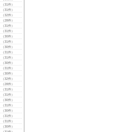
（31件）
（31件）
（32件）
（28件）
（31件）
（31件）
（30件）
（31件）
（30件）
（31件）
（31件）
（30件）
（31件）
（30件）
（32件）
（28件）
（31件）
（31件）
（30件）
（31件）
（30件）
（31件）
（31件）
（30件）
（31件）