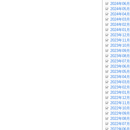
2024年06月
2024年05月
2024年04月
2024年03月
2024年02月
2024年01月
2023年12月
2023年11月
2023年10月
2023年09月
2023年08月
2023年07月
2023年06月
2023年05月
2023年04月
2023年03月
2023年02月
2023年01月
2022年12月
2022年11月
2022年10月
2022年09月
2022年08月
2022年07月
2022年06月