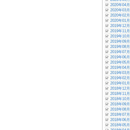
2020年04月
2020年03月
2020年02月
2020年01月
2019年12月
2019年11月
2019年10月
2019年09月
2019年08月
2019年07月
2019年06月
2019年05月
2019年04月
2019年03月
2019年02月
2019年01月
2018年12月
2018年11月
2018年10月
2018年09月
2018年08月
2018年07月
2018年06月
2018年05月