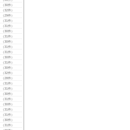
（30件）
（32件）
（29件）
（31件）
（31件）
（30件）
（31件）
（30件）
（31件）
（31件）
（30件）
（31件）
（30件）
（32件）
（28件）
（31件）
（31件）
（30件）
（31件）
（30件）
（31件）
（31件）
（30件）
（31件）