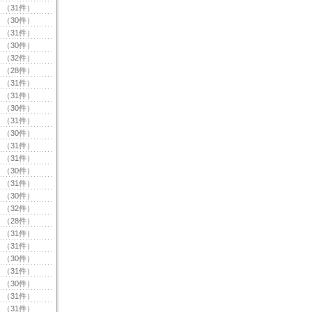
（31件）
（30件）
（31件）
（30件）
（32件）
（28件）
（31件）
（31件）
（30件）
（31件）
（30件）
（31件）
（31件）
（30件）
（31件）
（30件）
（32件）
（28件）
（31件）
（31件）
（30件）
（31件）
（30件）
（31件）
（31件）