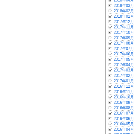
2018年04月
2018年03月
2018年02月
2018年01月
2017年12月
2017年11月
2017年10月
2017年09月
2017年08月
2017年07月
2017年06月
2017年05月
2017年04月
2017年03月
2017年02月
2017年01月
2016年12月
2016年11月
2016年10月
2016年09月
2016年08月
2016年07月
2016年06月
2016年05月
2016年04月