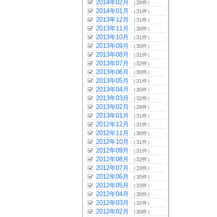
2014年02月
（28件）
2014年01月
（31件）
2013年12月
（31件）
2013年11月
（30件）
2013年10月
（31件）
2013年09月
（30件）
2013年08月
（31件）
2013年07月
（32件）
2013年06月
（30件）
2013年05月
（31件）
2013年04月
（30件）
2013年03月
（32件）
2013年02月
（28件）
2013年01月
（31件）
2012年12月
（31件）
2012年11月
（30件）
2012年10月
（31件）
2012年09月
（31件）
2012年08月
（32件）
2012年07月
（33件）
2012年06月
（30件）
2012年05月
（33件）
2012年04月
（30件）
2012年03月
（32件）
2012年02月
（30件）