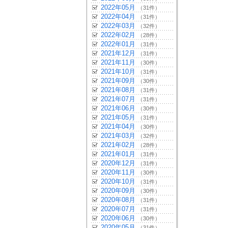
2022年05月
（31件）
2022年04月
（31件）
2022年03月
（32件）
2022年02月
（28件）
2022年01月
（31件）
2021年12月
（31件）
2021年11月
（30件）
2021年10月
（31件）
2021年09月
（30件）
2021年08月
（31件）
2021年07月
（31件）
2021年06月
（30件）
2021年05月
（31件）
2021年04月
（30件）
2021年03月
（32件）
2021年02月
（28件）
2021年01月
（31件）
2020年12月
（31件）
2020年11月
（30件）
2020年10月
（31件）
2020年09月
（30件）
2020年08月
（31件）
2020年07月
（31件）
2020年06月
（30件）
2020年05月
（31件）