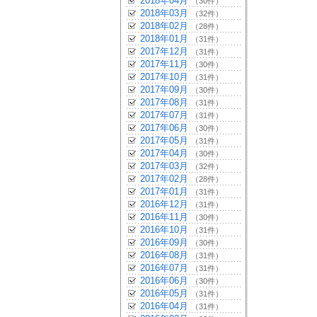
2018年04月
（30件）
2018年03月
（32件）
2018年02月
（28件）
2018年01月
（31件）
2017年12月
（31件）
2017年11月
（30件）
2017年10月
（31件）
2017年09月
（30件）
2017年08月
（31件）
2017年07月
（31件）
2017年06月
（30件）
2017年05月
（31件）
2017年04月
（30件）
2017年03月
（32件）
2017年02月
（28件）
2017年01月
（31件）
2016年12月
（31件）
2016年11月
（30件）
2016年10月
（31件）
2016年09月
（30件）
2016年08月
（31件）
2016年07月
（31件）
2016年06月
（30件）
2016年05月
（31件）
2016年04月
（31件）