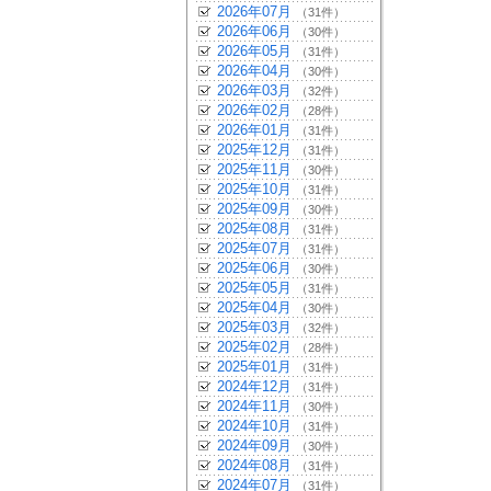
2026年07月
（31件）
2026年06月
（30件）
2026年05月
（31件）
2026年04月
（30件）
2026年03月
（32件）
2026年02月
（28件）
2026年01月
（31件）
2025年12月
（31件）
2025年11月
（30件）
2025年10月
（31件）
2025年09月
（30件）
2025年08月
（31件）
2025年07月
（31件）
2025年06月
（30件）
2025年05月
（31件）
2025年04月
（30件）
2025年03月
（32件）
2025年02月
（28件）
2025年01月
（31件）
2024年12月
（31件）
2024年11月
（30件）
2024年10月
（31件）
2024年09月
（30件）
2024年08月
（31件）
2024年07月
（31件）