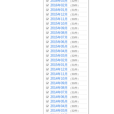
2016年03月
（32件）
2016年02月
（29件）
2016年01月
（31件）
2015年12月
（31件）
2015年11月
（30件）
2015年10月
（31件）
2015年09月
（31件）
2015年08月
（31件）
2015年07月
（33件）
2015年06月
（30件）
2015年05月
（31件）
2015年04月
（30件）
2015年03月
（32件）
2015年02月
（28件）
2015年01月
（31件）
2014年12月
（31件）
2014年11月
（30件）
2014年10月
（31件）
2014年09月
（30件）
2014年08月
（31件）
2014年07月
（31件）
2014年06月
（30件）
2014年05月
（31件）
2014年04月
（30件）
2014年03月
（32件）