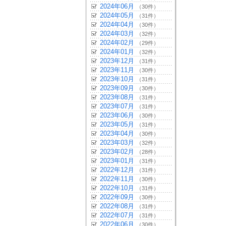
2024年06月
（30件）
2024年05月
（31件）
2024年04月
（30件）
2024年03月
（32件）
2024年02月
（29件）
2024年01月
（32件）
2023年12月
（31件）
2023年11月
（30件）
2023年10月
（31件）
2023年09月
（30件）
2023年08月
（31件）
2023年07月
（31件）
2023年06月
（30件）
2023年05月
（31件）
2023年04月
（30件）
2023年03月
（32件）
2023年02月
（28件）
2023年01月
（31件）
2022年12月
（31件）
2022年11月
（30件）
2022年10月
（31件）
2022年09月
（30件）
2022年08月
（31件）
2022年07月
（31件）
2022年06月
（30件）