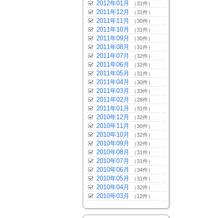
2012年01月
（31件）
2011年12月
（31件）
2011年11月
（30件）
2011年10月
（31件）
2011年09月
（30件）
2011年08月
（31件）
2011年07月
（32件）
2011年06月
（32件）
2011年05月
（31件）
2011年04月
（30件）
2011年03月
（33件）
2011年02月
（28件）
2011年01月
（31件）
2010年12月
（32件）
2010年11月
（30件）
2010年10月
（32件）
2010年09月
（32件）
2010年08月
（31件）
2010年07月
（31件）
2010年06月
（34件）
2010年05月
（31件）
2010年04月
（32件）
2010年03月
（12件）