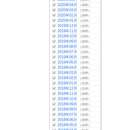
2020年04月
（30件）
2020年03月
（32件）
2020年02月
（29件）
2020年01月
（31件）
2019年12月
（31件）
2019年11月
（30件）
2019年10月
（31件）
2019年09月
（30件）
2019年08月
（31件）
2019年07月
（31件）
2019年06月
（30件）
2019年05月
（31件）
2019年04月
（30件）
2019年03月
（32件）
2019年02月
（28件）
2019年01月
（31件）
2018年12月
（31件）
2018年11月
（30件）
2018年10月
（31件）
2018年09月
（30件）
2018年08月
（31件）
2018年07月
（31件）
2018年06月
（30件）
2018年05月
（31件）