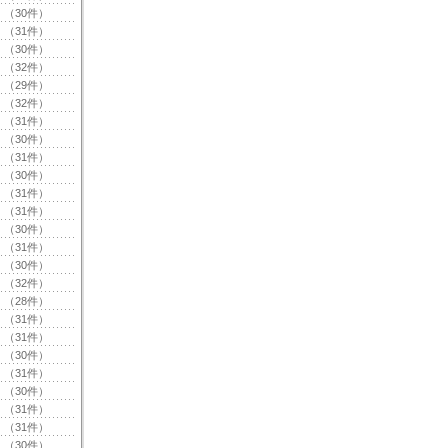
（30件）
（31件）
（30件）
（32件）
（29件）
（32件）
（31件）
（30件）
（31件）
（30件）
（31件）
（31件）
（30件）
（31件）
（30件）
（32件）
（28件）
（31件）
（31件）
（30件）
（31件）
（30件）
（31件）
（31件）
（30件）