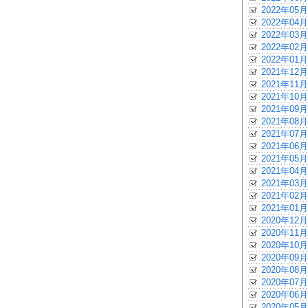
2022年05月
2022年04月
2022年03月
2022年02月
2022年01月
2021年12月
2021年11月
2021年10月
2021年09月
2021年08月
2021年07月
2021年06月
2021年05月
2021年04月
2021年03月
2021年02月
2021年01月
2020年12月
2020年11月
2020年10月
2020年09月
2020年08月
2020年07月
2020年06月
2020年05月