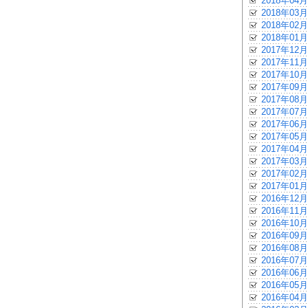
2018年04月
2018年03月
2018年02月
2018年01月
2017年12月
2017年11月
2017年10月
2017年09月
2017年08月
2017年07月
2017年06月
2017年05月
2017年04月
2017年03月
2017年02月
2017年01月
2016年12月
2016年11月
2016年10月
2016年09月
2016年08月
2016年07月
2016年06月
2016年05月
2016年04月