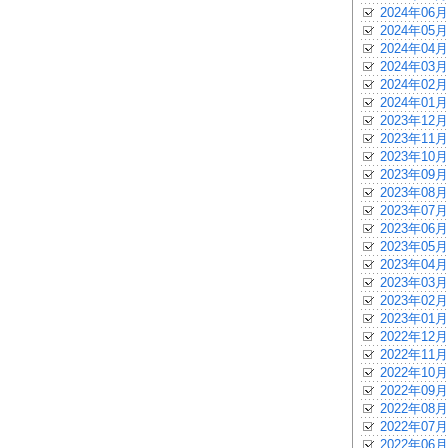
2024年06月
2024年05月
2024年04月
2024年03月
2024年02月
2024年01月
2023年12月
2023年11月
2023年10月
2023年09月
2023年08月
2023年07月
2023年06月
2023年05月
2023年04月
2023年03月
2023年02月
2023年01月
2022年12月
2022年11月
2022年10月
2022年09月
2022年08月
2022年07月
2022年06月