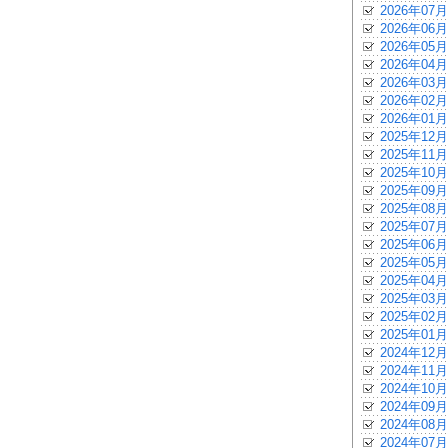
2026年07月
2026年06月
2026年05月
2026年04月
2026年03月
2026年02月
2026年01月
2025年12月
2025年11月
2025年10月
2025年09月
2025年08月
2025年07月
2025年06月
2025年05月
2025年04月
2025年03月
2025年02月
2025年01月
2024年12月
2024年11月
2024年10月
2024年09月
2024年08月
2024年07月