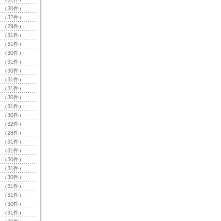
（30件）
（32件）
（29件）
（31件）
（31件）
（30件）
（31件）
（30件）
（31件）
（31件）
（30件）
（31件）
（30件）
（32件）
（28件）
（31件）
（31件）
（30件）
（31件）
（30件）
（31件）
（31件）
（30件）
（31件）