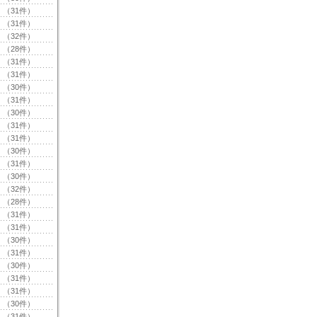
（31件）
（31件）
（32件）
（28件）
（31件）
（31件）
（30件）
（31件）
（30件）
（31件）
（31件）
（30件）
（31件）
（30件）
（32件）
（28件）
（31件）
（31件）
（30件）
（31件）
（30件）
（31件）
（31件）
（30件）
（31件）