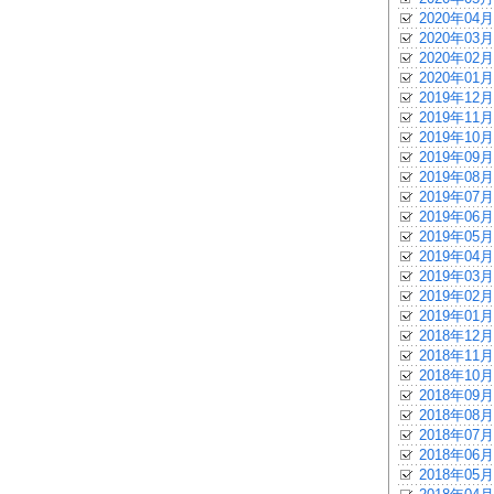
2020年04月
2020年03月
2020年02月
2020年01月
2019年12月
2019年11月
2019年10月
2019年09月
2019年08月
2019年07月
2019年06月
2019年05月
2019年04月
2019年03月
2019年02月
2019年01月
2018年12月
2018年11月
2018年10月
2018年09月
2018年08月
2018年07月
2018年06月
2018年05月