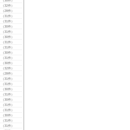
（30件）
（32件）
（28件）
（31件）
（31件）
（30件）
（31件）
（30件）
（31件）
（31件）
（30件）
（31件）
（30件）
（32件）
（28件）
（31件）
（31件）
（30件）
（31件）
（30件）
（31件）
（31件）
（30件）
（31件）
（31件）