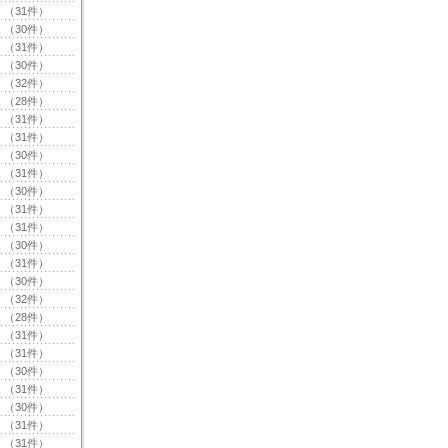
（31件）
（30件）
（31件）
（30件）
（32件）
（28件）
（31件）
（31件）
（30件）
（31件）
（30件）
（31件）
（31件）
（30件）
（31件）
（30件）
（32件）
（28件）
（31件）
（31件）
（30件）
（31件）
（30件）
（31件）
（31件）