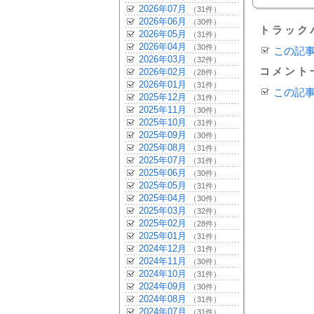
2026年07月
（31件）
2026年06月
（30件）
トラック
2026年05月
（31件）
2026年04月
（30件）
この記
2026年03月
（32件）
コメント
2026年02月
（28件）
2026年01月
（31件）
この記
2025年12月
（31件）
2025年11月
（30件）
2025年10月
（31件）
2025年09月
（30件）
2025年08月
（31件）
2025年07月
（31件）
2025年06月
（30件）
2025年05月
（31件）
2025年04月
（30件）
2025年03月
（32件）
2025年02月
（28件）
2025年01月
（31件）
2024年12月
（31件）
2024年11月
（30件）
2024年10月
（31件）
2024年09月
（30件）
2024年08月
（31件）
2024年07月
（31件）