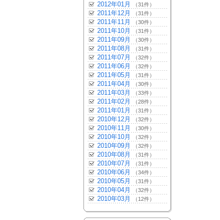
2012年01月
（31件）
2011年12月
（31件）
2011年11月
（30件）
2011年10月
（31件）
2011年09月
（30件）
2011年08月
（31件）
2011年07月
（32件）
2011年06月
（32件）
2011年05月
（31件）
2011年04月
（30件）
2011年03月
（33件）
2011年02月
（28件）
2011年01月
（31件）
2010年12月
（32件）
2010年11月
（30件）
2010年10月
（32件）
2010年09月
（32件）
2010年08月
（31件）
2010年07月
（31件）
2010年06月
（34件）
2010年05月
（31件）
2010年04月
（32件）
2010年03月
（12件）