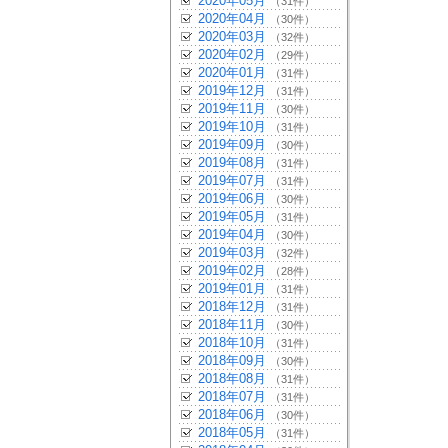
2020年05月
（31件）
2020年04月
（30件）
2020年03月
（32件）
2020年02月
（29件）
2020年01月
（31件）
2019年12月
（31件）
2019年11月
（30件）
2019年10月
（31件）
2019年09月
（30件）
2019年08月
（31件）
2019年07月
（31件）
2019年06月
（30件）
2019年05月
（31件）
2019年04月
（30件）
2019年03月
（32件）
2019年02月
（28件）
2019年01月
（31件）
2018年12月
（31件）
2018年11月
（30件）
2018年10月
（31件）
2018年09月
（30件）
2018年08月
（31件）
2018年07月
（31件）
2018年06月
（30件）
2018年05月
（31件）