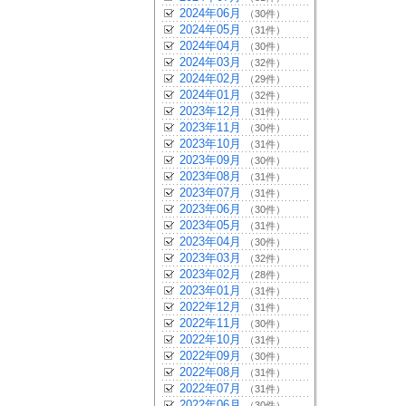
2024年06月
（30件）
2024年05月
（31件）
2024年04月
（30件）
2024年03月
（32件）
2024年02月
（29件）
2024年01月
（32件）
2023年12月
（31件）
2023年11月
（30件）
2023年10月
（31件）
2023年09月
（30件）
2023年08月
（31件）
2023年07月
（31件）
2023年06月
（30件）
2023年05月
（31件）
2023年04月
（30件）
2023年03月
（32件）
2023年02月
（28件）
2023年01月
（31件）
2022年12月
（31件）
2022年11月
（30件）
2022年10月
（31件）
2022年09月
（30件）
2022年08月
（31件）
2022年07月
（31件）
2022年06月
（30件）