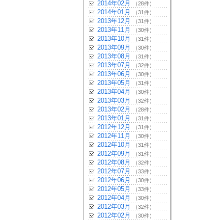
2014年02月
（28件）
2014年01月
（31件）
2013年12月
（31件）
2013年11月
（30件）
2013年10月
（31件）
2013年09月
（30件）
2013年08月
（31件）
2013年07月
（32件）
2013年06月
（30件）
2013年05月
（31件）
2013年04月
（30件）
2013年03月
（32件）
2013年02月
（28件）
2013年01月
（31件）
2012年12月
（31件）
2012年11月
（30件）
2012年10月
（31件）
2012年09月
（31件）
2012年08月
（32件）
2012年07月
（33件）
2012年06月
（30件）
2012年05月
（33件）
2012年04月
（30件）
2012年03月
（32件）
2012年02月
（30件）