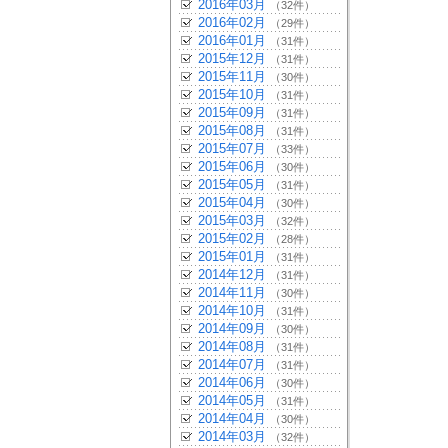
2016年03月
（32件）
2016年02月
（29件）
2016年01月
（31件）
2015年12月
（31件）
2015年11月
（30件）
2015年10月
（31件）
2015年09月
（31件）
2015年08月
（31件）
2015年07月
（33件）
2015年06月
（30件）
2015年05月
（31件）
2015年04月
（30件）
2015年03月
（32件）
2015年02月
（28件）
2015年01月
（31件）
2014年12月
（31件）
2014年11月
（30件）
2014年10月
（31件）
2014年09月
（30件）
2014年08月
（31件）
2014年07月
（31件）
2014年06月
（30件）
2014年05月
（31件）
2014年04月
（30件）
2014年03月
（32件）