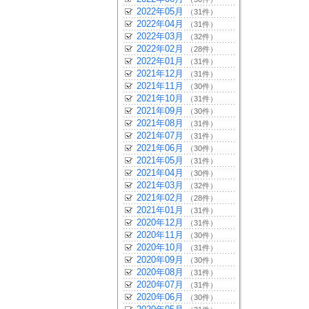
2022年05月
（31件）
2022年04月
（31件）
2022年03月
（32件）
2022年02月
（28件）
2022年01月
（31件）
2021年12月
（31件）
2021年11月
（30件）
2021年10月
（31件）
2021年09月
（30件）
2021年08月
（31件）
2021年07月
（31件）
2021年06月
（30件）
2021年05月
（31件）
2021年04月
（30件）
2021年03月
（32件）
2021年02月
（28件）
2021年01月
（31件）
2020年12月
（31件）
2020年11月
（30件）
2020年10月
（31件）
2020年09月
（30件）
2020年08月
（31件）
2020年07月
（31件）
2020年06月
（30件）