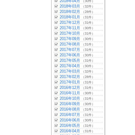
2018年04月
（30件）
2018年03月
（32件）
2018年02月
（28件）
2018年01月
（31件）
2017年12月
（31件）
2017年11月
（30件）
2017年10月
（31件）
2017年09月
（30件）
2017年08月
（31件）
2017年07月
（31件）
2017年06月
（30件）
2017年05月
（31件）
2017年04月
（30件）
2017年03月
（32件）
2017年02月
（28件）
2017年01月
（31件）
2016年12月
（31件）
2016年11月
（30件）
2016年10月
（31件）
2016年09月
（30件）
2016年08月
（31件）
2016年07月
（31件）
2016年06月
（30件）
2016年05月
（31件）
2016年04月
（31件）