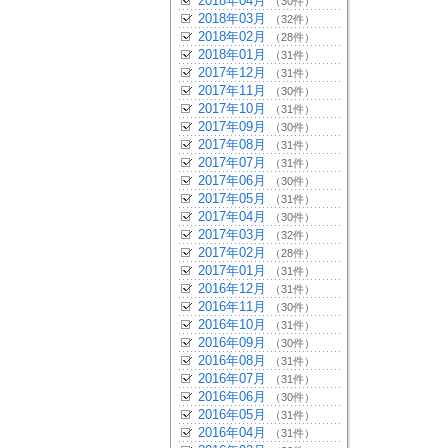
2018年04月
（30件）
2018年03月
（32件）
2018年02月
（28件）
2018年01月
（31件）
2017年12月
（31件）
2017年11月
（30件）
2017年10月
（31件）
2017年09月
（30件）
2017年08月
（31件）
2017年07月
（31件）
2017年06月
（30件）
2017年05月
（31件）
2017年04月
（30件）
2017年03月
（32件）
2017年02月
（28件）
2017年01月
（31件）
2016年12月
（31件）
2016年11月
（30件）
2016年10月
（31件）
2016年09月
（30件）
2016年08月
（31件）
2016年07月
（31件）
2016年06月
（30件）
2016年05月
（31件）
2016年04月
（31件）