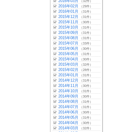
2016年03月
（32件）
2016年02月
（29件）
2016年01月
（31件）
2015年12月
（31件）
2015年11月
（30件）
2015年10月
（31件）
2015年09月
（31件）
2015年08月
（31件）
2015年07月
（33件）
2015年06月
（30件）
2015年05月
（31件）
2015年04月
（30件）
2015年03月
（32件）
2015年02月
（28件）
2015年01月
（31件）
2014年12月
（31件）
2014年11月
（30件）
2014年10月
（31件）
2014年09月
（30件）
2014年08月
（31件）
2014年07月
（31件）
2014年06月
（30件）
2014年05月
（31件）
2014年04月
（30件）
2014年03月
（32件）