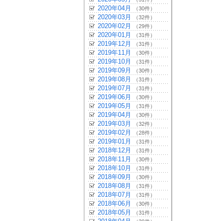
2020年04月
（30件）
2020年03月
（32件）
2020年02月
（29件）
2020年01月
（31件）
2019年12月
（31件）
2019年11月
（30件）
2019年10月
（31件）
2019年09月
（30件）
2019年08月
（31件）
2019年07月
（31件）
2019年06月
（30件）
2019年05月
（31件）
2019年04月
（30件）
2019年03月
（32件）
2019年02月
（28件）
2019年01月
（31件）
2018年12月
（31件）
2018年11月
（30件）
2018年10月
（31件）
2018年09月
（30件）
2018年08月
（31件）
2018年07月
（31件）
2018年06月
（30件）
2018年05月
（31件）