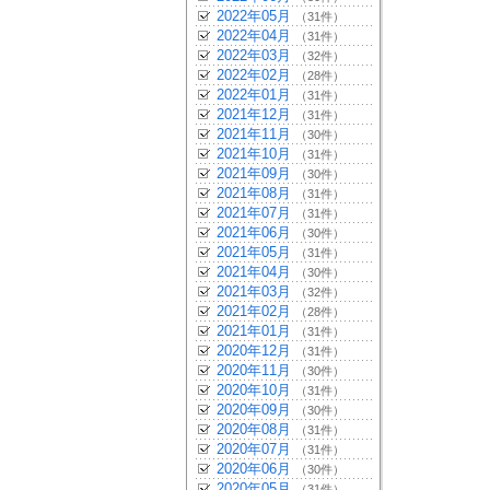
2022年05月
（31件）
2022年04月
（31件）
2022年03月
（32件）
2022年02月
（28件）
2022年01月
（31件）
2021年12月
（31件）
2021年11月
（30件）
2021年10月
（31件）
2021年09月
（30件）
2021年08月
（31件）
2021年07月
（31件）
2021年06月
（30件）
2021年05月
（31件）
2021年04月
（30件）
2021年03月
（32件）
2021年02月
（28件）
2021年01月
（31件）
2020年12月
（31件）
2020年11月
（30件）
2020年10月
（31件）
2020年09月
（30件）
2020年08月
（31件）
2020年07月
（31件）
2020年06月
（30件）
2020年05月
（31件）