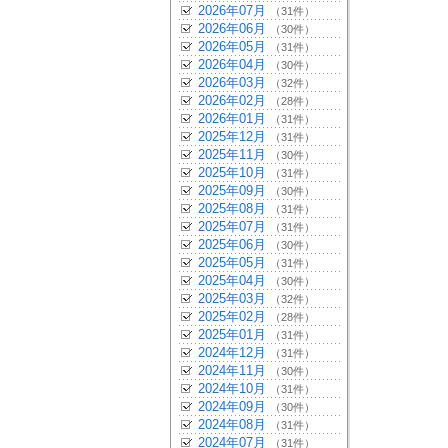
2026年07月
（31件）
2026年06月
（30件）
2026年05月
（31件）
2026年04月
（30件）
2026年03月
（32件）
2026年02月
（28件）
2026年01月
（31件）
2025年12月
（31件）
2025年11月
（30件）
2025年10月
（31件）
2025年09月
（30件）
2025年08月
（31件）
2025年07月
（31件）
2025年06月
（30件）
2025年05月
（31件）
2025年04月
（30件）
2025年03月
（32件）
2025年02月
（28件）
2025年01月
（31件）
2024年12月
（31件）
2024年11月
（30件）
2024年10月
（31件）
2024年09月
（30件）
2024年08月
（31件）
2024年07月
（31件）