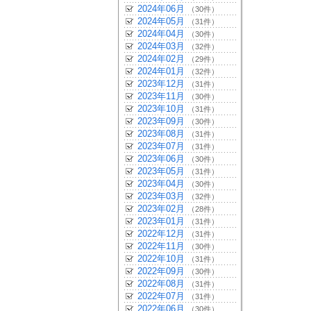
2024年06月
（30件）
2024年05月
（31件）
2024年04月
（30件）
2024年03月
（32件）
2024年02月
（29件）
2024年01月
（32件）
2023年12月
（31件）
2023年11月
（30件）
2023年10月
（31件）
2023年09月
（30件）
2023年08月
（31件）
2023年07月
（31件）
2023年06月
（30件）
2023年05月
（31件）
2023年04月
（30件）
2023年03月
（32件）
2023年02月
（28件）
2023年01月
（31件）
2022年12月
（31件）
2022年11月
（30件）
2022年10月
（31件）
2022年09月
（30件）
2022年08月
（31件）
2022年07月
（31件）
2022年06月
（30件）