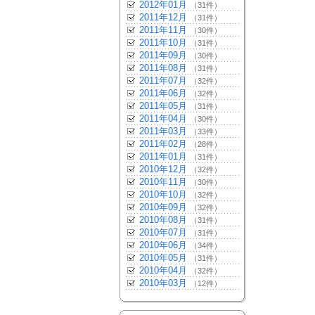
2012年01月
（31件）
2011年12月
（31件）
2011年11月
（30件）
2011年10月
（31件）
2011年09月
（30件）
2011年08月
（31件）
2011年07月
（32件）
2011年06月
（32件）
2011年05月
（31件）
2011年04月
（30件）
2011年03月
（33件）
2011年02月
（28件）
2011年01月
（31件）
2010年12月
（32件）
2010年11月
（30件）
2010年10月
（32件）
2010年09月
（32件）
2010年08月
（31件）
2010年07月
（31件）
2010年06月
（34件）
2010年05月
（31件）
2010年04月
（32件）
2010年03月
（12件）