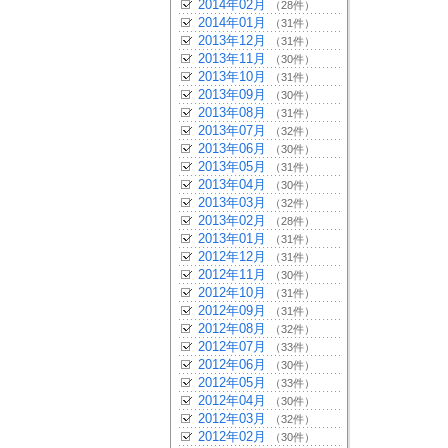
2014年02月
（28件）
2014年01月
（31件）
2013年12月
（31件）
2013年11月
（30件）
2013年10月
（31件）
2013年09月
（30件）
2013年08月
（31件）
2013年07月
（32件）
2013年06月
（30件）
2013年05月
（31件）
2013年04月
（30件）
2013年03月
（32件）
2013年02月
（28件）
2013年01月
（31件）
2012年12月
（31件）
2012年11月
（30件）
2012年10月
（31件）
2012年09月
（31件）
2012年08月
（32件）
2012年07月
（33件）
2012年06月
（30件）
2012年05月
（33件）
2012年04月
（30件）
2012年03月
（32件）
2012年02月
（30件）