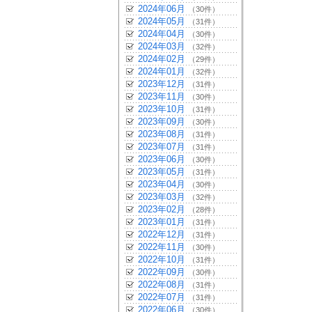
2024年06月
（30件）
2024年05月
（31件）
2024年04月
（30件）
2024年03月
（32件）
2024年02月
（29件）
2024年01月
（32件）
2023年12月
（31件）
2023年11月
（30件）
2023年10月
（31件）
2023年09月
（30件）
2023年08月
（31件）
2023年07月
（31件）
2023年06月
（30件）
2023年05月
（31件）
2023年04月
（30件）
2023年03月
（32件）
2023年02月
（28件）
2023年01月
（31件）
2022年12月
（31件）
2022年11月
（30件）
2022年10月
（31件）
2022年09月
（30件）
2022年08月
（31件）
2022年07月
（31件）
2022年06月
（30件）