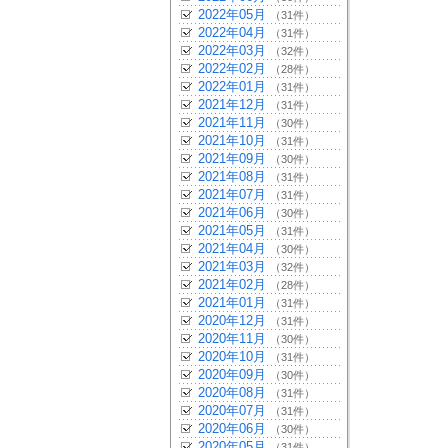
2022年05月
（31件）
2022年04月
（31件）
2022年03月
（32件）
2022年02月
（28件）
2022年01月
（31件）
2021年12月
（31件）
2021年11月
（30件）
2021年10月
（31件）
2021年09月
（30件）
2021年08月
（31件）
2021年07月
（31件）
2021年06月
（30件）
2021年05月
（31件）
2021年04月
（30件）
2021年03月
（32件）
2021年02月
（28件）
2021年01月
（31件）
2020年12月
（31件）
2020年11月
（30件）
2020年10月
（31件）
2020年09月
（30件）
2020年08月
（31件）
2020年07月
（31件）
2020年06月
（30件）
2020年05月
（31件）