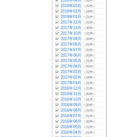
2018年04月
（30件）
2018年03月
（32件）
2018年02月
（28件）
2018年01月
（31件）
2017年12月
（31件）
2017年11月
（30件）
2017年10月
（31件）
2017年09月
（30件）
2017年08月
（31件）
2017年07月
（31件）
2017年06月
（30件）
2017年05月
（31件）
2017年04月
（30件）
2017年03月
（32件）
2017年02月
（28件）
2017年01月
（31件）
2016年12月
（31件）
2016年11月
（30件）
2016年10月
（31件）
2016年09月
（30件）
2016年08月
（31件）
2016年07月
（31件）
2016年06月
（30件）
2016年05月
（31件）
2016年04月
（31件）