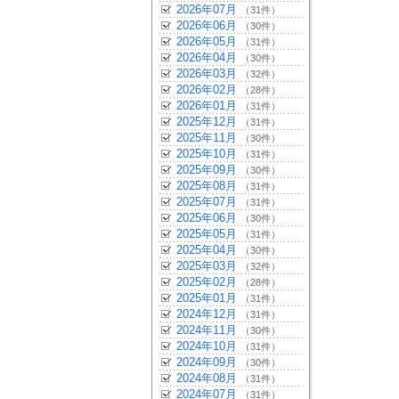
2026年07月
（31件）
2026年06月
（30件）
2026年05月
（31件）
2026年04月
（30件）
2026年03月
（32件）
2026年02月
（28件）
2026年01月
（31件）
2025年12月
（31件）
2025年11月
（30件）
2025年10月
（31件）
2025年09月
（30件）
2025年08月
（31件）
2025年07月
（31件）
2025年06月
（30件）
2025年05月
（31件）
2025年04月
（30件）
2025年03月
（32件）
2025年02月
（28件）
2025年01月
（31件）
2024年12月
（31件）
2024年11月
（30件）
2024年10月
（31件）
2024年09月
（30件）
2024年08月
（31件）
2024年07月
（31件）