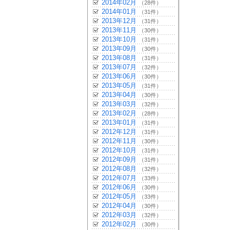
2014年02月
（28件）
2014年01月
（31件）
2013年12月
（31件）
2013年11月
（30件）
2013年10月
（31件）
2013年09月
（30件）
2013年08月
（31件）
2013年07月
（32件）
2013年06月
（30件）
2013年05月
（31件）
2013年04月
（30件）
2013年03月
（32件）
2013年02月
（28件）
2013年01月
（31件）
2012年12月
（31件）
2012年11月
（30件）
2012年10月
（31件）
2012年09月
（31件）
2012年08月
（32件）
2012年07月
（33件）
2012年06月
（30件）
2012年05月
（33件）
2012年04月
（30件）
2012年03月
（32件）
2012年02月
（30件）