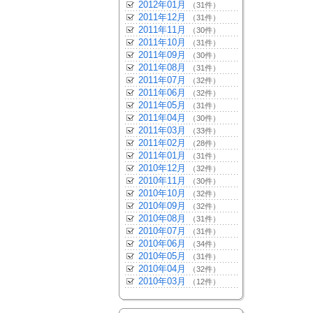
2012年01月
（31件）
2011年12月
（31件）
2011年11月
（30件）
2011年10月
（31件）
2011年09月
（30件）
2011年08月
（31件）
2011年07月
（32件）
2011年06月
（32件）
2011年05月
（31件）
2011年04月
（30件）
2011年03月
（33件）
2011年02月
（28件）
2011年01月
（31件）
2010年12月
（32件）
2010年11月
（30件）
2010年10月
（32件）
2010年09月
（32件）
2010年08月
（31件）
2010年07月
（31件）
2010年06月
（34件）
2010年05月
（31件）
2010年04月
（32件）
2010年03月
（12件）