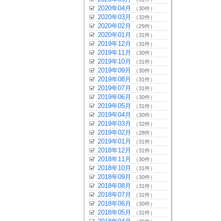
2020年04月
（30件）
2020年03月
（32件）
2020年02月
（29件）
2020年01月
（31件）
2019年12月
（31件）
2019年11月
（30件）
2019年10月
（31件）
2019年09月
（30件）
2019年08月
（31件）
2019年07月
（31件）
2019年06月
（30件）
2019年05月
（31件）
2019年04月
（30件）
2019年03月
（32件）
2019年02月
（28件）
2019年01月
（31件）
2018年12月
（31件）
2018年11月
（30件）
2018年10月
（31件）
2018年09月
（30件）
2018年08月
（31件）
2018年07月
（31件）
2018年06月
（30件）
2018年05月
（31件）