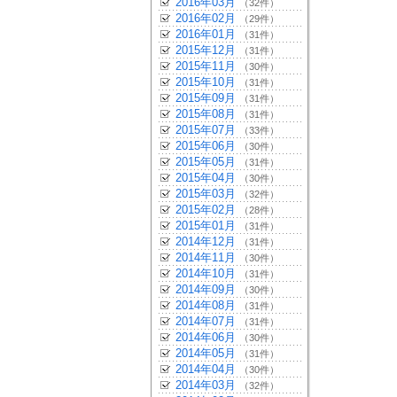
2016年03月
（32件）
2016年02月
（29件）
2016年01月
（31件）
2015年12月
（31件）
2015年11月
（30件）
2015年10月
（31件）
2015年09月
（31件）
2015年08月
（31件）
2015年07月
（33件）
2015年06月
（30件）
2015年05月
（31件）
2015年04月
（30件）
2015年03月
（32件）
2015年02月
（28件）
2015年01月
（31件）
2014年12月
（31件）
2014年11月
（30件）
2014年10月
（31件）
2014年09月
（30件）
2014年08月
（31件）
2014年07月
（31件）
2014年06月
（30件）
2014年05月
（31件）
2014年04月
（30件）
2014年03月
（32件）