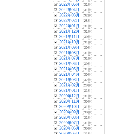
2022年05月
（31件）
2022年04月
（31件）
2022年03月
（32件）
2022年02月
（28件）
2022年01月
（31件）
2021年12月
（31件）
2021年11月
（30件）
2021年10月
（31件）
2021年09月
（30件）
2021年08月
（31件）
2021年07月
（31件）
2021年06月
（30件）
2021年05月
（31件）
2021年04月
（30件）
2021年03月
（32件）
2021年02月
（28件）
2021年01月
（31件）
2020年12月
（31件）
2020年11月
（30件）
2020年10月
（31件）
2020年09月
（30件）
2020年08月
（31件）
2020年07月
（31件）
2020年06月
（30件）
2020年05月
（31件）