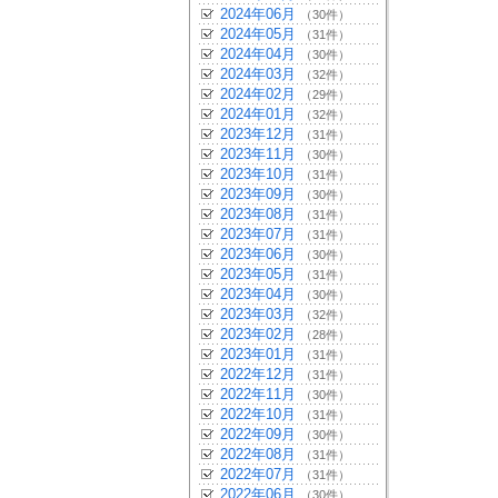
2024年06月
（30件）
2024年05月
（31件）
2024年04月
（30件）
2024年03月
（32件）
2024年02月
（29件）
2024年01月
（32件）
2023年12月
（31件）
2023年11月
（30件）
2023年10月
（31件）
2023年09月
（30件）
2023年08月
（31件）
2023年07月
（31件）
2023年06月
（30件）
2023年05月
（31件）
2023年04月
（30件）
2023年03月
（32件）
2023年02月
（28件）
2023年01月
（31件）
2022年12月
（31件）
2022年11月
（30件）
2022年10月
（31件）
2022年09月
（30件）
2022年08月
（31件）
2022年07月
（31件）
2022年06月
（30件）