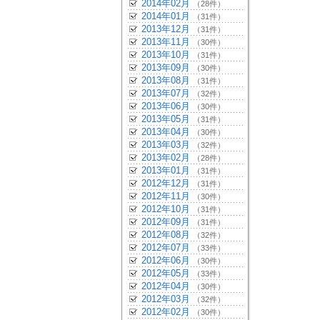
2014年02月
（28件）
2014年01月
（31件）
2013年12月
（31件）
2013年11月
（30件）
2013年10月
（31件）
2013年09月
（30件）
2013年08月
（31件）
2013年07月
（32件）
2013年06月
（30件）
2013年05月
（31件）
2013年04月
（30件）
2013年03月
（32件）
2013年02月
（28件）
2013年01月
（31件）
2012年12月
（31件）
2012年11月
（30件）
2012年10月
（31件）
2012年09月
（31件）
2012年08月
（32件）
2012年07月
（33件）
2012年06月
（30件）
2012年05月
（33件）
2012年04月
（30件）
2012年03月
（32件）
2012年02月
（30件）