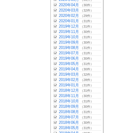
2020年04月
（30件）
2020年03月
（32件）
2020年02月
（29件）
2020年01月
（31件）
2019年12月
（31件）
2019年11月
（30件）
2019年10月
（31件）
2019年09月
（30件）
2019年08月
（31件）
2019年07月
（31件）
2019年06月
（30件）
2019年05月
（31件）
2019年04月
（30件）
2019年03月
（32件）
2019年02月
（28件）
2019年01月
（31件）
2018年12月
（31件）
2018年11月
（30件）
2018年10月
（31件）
2018年09月
（30件）
2018年08月
（31件）
2018年07月
（31件）
2018年06月
（30件）
2018年05月
（31件）