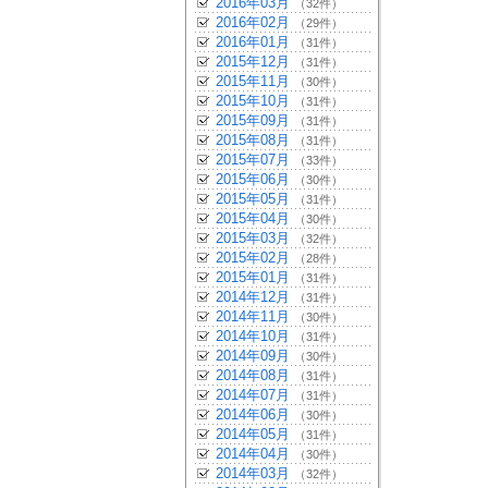
2016年03月
（32件）
2016年02月
（29件）
2016年01月
（31件）
2015年12月
（31件）
2015年11月
（30件）
2015年10月
（31件）
2015年09月
（31件）
2015年08月
（31件）
2015年07月
（33件）
2015年06月
（30件）
2015年05月
（31件）
2015年04月
（30件）
2015年03月
（32件）
2015年02月
（28件）
2015年01月
（31件）
2014年12月
（31件）
2014年11月
（30件）
2014年10月
（31件）
2014年09月
（30件）
2014年08月
（31件）
2014年07月
（31件）
2014年06月
（30件）
2014年05月
（31件）
2014年04月
（30件）
2014年03月
（32件）