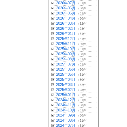
2026年07月
（31件）
2026年06月
（30件）
2026年05月
（31件）
2026年04月
（30件）
2026年03月
（32件）
2026年02月
（28件）
2026年01月
（31件）
2025年12月
（31件）
2025年11月
（30件）
2025年10月
（31件）
2025年09月
（30件）
2025年08月
（31件）
2025年07月
（31件）
2025年06月
（30件）
2025年05月
（31件）
2025年04月
（30件）
2025年03月
（32件）
2025年02月
（28件）
2025年01月
（31件）
2024年12月
（31件）
2024年11月
（30件）
2024年10月
（31件）
2024年09月
（30件）
2024年08月
（31件）
2024年07月
（31件）