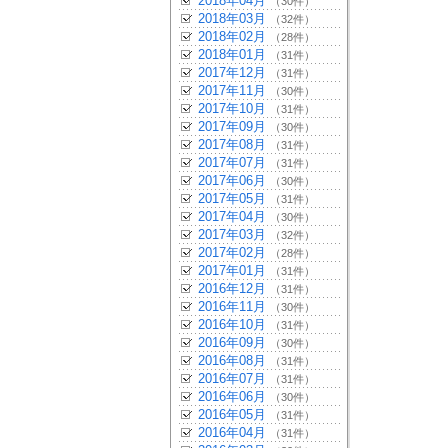
2018年04月
（30件）
2018年03月
（32件）
2018年02月
（28件）
2018年01月
（31件）
2017年12月
（31件）
2017年11月
（30件）
2017年10月
（31件）
2017年09月
（30件）
2017年08月
（31件）
2017年07月
（31件）
2017年06月
（30件）
2017年05月
（31件）
2017年04月
（30件）
2017年03月
（32件）
2017年02月
（28件）
2017年01月
（31件）
2016年12月
（31件）
2016年11月
（30件）
2016年10月
（31件）
2016年09月
（30件）
2016年08月
（31件）
2016年07月
（31件）
2016年06月
（30件）
2016年05月
（31件）
2016年04月
（31件）