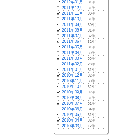
2012年01月
（31件）
2011年12月
（31件）
2011年11月
（30件）
2011年10月
（31件）
2011年09月
（30件）
2011年08月
（31件）
2011年07月
（32件）
2011年06月
（32件）
2011年05月
（31件）
2011年04月
（30件）
2011年03月
（33件）
2011年02月
（28件）
2011年01月
（31件）
2010年12月
（32件）
2010年11月
（30件）
2010年10月
（32件）
2010年09月
（32件）
2010年08月
（31件）
2010年07月
（31件）
2010年06月
（34件）
2010年05月
（31件）
2010年04月
（32件）
2010年03月
（12件）