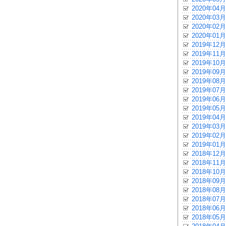
2020年04月
2020年03月
2020年02月
2020年01月
2019年12月
2019年11月
2019年10月
2019年09月
2019年08月
2019年07月
2019年06月
2019年05月
2019年04月
2019年03月
2019年02月
2019年01月
2018年12月
2018年11月
2018年10月
2018年09月
2018年08月
2018年07月
2018年06月
2018年05月