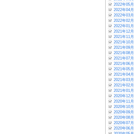
2022年05月
2022年04月
2022年03月
2022年02月
2022年01月
2021年12月
2021年11月
2021年10月
2021年09月
2021年08月
2021年07月
2021年06月
2021年05月
2021年04月
2021年03月
2021年02月
2021年01月
2020年12月
2020年11月
2020年10月
2020年09月
2020年08月
2020年07月
2020年06月
2020年05月