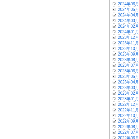
2024年06月
2024年05月
2024年04月
2024年03月
2024年02月
2024年01月
2023年12月
2023年11月
2023年10月
2023年09月
2023年08月
2023年07月
2023年06月
2023年05月
2023年04月
2023年03月
2023年02月
2023年01月
2022年12月
2022年11月
2022年10月
2022年09月
2022年08月
2022年07月
2022年06月