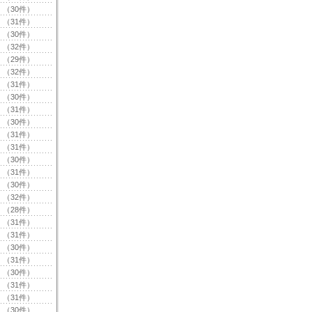
（30件）
（31件）
（30件）
（32件）
（29件）
（32件）
（31件）
（30件）
（31件）
（30件）
（31件）
（31件）
（30件）
（31件）
（30件）
（32件）
（28件）
（31件）
（31件）
（30件）
（31件）
（30件）
（31件）
（31件）
（30件）