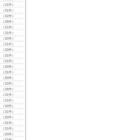
（31件）
（31件）
（32件）
（28件）
（31件）
（31件）
（30件）
（31件）
（30件）
（31件）
（31件）
（30件）
（31件）
（30件）
（32件）
（28件）
（31件）
（31件）
（30件）
（31件）
（30件）
（31件）
（31件）
（30件）
（31件）