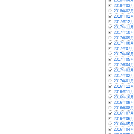
2018年04月
2018年03月
2018年02月
2018年01月
2017年12月
2017年11月
2017年10月
2017年09月
2017年08月
2017年07月
2017年06月
2017年05月
2017年04月
2017年03月
2017年02月
2017年01月
2016年12月
2016年11月
2016年10月
2016年09月
2016年08月
2016年07月
2016年06月
2016年05月
2016年04月