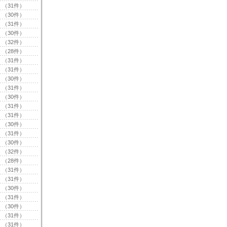
（31件）
（30件）
（31件）
（30件）
（32件）
（28件）
（31件）
（31件）
（30件）
（31件）
（30件）
（31件）
（31件）
（30件）
（31件）
（30件）
（32件）
（28件）
（31件）
（31件）
（30件）
（31件）
（30件）
（31件）
（31件）