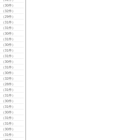
（30件）
（32件）
（29件）
（31件）
（31件）
（30件）
（31件）
（30件）
（31件）
（31件）
（30件）
（31件）
（30件）
（32件）
（28件）
（31件）
（31件）
（30件）
（31件）
（30件）
（31件）
（31件）
（30件）
（31件）