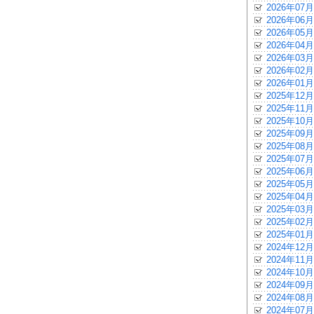
2026年07月
2026年06月
2026年05月
2026年04月
2026年03月
2026年02月
2026年01月
2025年12月
2025年11月
2025年10月
2025年09月
2025年08月
2025年07月
2025年06月
2025年05月
2025年04月
2025年03月
2025年02月
2025年01月
2024年12月
2024年11月
2024年10月
2024年09月
2024年08月
2024年07月