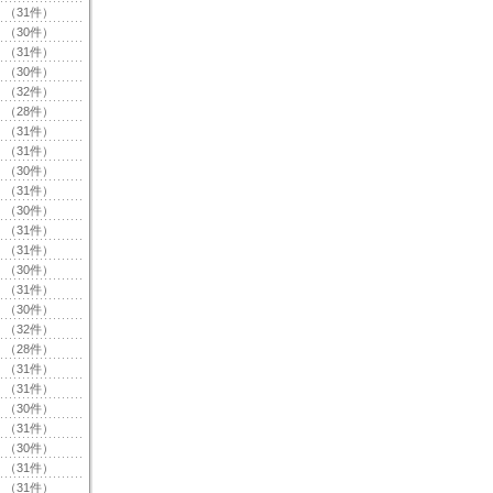
（31件）
（30件）
（31件）
（30件）
（32件）
（28件）
（31件）
（31件）
（30件）
（31件）
（30件）
（31件）
（31件）
（30件）
（31件）
（30件）
（32件）
（28件）
（31件）
（31件）
（30件）
（31件）
（30件）
（31件）
（31件）