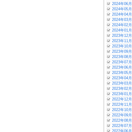
2024年06月
2024年05月
2024年04月
2024年03月
2024年02月
2024年01月
2023年12月
2023年11月
2023年10月
2023年09月
2023年08月
2023年07月
2023年06月
2023年05月
2023年04月
2023年03月
2023年02月
2023年01月
2022年12月
2022年11月
2022年10月
2022年09月
2022年08月
2022年07月
2022年06月