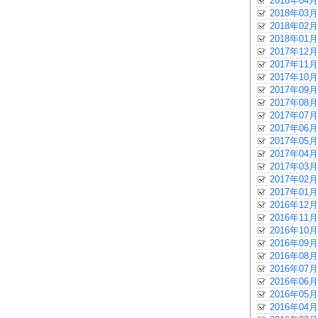
2018年04月
2018年03月
2018年02月
2018年01月
2017年12月
2017年11月
2017年10月
2017年09月
2017年08月
2017年07月
2017年06月
2017年05月
2017年04月
2017年03月
2017年02月
2017年01月
2016年12月
2016年11月
2016年10月
2016年09月
2016年08月
2016年07月
2016年06月
2016年05月
2016年04月