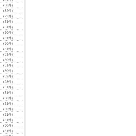
（30件）
（32件）
（29件）
（31件）
（31件）
（30件）
（31件）
（30件）
（31件）
（31件）
（30件）
（31件）
（30件）
（32件）
（28件）
（31件）
（31件）
（30件）
（31件）
（30件）
（31件）
（31件）
（30件）
（31件）