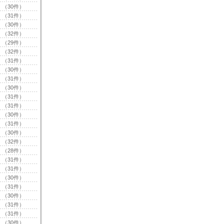
（30件）
（31件）
（30件）
（32件）
（29件）
（32件）
（31件）
（30件）
（31件）
（30件）
（31件）
（31件）
（30件）
（31件）
（30件）
（32件）
（28件）
（31件）
（31件）
（30件）
（31件）
（30件）
（31件）
（31件）
（30件）