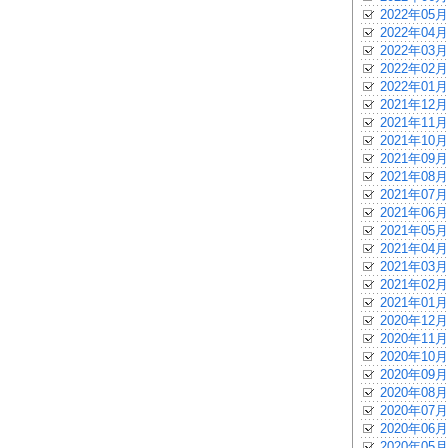
2022年05月
2022年04月
2022年03月
2022年02月
2022年01月
2021年12月
2021年11月
2021年10月
2021年09月
2021年08月
2021年07月
2021年06月
2021年05月
2021年04月
2021年03月
2021年02月
2021年01月
2020年12月
2020年11月
2020年10月
2020年09月
2020年08月
2020年07月
2020年06月
2020年05月