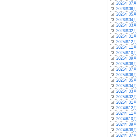
2026年07月
2026年06月
2026年05月
2026年04月
2026年03月
2026年02月
2026年01月
2025年12月
2025年11月
2025年10月
2025年09月
2025年08月
2025年07月
2025年06月
2025年05月
2025年04月
2025年03月
2025年02月
2025年01月
2024年12月
2024年11月
2024年10月
2024年09月
2024年08月
2024年07月