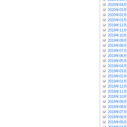
2020年04月
2020年03月
2020年02月
2020年01月
2019年12月
2019年11月
2019年10月
2019年09月
2019年08月
2019年07月
2019年06月
2019年05月
2019年04月
2019年03月
2019年02月
2019年01月
2018年12月
2018年11月
2018年10月
2018年09月
2018年08月
2018年07月
2018年06月
2018年05月