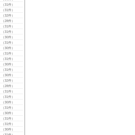
（31件）
（31件）
（32件）
（28件）
（31件）
（31件）
（30件）
（31件）
（30件）
（31件）
（31件）
（30件）
（31件）
（30件）
（32件）
（28件）
（31件）
（31件）
（30件）
（31件）
（30件）
（31件）
（31件）
（30件）
（31件）