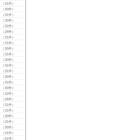
（31件）
（30件）
（31件）
（30件）
（32件）
（28件）
（31件）
（31件）
（30件）
（31件）
（30件）
（31件）
（31件）
（30件）
（31件）
（30件）
（32件）
（28件）
（31件）
（31件）
（30件）
（31件）
（30件）
（31件）
（31件）