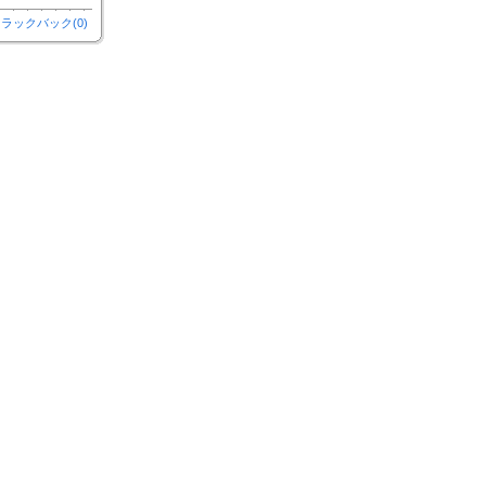
ラックバック(0)