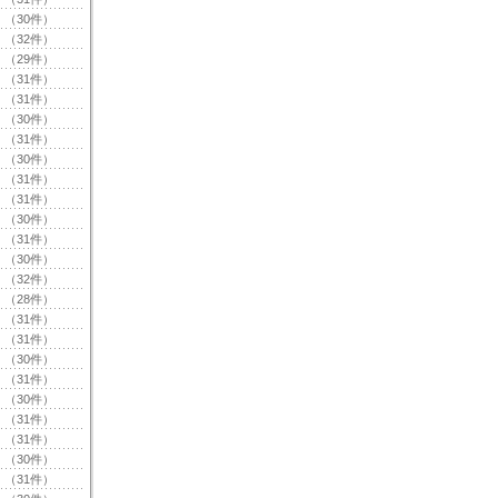
（30件）
（32件）
（29件）
（31件）
（31件）
（30件）
（31件）
（30件）
（31件）
（31件）
（30件）
（31件）
（30件）
（32件）
（28件）
（31件）
（31件）
（30件）
（31件）
（30件）
（31件）
（31件）
（30件）
（31件）