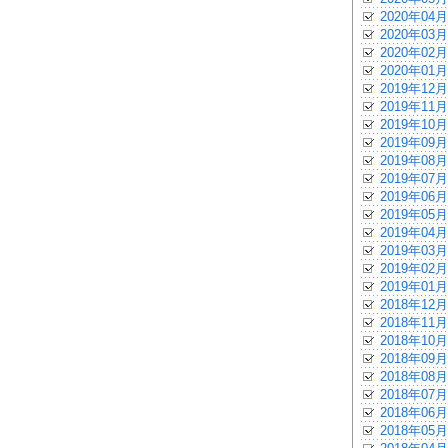
2020年04月
2020年03月
2020年02月
2020年01月
2019年12月
2019年11月
2019年10月
2019年09月
2019年08月
2019年07月
2019年06月
2019年05月
2019年04月
2019年03月
2019年02月
2019年01月
2018年12月
2018年11月
2018年10月
2018年09月
2018年08月
2018年07月
2018年06月
2018年05月