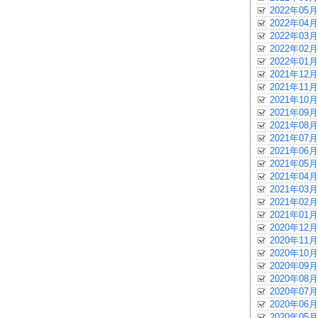
2022年05月
2022年04月
2022年03月
2022年02月
2022年01月
2021年12月
2021年11月
2021年10月
2021年09月
2021年08月
2021年07月
2021年06月
2021年05月
2021年04月
2021年03月
2021年02月
2021年01月
2020年12月
2020年11月
2020年10月
2020年09月
2020年08月
2020年07月
2020年06月
2020年05月