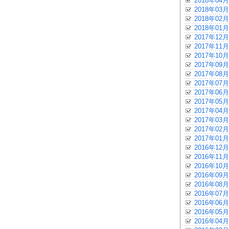
2018年04月
2018年03月
2018年02月
2018年01月
2017年12月
2017年11月
2017年10月
2017年09月
2017年08月
2017年07月
2017年06月
2017年05月
2017年04月
2017年03月
2017年02月
2017年01月
2016年12月
2016年11月
2016年10月
2016年09月
2016年08月
2016年07月
2016年06月
2016年05月
2016年04月