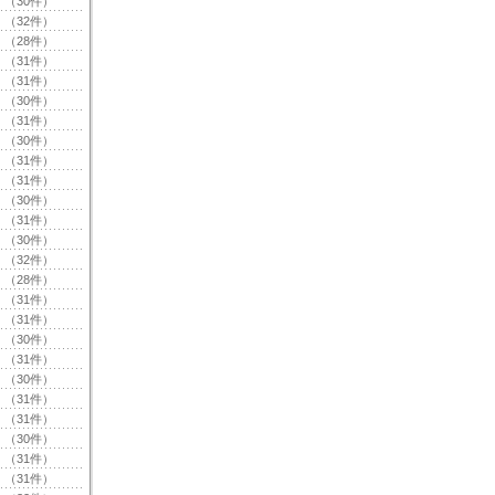
（30件）
（32件）
（28件）
（31件）
（31件）
（30件）
（31件）
（30件）
（31件）
（31件）
（30件）
（31件）
（30件）
（32件）
（28件）
（31件）
（31件）
（30件）
（31件）
（30件）
（31件）
（31件）
（30件）
（31件）
（31件）