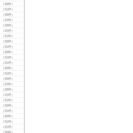
（30件）
（31件）
（30件）
（32件）
（29件）
（32件）
（31件）
（30件）
（31件）
（30件）
（31件）
（31件）
（30件）
（31件）
（30件）
（32件）
（28件）
（31件）
（31件）
（30件）
（31件）
（30件）
（31件）
（31件）
（30件）