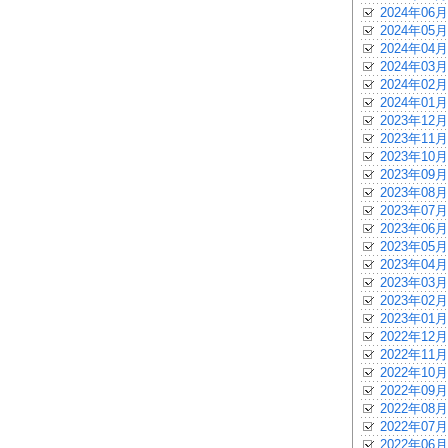
2024年06月
2024年05月
2024年04月
2024年03月
2024年02月
2024年01月
2023年12月
2023年11月
2023年10月
2023年09月
2023年08月
2023年07月
2023年06月
2023年05月
2023年04月
2023年03月
2023年02月
2023年01月
2022年12月
2022年11月
2022年10月
2022年09月
2022年08月
2022年07月
2022年06月