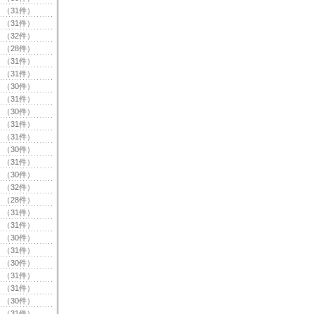
（31件）
（31件）
（32件）
（28件）
（31件）
（31件）
（30件）
（31件）
（30件）
（31件）
（31件）
（30件）
（31件）
（30件）
（32件）
（28件）
（31件）
（31件）
（30件）
（31件）
（30件）
（31件）
（31件）
（30件）
（31件）