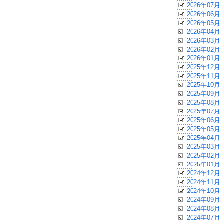
2026年07月
2026年06月
2026年05月
2026年04月
2026年03月
2026年02月
2026年01月
2025年12月
2025年11月
2025年10月
2025年09月
2025年08月
2025年07月
2025年06月
2025年05月
2025年04月
2025年03月
2025年02月
2025年01月
2024年12月
2024年11月
2024年10月
2024年09月
2024年08月
2024年07月