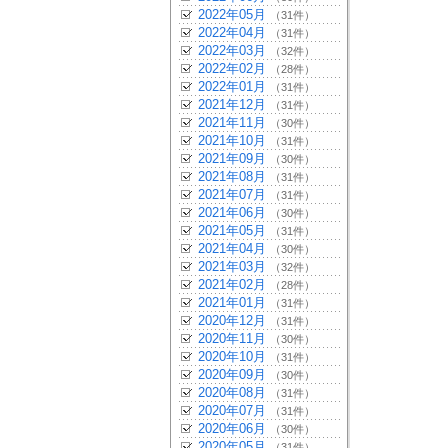
2022年05月
（31件）
2022年04月
（31件）
2022年03月
（32件）
2022年02月
（28件）
2022年01月
（31件）
2021年12月
（31件）
2021年11月
（30件）
2021年10月
（31件）
2021年09月
（30件）
2021年08月
（31件）
2021年07月
（31件）
2021年06月
（30件）
2021年05月
（31件）
2021年04月
（30件）
2021年03月
（32件）
2021年02月
（28件）
2021年01月
（31件）
2020年12月
（31件）
2020年11月
（30件）
2020年10月
（31件）
2020年09月
（30件）
2020年08月
（31件）
2020年07月
（31件）
2020年06月
（30件）
2020年05月
（31件）