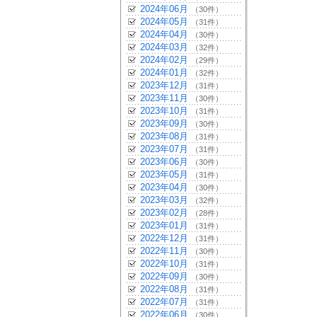
2024年06月
（30件）
2024年05月
（31件）
2024年04月
（30件）
2024年03月
（32件）
2024年02月
（29件）
2024年01月
（32件）
2023年12月
（31件）
2023年11月
（30件）
2023年10月
（31件）
2023年09月
（30件）
2023年08月
（31件）
2023年07月
（31件）
2023年06月
（30件）
2023年05月
（31件）
2023年04月
（30件）
2023年03月
（32件）
2023年02月
（28件）
2023年01月
（31件）
2022年12月
（31件）
2022年11月
（30件）
2022年10月
（31件）
2022年09月
（30件）
2022年08月
（31件）
2022年07月
（31件）
2022年06月
（30件）