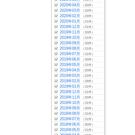
2020年04月
（30件）
2020年03月
（32件）
2020年02月
（29件）
2020年01月
（31件）
2019年12月
（31件）
2019年11月
（30件）
2019年10月
（31件）
2019年09月
（30件）
2019年08月
（31件）
2019年07月
（31件）
2019年06月
（30件）
2019年05月
（31件）
2019年04月
（30件）
2019年03月
（32件）
2019年02月
（28件）
2019年01月
（31件）
2018年12月
（31件）
2018年11月
（30件）
2018年10月
（31件）
2018年09月
（30件）
2018年08月
（31件）
2018年07月
（31件）
2018年06月
（30件）
2018年05月
（31件）