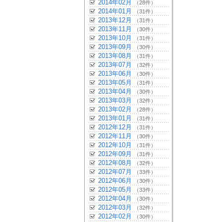
2014年02月
（28件）
2014年01月
（31件）
2013年12月
（31件）
2013年11月
（30件）
2013年10月
（31件）
2013年09月
（30件）
2013年08月
（31件）
2013年07月
（32件）
2013年06月
（30件）
2013年05月
（31件）
2013年04月
（30件）
2013年03月
（32件）
2013年02月
（28件）
2013年01月
（31件）
2012年12月
（31件）
2012年11月
（30件）
2012年10月
（31件）
2012年09月
（31件）
2012年08月
（32件）
2012年07月
（33件）
2012年06月
（30件）
2012年05月
（33件）
2012年04月
（30件）
2012年03月
（32件）
2012年02月
（30件）