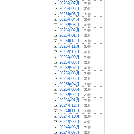
2026年07月
（31件）
2026年06月
（30件）
2026年05月
（31件）
2026年04月
（30件）
2026年03月
（32件）
2026年02月
（28件）
2026年01月
（31件）
2025年12月
（31件）
2025年11月
（30件）
2025年10月
（31件）
2025年09月
（30件）
2025年08月
（31件）
2025年07月
（31件）
2025年06月
（30件）
2025年05月
（31件）
2025年04月
（30件）
2025年03月
（32件）
2025年02月
（28件）
2025年01月
（31件）
2024年12月
（31件）
2024年11月
（30件）
2024年10月
（31件）
2024年09月
（30件）
2024年08月
（31件）
2024年07月
（31件）