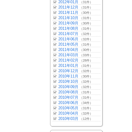
2012年01月
（31件）
2011年12月
（31件）
2011年11月
（30件）
2011年10月
（31件）
2011年09月
（30件）
2011年08月
（31件）
2011年07月
（32件）
2011年06月
（32件）
2011年05月
（31件）
2011年04月
（30件）
2011年03月
（33件）
2011年02月
（28件）
2011年01月
（31件）
2010年12月
（32件）
2010年11月
（30件）
2010年10月
（32件）
2010年09月
（32件）
2010年08月
（31件）
2010年07月
（31件）
2010年06月
（34件）
2010年05月
（31件）
2010年04月
（32件）
2010年03月
（12件）