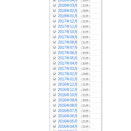
2018年04月
（30件）
2018年03月
（32件）
2018年02月
（28件）
2018年01月
（31件）
2017年12月
（31件）
2017年11月
（30件）
2017年10月
（31件）
2017年09月
（30件）
2017年08月
（31件）
2017年07月
（31件）
2017年06月
（30件）
2017年05月
（31件）
2017年04月
（30件）
2017年03月
（32件）
2017年02月
（28件）
2017年01月
（31件）
2016年12月
（31件）
2016年11月
（30件）
2016年10月
（31件）
2016年09月
（30件）
2016年08月
（31件）
2016年07月
（31件）
2016年06月
（30件）
2016年05月
（31件）
2016年04月
（31件）