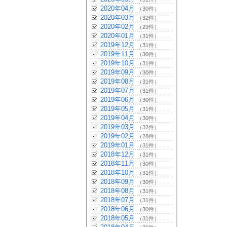
2020年04月
（30件）
2020年03月
（32件）
2020年02月
（29件）
2020年01月
（31件）
2019年12月
（31件）
2019年11月
（30件）
2019年10月
（31件）
2019年09月
（30件）
2019年08月
（31件）
2019年07月
（31件）
2019年06月
（30件）
2019年05月
（31件）
2019年04月
（30件）
2019年03月
（32件）
2019年02月
（28件）
2019年01月
（31件）
2018年12月
（31件）
2018年11月
（30件）
2018年10月
（31件）
2018年09月
（30件）
2018年08月
（31件）
2018年07月
（31件）
2018年06月
（30件）
2018年05月
（31件）