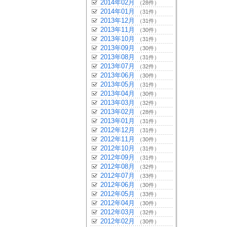
2014年02月
（28件）
2014年01月
（31件）
2013年12月
（31件）
2013年11月
（30件）
2013年10月
（31件）
2013年09月
（30件）
2013年08月
（31件）
2013年07月
（32件）
2013年06月
（30件）
2013年05月
（31件）
2013年04月
（30件）
2013年03月
（32件）
2013年02月
（28件）
2013年01月
（31件）
2012年12月
（31件）
2012年11月
（30件）
2012年10月
（31件）
2012年09月
（31件）
2012年08月
（32件）
2012年07月
（33件）
2012年06月
（30件）
2012年05月
（33件）
2012年04月
（30件）
2012年03月
（32件）
2012年02月
（30件）