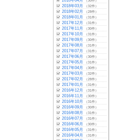
2018年04月
（30件）
2018年03月
（32件）
2018年02月
（28件）
2018年01月
（31件）
2017年12月
（31件）
2017年11月
（30件）
2017年10月
（31件）
2017年09月
（30件）
2017年08月
（31件）
2017年07月
（31件）
2017年06月
（30件）
2017年05月
（31件）
2017年04月
（30件）
2017年03月
（32件）
2017年02月
（28件）
2017年01月
（31件）
2016年12月
（31件）
2016年11月
（30件）
2016年10月
（31件）
2016年09月
（30件）
2016年08月
（31件）
2016年07月
（31件）
2016年06月
（30件）
2016年05月
（31件）
2016年04月
（31件）