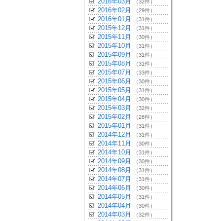
2016年03月
（32件）
2016年02月
（29件）
2016年01月
（31件）
2015年12月
（31件）
2015年11月
（30件）
2015年10月
（31件）
2015年09月
（31件）
2015年08月
（31件）
2015年07月
（33件）
2015年06月
（30件）
2015年05月
（31件）
2015年04月
（30件）
2015年03月
（32件）
2015年02月
（28件）
2015年01月
（31件）
2014年12月
（31件）
2014年11月
（30件）
2014年10月
（31件）
2014年09月
（30件）
2014年08月
（31件）
2014年07月
（31件）
2014年06月
（30件）
2014年05月
（31件）
2014年04月
（30件）
2014年03月
（32件）