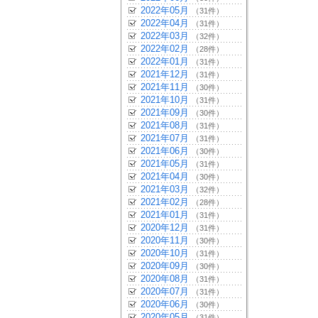
2022年05月
（31件）
2022年04月
（31件）
2022年03月
（32件）
2022年02月
（28件）
2022年01月
（31件）
2021年12月
（31件）
2021年11月
（30件）
2021年10月
（31件）
2021年09月
（30件）
2021年08月
（31件）
2021年07月
（31件）
2021年06月
（30件）
2021年05月
（31件）
2021年04月
（30件）
2021年03月
（32件）
2021年02月
（28件）
2021年01月
（31件）
2020年12月
（31件）
2020年11月
（30件）
2020年10月
（31件）
2020年09月
（30件）
2020年08月
（31件）
2020年07月
（31件）
2020年06月
（30件）
2020年05月
（31件）