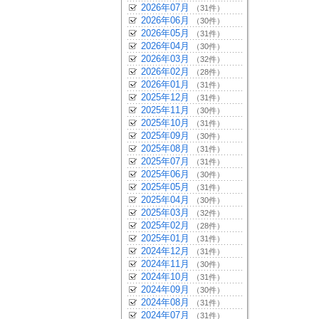
2026年07月
（31件）
2026年06月
（30件）
2026年05月
（31件）
2026年04月
（30件）
2026年03月
（32件）
2026年02月
（28件）
2026年01月
（31件）
2025年12月
（31件）
2025年11月
（30件）
2025年10月
（31件）
2025年09月
（30件）
2025年08月
（31件）
2025年07月
（31件）
2025年06月
（30件）
2025年05月
（31件）
2025年04月
（30件）
2025年03月
（32件）
2025年02月
（28件）
2025年01月
（31件）
2024年12月
（31件）
2024年11月
（30件）
2024年10月
（31件）
2024年09月
（30件）
2024年08月
（31件）
2024年07月
（31件）