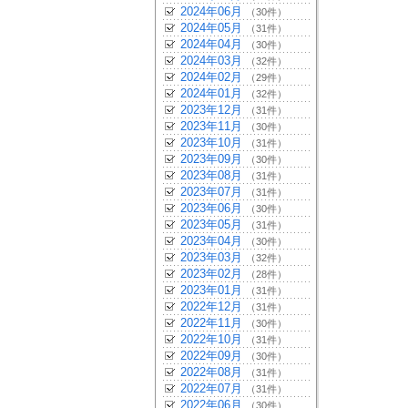
2024年06月
（30件）
2024年05月
（31件）
2024年04月
（30件）
2024年03月
（32件）
2024年02月
（29件）
2024年01月
（32件）
2023年12月
（31件）
2023年11月
（30件）
2023年10月
（31件）
2023年09月
（30件）
2023年08月
（31件）
2023年07月
（31件）
2023年06月
（30件）
2023年05月
（31件）
2023年04月
（30件）
2023年03月
（32件）
2023年02月
（28件）
2023年01月
（31件）
2022年12月
（31件）
2022年11月
（30件）
2022年10月
（31件）
2022年09月
（30件）
2022年08月
（31件）
2022年07月
（31件）
2022年06月
（30件）