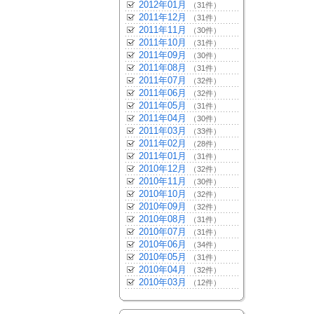
2012年01月
（31件）
2011年12月
（31件）
2011年11月
（30件）
2011年10月
（31件）
2011年09月
（30件）
2011年08月
（31件）
2011年07月
（32件）
2011年06月
（32件）
2011年05月
（31件）
2011年04月
（30件）
2011年03月
（33件）
2011年02月
（28件）
2011年01月
（31件）
2010年12月
（32件）
2010年11月
（30件）
2010年10月
（32件）
2010年09月
（32件）
2010年08月
（31件）
2010年07月
（31件）
2010年06月
（34件）
2010年05月
（31件）
2010年04月
（32件）
2010年03月
（12件）