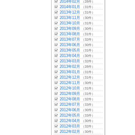
2014年02月
（28件）
2014年01月
（31件）
2013年12月
（31件）
2013年11月
（30件）
2013年10月
（31件）
2013年09月
（30件）
2013年08月
（31件）
2013年07月
（32件）
2013年06月
（30件）
2013年05月
（31件）
2013年04月
（30件）
2013年03月
（32件）
2013年02月
（28件）
2013年01月
（31件）
2012年12月
（31件）
2012年11月
（30件）
2012年10月
（31件）
2012年09月
（31件）
2012年08月
（32件）
2012年07月
（33件）
2012年06月
（30件）
2012年05月
（33件）
2012年04月
（30件）
2012年03月
（32件）
2012年02月
（30件）