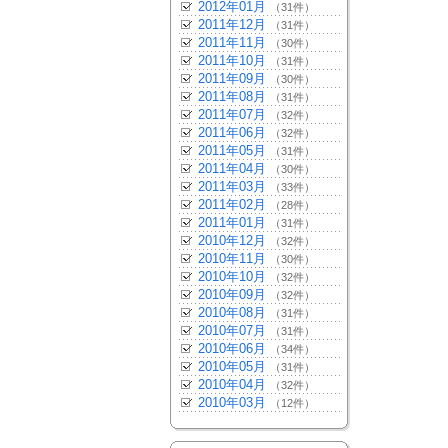
2012年01月
（31件）
2011年12月
（31件）
2011年11月
（30件）
2011年10月
（31件）
2011年09月
（30件）
2011年08月
（31件）
2011年07月
（32件）
2011年06月
（32件）
2011年05月
（31件）
2011年04月
（30件）
2011年03月
（33件）
2011年02月
（28件）
2011年01月
（31件）
2010年12月
（32件）
2010年11月
（30件）
2010年10月
（32件）
2010年09月
（32件）
2010年08月
（31件）
2010年07月
（31件）
2010年06月
（34件）
2010年05月
（31件）
2010年04月
（32件）
2010年03月
（12件）