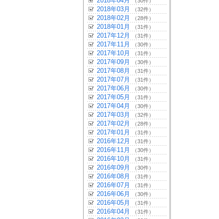
2018年04月
（30件）
2018年03月
（32件）
2018年02月
（28件）
2018年01月
（31件）
2017年12月
（31件）
2017年11月
（30件）
2017年10月
（31件）
2017年09月
（30件）
2017年08月
（31件）
2017年07月
（31件）
2017年06月
（30件）
2017年05月
（31件）
2017年04月
（30件）
2017年03月
（32件）
2017年02月
（28件）
2017年01月
（31件）
2016年12月
（31件）
2016年11月
（30件）
2016年10月
（31件）
2016年09月
（30件）
2016年08月
（31件）
2016年07月
（31件）
2016年06月
（30件）
2016年05月
（31件）
2016年04月
（31件）