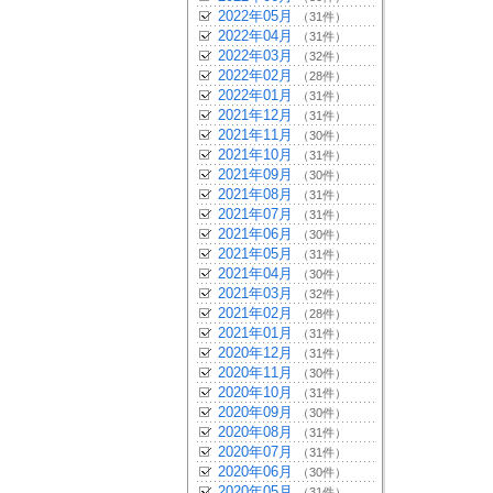
2022年05月
（31件）
2022年04月
（31件）
2022年03月
（32件）
2022年02月
（28件）
2022年01月
（31件）
2021年12月
（31件）
2021年11月
（30件）
2021年10月
（31件）
2021年09月
（30件）
2021年08月
（31件）
2021年07月
（31件）
2021年06月
（30件）
2021年05月
（31件）
2021年04月
（30件）
2021年03月
（32件）
2021年02月
（28件）
2021年01月
（31件）
2020年12月
（31件）
2020年11月
（30件）
2020年10月
（31件）
2020年09月
（30件）
2020年08月
（31件）
2020年07月
（31件）
2020年06月
（30件）
2020年05月
（31件）