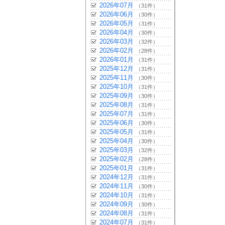
2026年07月
（31件）
2026年06月
（30件）
2026年05月
（31件）
2026年04月
（30件）
2026年03月
（32件）
2026年02月
（28件）
2026年01月
（31件）
2025年12月
（31件）
2025年11月
（30件）
2025年10月
（31件）
2025年09月
（30件）
2025年08月
（31件）
2025年07月
（31件）
2025年06月
（30件）
2025年05月
（31件）
2025年04月
（30件）
2025年03月
（32件）
2025年02月
（28件）
2025年01月
（31件）
2024年12月
（31件）
2024年11月
（30件）
2024年10月
（31件）
2024年09月
（30件）
2024年08月
（31件）
2024年07月
（31件）