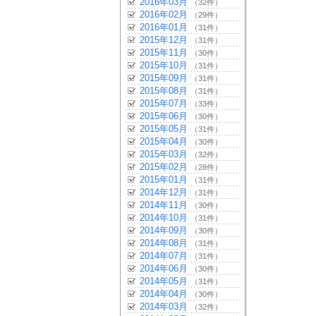
2016年03月
（32件）
2016年02月
（29件）
2016年01月
（31件）
2015年12月
（31件）
2015年11月
（30件）
2015年10月
（31件）
2015年09月
（31件）
2015年08月
（31件）
2015年07月
（33件）
2015年06月
（30件）
2015年05月
（31件）
2015年04月
（30件）
2015年03月
（32件）
2015年02月
（28件）
2015年01月
（31件）
2014年12月
（31件）
2014年11月
（30件）
2014年10月
（31件）
2014年09月
（30件）
2014年08月
（31件）
2014年07月
（31件）
2014年06月
（30件）
2014年05月
（31件）
2014年04月
（30件）
2014年03月
（32件）