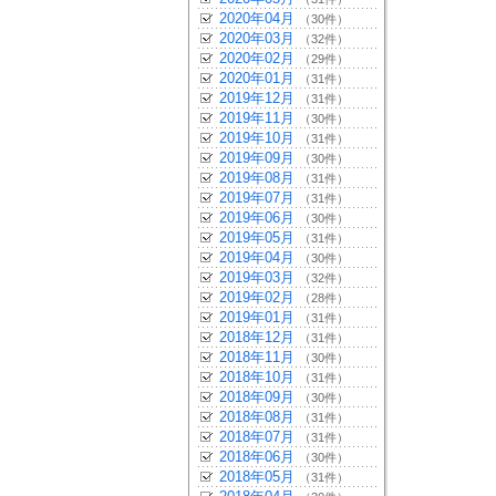
2020年04月
（30件）
2020年03月
（32件）
2020年02月
（29件）
2020年01月
（31件）
2019年12月
（31件）
2019年11月
（30件）
2019年10月
（31件）
2019年09月
（30件）
2019年08月
（31件）
2019年07月
（31件）
2019年06月
（30件）
2019年05月
（31件）
2019年04月
（30件）
2019年03月
（32件）
2019年02月
（28件）
2019年01月
（31件）
2018年12月
（31件）
2018年11月
（30件）
2018年10月
（31件）
2018年09月
（30件）
2018年08月
（31件）
2018年07月
（31件）
2018年06月
（30件）
2018年05月
（31件）