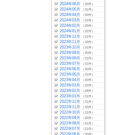
2024年06月
（30件）
2024年05月
（31件）
2024年04月
（30件）
2024年03月
（32件）
2024年02月
（29件）
2024年01月
（32件）
2023年12月
（31件）
2023年11月
（30件）
2023年10月
（31件）
2023年09月
（30件）
2023年08月
（31件）
2023年07月
（31件）
2023年06月
（30件）
2023年05月
（31件）
2023年04月
（30件）
2023年03月
（32件）
2023年02月
（28件）
2023年01月
（31件）
2022年12月
（31件）
2022年11月
（30件）
2022年10月
（31件）
2022年09月
（30件）
2022年08月
（31件）
2022年07月
（31件）
2022年06月
（30件）