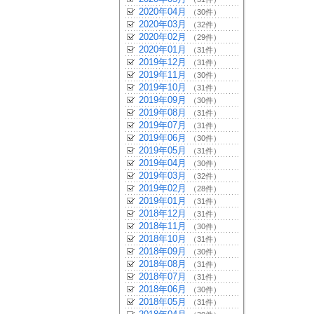
2020年04月
（30件）
2020年03月
（32件）
2020年02月
（29件）
2020年01月
（31件）
2019年12月
（31件）
2019年11月
（30件）
2019年10月
（31件）
2019年09月
（30件）
2019年08月
（31件）
2019年07月
（31件）
2019年06月
（30件）
2019年05月
（31件）
2019年04月
（30件）
2019年03月
（32件）
2019年02月
（28件）
2019年01月
（31件）
2018年12月
（31件）
2018年11月
（30件）
2018年10月
（31件）
2018年09月
（30件）
2018年08月
（31件）
2018年07月
（31件）
2018年06月
（30件）
2018年05月
（31件）