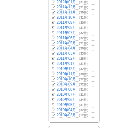
2012年01月
（31件）
2011年12月
（31件）
2011年11月
（30件）
2011年10月
（31件）
2011年09月
（30件）
2011年08月
（31件）
2011年07月
（32件）
2011年06月
（32件）
2011年05月
（31件）
2011年04月
（30件）
2011年03月
（33件）
2011年02月
（28件）
2011年01月
（31件）
2010年12月
（32件）
2010年11月
（30件）
2010年10月
（32件）
2010年09月
（32件）
2010年08月
（31件）
2010年07月
（31件）
2010年06月
（34件）
2010年05月
（31件）
2010年04月
（32件）
2010年03月
（12件）