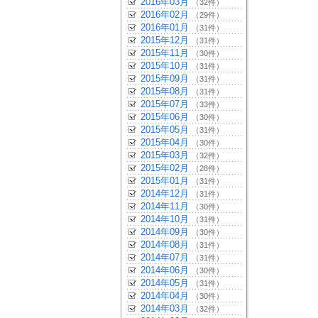
2016年03月
（32件）
2016年02月
（29件）
2016年01月
（31件）
2015年12月
（31件）
2015年11月
（30件）
2015年10月
（31件）
2015年09月
（31件）
2015年08月
（31件）
2015年07月
（33件）
2015年06月
（30件）
2015年05月
（31件）
2015年04月
（30件）
2015年03月
（32件）
2015年02月
（28件）
2015年01月
（31件）
2014年12月
（31件）
2014年11月
（30件）
2014年10月
（31件）
2014年09月
（30件）
2014年08月
（31件）
2014年07月
（31件）
2014年06月
（30件）
2014年05月
（31件）
2014年04月
（30件）
2014年03月
（32件）