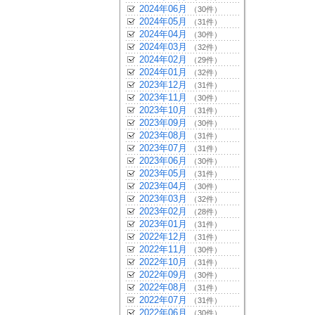
2024年06月
（30件）
2024年05月
（31件）
2024年04月
（30件）
2024年03月
（32件）
2024年02月
（29件）
2024年01月
（32件）
2023年12月
（31件）
2023年11月
（30件）
2023年10月
（31件）
2023年09月
（30件）
2023年08月
（31件）
2023年07月
（31件）
2023年06月
（30件）
2023年05月
（31件）
2023年04月
（30件）
2023年03月
（32件）
2023年02月
（28件）
2023年01月
（31件）
2022年12月
（31件）
2022年11月
（30件）
2022年10月
（31件）
2022年09月
（30件）
2022年08月
（31件）
2022年07月
（31件）
2022年06月
（30件）