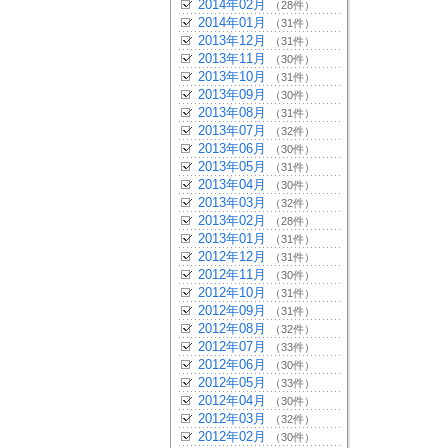
2014年02月
（28件）
2014年01月
（31件）
2013年12月
（31件）
2013年11月
（30件）
2013年10月
（31件）
2013年09月
（30件）
2013年08月
（31件）
2013年07月
（32件）
2013年06月
（30件）
2013年05月
（31件）
2013年04月
（30件）
2013年03月
（32件）
2013年02月
（28件）
2013年01月
（31件）
2012年12月
（31件）
2012年11月
（30件）
2012年10月
（31件）
2012年09月
（31件）
2012年08月
（32件）
2012年07月
（33件）
2012年06月
（30件）
2012年05月
（33件）
2012年04月
（30件）
2012年03月
（32件）
2012年02月
（30件）