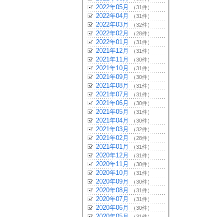
2022年05月
（31件）
2022年04月
（31件）
2022年03月
（32件）
2022年02月
（28件）
2022年01月
（31件）
2021年12月
（31件）
2021年11月
（30件）
2021年10月
（31件）
2021年09月
（30件）
2021年08月
（31件）
2021年07月
（31件）
2021年06月
（30件）
2021年05月
（31件）
2021年04月
（30件）
2021年03月
（32件）
2021年02月
（28件）
2021年01月
（31件）
2020年12月
（31件）
2020年11月
（30件）
2020年10月
（31件）
2020年09月
（30件）
2020年08月
（31件）
2020年07月
（31件）
2020年06月
（30件）
2020年05月
（31件）