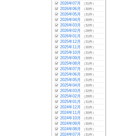
2026年07月
（31件）
2026年06月
（30件）
2026年05月
（31件）
2026年04月
（30件）
2026年03月
（32件）
2026年02月
（28件）
2026年01月
（31件）
2025年12月
（31件）
2025年11月
（30件）
2025年10月
（31件）
2025年09月
（30件）
2025年08月
（31件）
2025年07月
（31件）
2025年06月
（30件）
2025年05月
（31件）
2025年04月
（30件）
2025年03月
（32件）
2025年02月
（28件）
2025年01月
（31件）
2024年12月
（31件）
2024年11月
（30件）
2024年10月
（31件）
2024年09月
（30件）
2024年08月
（31件）
2024年07月
（31件）