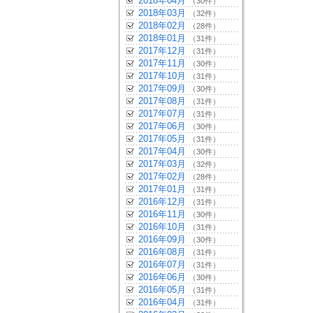
2018年04月
（30件）
2018年03月
（32件）
2018年02月
（28件）
2018年01月
（31件）
2017年12月
（31件）
2017年11月
（30件）
2017年10月
（31件）
2017年09月
（30件）
2017年08月
（31件）
2017年07月
（31件）
2017年06月
（30件）
2017年05月
（31件）
2017年04月
（30件）
2017年03月
（32件）
2017年02月
（28件）
2017年01月
（31件）
2016年12月
（31件）
2016年11月
（30件）
2016年10月
（31件）
2016年09月
（30件）
2016年08月
（31件）
2016年07月
（31件）
2016年06月
（30件）
2016年05月
（31件）
2016年04月
（31件）