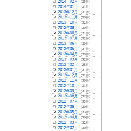
2014年02月
（28件）
2014年01月
（31件）
2013年12月
（31件）
2013年11月
（30件）
2013年10月
（31件）
2013年09月
（30件）
2013年08月
（31件）
2013年07月
（32件）
2013年06月
（30件）
2013年05月
（31件）
2013年04月
（30件）
2013年03月
（32件）
2013年02月
（28件）
2013年01月
（31件）
2012年12月
（31件）
2012年11月
（30件）
2012年10月
（31件）
2012年09月
（31件）
2012年08月
（32件）
2012年07月
（33件）
2012年06月
（30件）
2012年05月
（33件）
2012年04月
（30件）
2012年03月
（32件）
2012年02月
（30件）