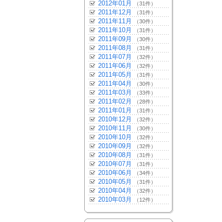
2012年01月
（31件）
2011年12月
（31件）
2011年11月
（30件）
2011年10月
（31件）
2011年09月
（30件）
2011年08月
（31件）
2011年07月
（32件）
2011年06月
（32件）
2011年05月
（31件）
2011年04月
（30件）
2011年03月
（33件）
2011年02月
（28件）
2011年01月
（31件）
2010年12月
（32件）
2010年11月
（30件）
2010年10月
（32件）
2010年09月
（32件）
2010年08月
（31件）
2010年07月
（31件）
2010年06月
（34件）
2010年05月
（31件）
2010年04月
（32件）
2010年03月
（12件）