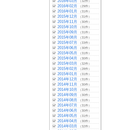
2016年03月
（32件）
2016年02月
（29件）
2016年01月
（31件）
2015年12月
（31件）
2015年11月
（30件）
2015年10月
（31件）
2015年09月
（31件）
2015年08月
（31件）
2015年07月
（33件）
2015年06月
（30件）
2015年05月
（31件）
2015年04月
（30件）
2015年03月
（32件）
2015年02月
（28件）
2015年01月
（31件）
2014年12月
（31件）
2014年11月
（30件）
2014年10月
（31件）
2014年09月
（30件）
2014年08月
（31件）
2014年07月
（31件）
2014年06月
（30件）
2014年05月
（31件）
2014年04月
（30件）
2014年03月
（32件）