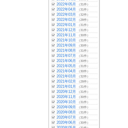
2022年05月
（31件）
2022年04月
（31件）
2022年03月
（32件）
2022年02月
（28件）
2022年01月
（31件）
2021年12月
（31件）
2021年11月
（30件）
2021年10月
（31件）
2021年09月
（30件）
2021年08月
（31件）
2021年07月
（31件）
2021年06月
（30件）
2021年05月
（31件）
2021年04月
（30件）
2021年03月
（32件）
2021年02月
（28件）
2021年01月
（31件）
2020年12月
（31件）
2020年11月
（30件）
2020年10月
（31件）
2020年09月
（30件）
2020年08月
（31件）
2020年07月
（31件）
2020年06月
（30件）
2020年05月
（31件）