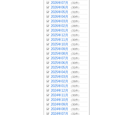
2026年07月
（31件）
2026年06月
（30件）
2026年05月
（31件）
2026年04月
（30件）
2026年03月
（32件）
2026年02月
（28件）
2026年01月
（31件）
2025年12月
（31件）
2025年11月
（30件）
2025年10月
（31件）
2025年09月
（30件）
2025年08月
（31件）
2025年07月
（31件）
2025年06月
（30件）
2025年05月
（31件）
2025年04月
（30件）
2025年03月
（32件）
2025年02月
（28件）
2025年01月
（31件）
2024年12月
（31件）
2024年11月
（30件）
2024年10月
（31件）
2024年09月
（30件）
2024年08月
（31件）
2024年07月
（31件）