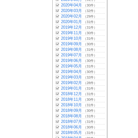
2020年04月
（30件）
2020年03月
（32件）
2020年02月
（29件）
2020年01月
（31件）
2019年12月
（31件）
2019年11月
（30件）
2019年10月
（31件）
2019年09月
（30件）
2019年08月
（31件）
2019年07月
（31件）
2019年06月
（30件）
2019年05月
（31件）
2019年04月
（30件）
2019年03月
（32件）
2019年02月
（28件）
2019年01月
（31件）
2018年12月
（31件）
2018年11月
（30件）
2018年10月
（31件）
2018年09月
（30件）
2018年08月
（31件）
2018年07月
（31件）
2018年06月
（30件）
2018年05月
（31件）