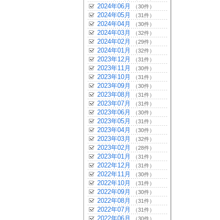
2024年06月
（30件）
2024年05月
（31件）
2024年04月
（30件）
2024年03月
（32件）
2024年02月
（29件）
2024年01月
（32件）
2023年12月
（31件）
2023年11月
（30件）
2023年10月
（31件）
2023年09月
（30件）
2023年08月
（31件）
2023年07月
（31件）
2023年06月
（30件）
2023年05月
（31件）
2023年04月
（30件）
2023年03月
（32件）
2023年02月
（28件）
2023年01月
（31件）
2022年12月
（31件）
2022年11月
（30件）
2022年10月
（31件）
2022年09月
（30件）
2022年08月
（31件）
2022年07月
（31件）
2022年06月
（30件）