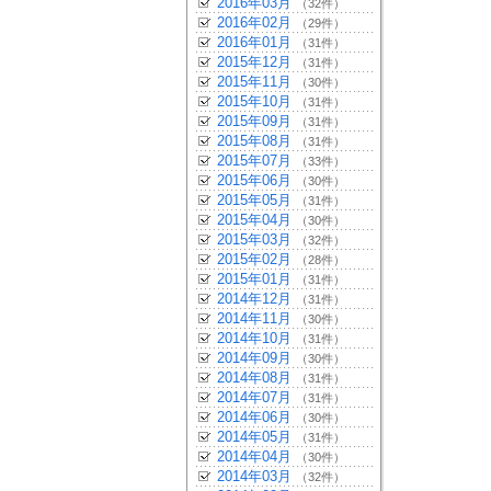
2016年03月
（32件）
2016年02月
（29件）
2016年01月
（31件）
2015年12月
（31件）
2015年11月
（30件）
2015年10月
（31件）
2015年09月
（31件）
2015年08月
（31件）
2015年07月
（33件）
2015年06月
（30件）
2015年05月
（31件）
2015年04月
（30件）
2015年03月
（32件）
2015年02月
（28件）
2015年01月
（31件）
2014年12月
（31件）
2014年11月
（30件）
2014年10月
（31件）
2014年09月
（30件）
2014年08月
（31件）
2014年07月
（31件）
2014年06月
（30件）
2014年05月
（31件）
2014年04月
（30件）
2014年03月
（32件）