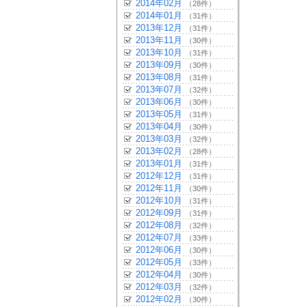
2014年02月
（28件）
2014年01月
（31件）
2013年12月
（31件）
2013年11月
（30件）
2013年10月
（31件）
2013年09月
（30件）
2013年08月
（31件）
2013年07月
（32件）
2013年06月
（30件）
2013年05月
（31件）
2013年04月
（30件）
2013年03月
（32件）
2013年02月
（28件）
2013年01月
（31件）
2012年12月
（31件）
2012年11月
（30件）
2012年10月
（31件）
2012年09月
（31件）
2012年08月
（32件）
2012年07月
（33件）
2012年06月
（30件）
2012年05月
（33件）
2012年04月
（30件）
2012年03月
（32件）
2012年02月
（30件）