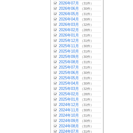
2026年07月
（31件）
2026年06月
（30件）
2026年05月
（31件）
2026年04月
（30件）
2026年03月
（32件）
2026年02月
（28件）
2026年01月
（31件）
2025年12月
（31件）
2025年11月
（30件）
2025年10月
（31件）
2025年09月
（30件）
2025年08月
（31件）
2025年07月
（31件）
2025年06月
（30件）
2025年05月
（31件）
2025年04月
（30件）
2025年03月
（32件）
2025年02月
（28件）
2025年01月
（31件）
2024年12月
（31件）
2024年11月
（30件）
2024年10月
（31件）
2024年09月
（30件）
2024年08月
（31件）
2024年07月
（31件）