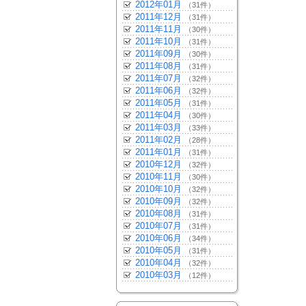
2012年01月
（31件）
2011年12月
（31件）
2011年11月
（30件）
2011年10月
（31件）
2011年09月
（30件）
2011年08月
（31件）
2011年07月
（32件）
2011年06月
（32件）
2011年05月
（31件）
2011年04月
（30件）
2011年03月
（33件）
2011年02月
（28件）
2011年01月
（31件）
2010年12月
（32件）
2010年11月
（30件）
2010年10月
（32件）
2010年09月
（32件）
2010年08月
（31件）
2010年07月
（31件）
2010年06月
（34件）
2010年05月
（31件）
2010年04月
（32件）
2010年03月
（12件）