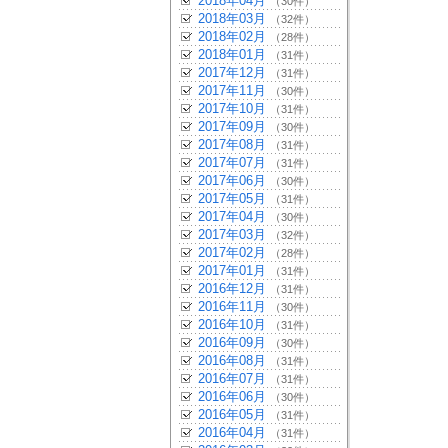
2018年04月
（30件）
2018年03月
（32件）
2018年02月
（28件）
2018年01月
（31件）
2017年12月
（31件）
2017年11月
（30件）
2017年10月
（31件）
2017年09月
（30件）
2017年08月
（31件）
2017年07月
（31件）
2017年06月
（30件）
2017年05月
（31件）
2017年04月
（30件）
2017年03月
（32件）
2017年02月
（28件）
2017年01月
（31件）
2016年12月
（31件）
2016年11月
（30件）
2016年10月
（31件）
2016年09月
（30件）
2016年08月
（31件）
2016年07月
（31件）
2016年06月
（30件）
2016年05月
（31件）
2016年04月
（31件）