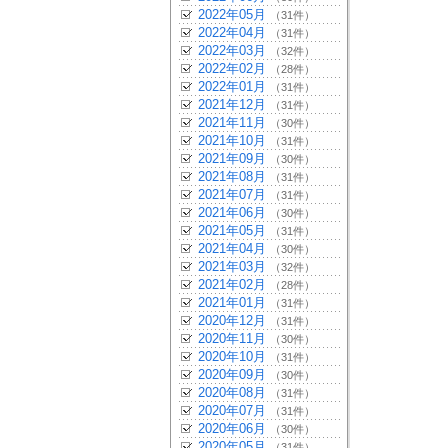
2022年05月
（31件）
2022年04月
（31件）
2022年03月
（32件）
2022年02月
（28件）
2022年01月
（31件）
2021年12月
（31件）
2021年11月
（30件）
2021年10月
（31件）
2021年09月
（30件）
2021年08月
（31件）
2021年07月
（31件）
2021年06月
（30件）
2021年05月
（31件）
2021年04月
（30件）
2021年03月
（32件）
2021年02月
（28件）
2021年01月
（31件）
2020年12月
（31件）
2020年11月
（30件）
2020年10月
（31件）
2020年09月
（30件）
2020年08月
（31件）
2020年07月
（31件）
2020年06月
（30件）
2020年05月
（31件）