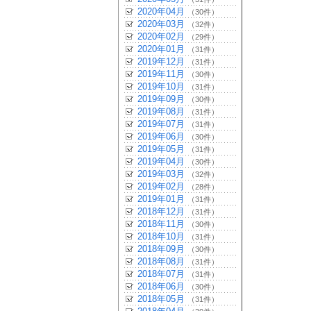
2020年04月
（30件）
2020年03月
（32件）
2020年02月
（29件）
2020年01月
（31件）
2019年12月
（31件）
2019年11月
（30件）
2019年10月
（31件）
2019年09月
（30件）
2019年08月
（31件）
2019年07月
（31件）
2019年06月
（30件）
2019年05月
（31件）
2019年04月
（30件）
2019年03月
（32件）
2019年02月
（28件）
2019年01月
（31件）
2018年12月
（31件）
2018年11月
（30件）
2018年10月
（31件）
2018年09月
（30件）
2018年08月
（31件）
2018年07月
（31件）
2018年06月
（30件）
2018年05月
（31件）