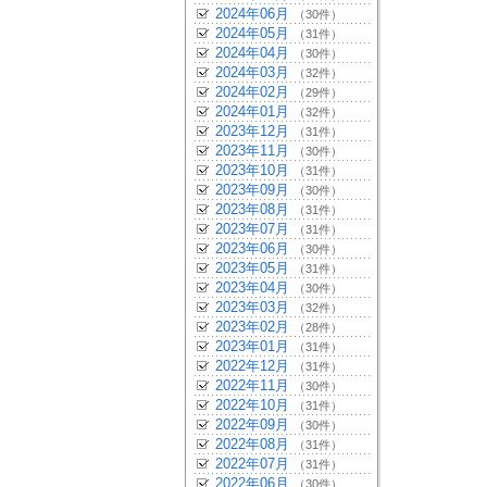
2024年06月
（30件）
2024年05月
（31件）
2024年04月
（30件）
2024年03月
（32件）
2024年02月
（29件）
2024年01月
（32件）
2023年12月
（31件）
2023年11月
（30件）
2023年10月
（31件）
2023年09月
（30件）
2023年08月
（31件）
2023年07月
（31件）
2023年06月
（30件）
2023年05月
（31件）
2023年04月
（30件）
2023年03月
（32件）
2023年02月
（28件）
2023年01月
（31件）
2022年12月
（31件）
2022年11月
（30件）
2022年10月
（31件）
2022年09月
（30件）
2022年08月
（31件）
2022年07月
（31件）
2022年06月
（30件）