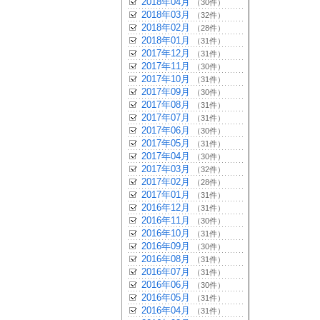
2018年04月
（30件）
2018年03月
（32件）
2018年02月
（28件）
2018年01月
（31件）
2017年12月
（31件）
2017年11月
（30件）
2017年10月
（31件）
2017年09月
（30件）
2017年08月
（31件）
2017年07月
（31件）
2017年06月
（30件）
2017年05月
（31件）
2017年04月
（30件）
2017年03月
（32件）
2017年02月
（28件）
2017年01月
（31件）
2016年12月
（31件）
2016年11月
（30件）
2016年10月
（31件）
2016年09月
（30件）
2016年08月
（31件）
2016年07月
（31件）
2016年06月
（30件）
2016年05月
（31件）
2016年04月
（31件）