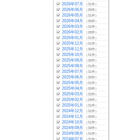
2026年07月
（31件）
2026年06月
（30件）
2026年05月
（31件）
2026年04月
（30件）
2026年03月
（32件）
2026年02月
（28件）
2026年01月
（31件）
2025年12月
（31件）
2025年11月
（30件）
2025年10月
（31件）
2025年09月
（30件）
2025年08月
（31件）
2025年07月
（31件）
2025年06月
（30件）
2025年05月
（31件）
2025年04月
（30件）
2025年03月
（32件）
2025年02月
（28件）
2025年01月
（31件）
2024年12月
（31件）
2024年11月
（30件）
2024年10月
（31件）
2024年09月
（30件）
2024年08月
（31件）
2024年07月
（31件）