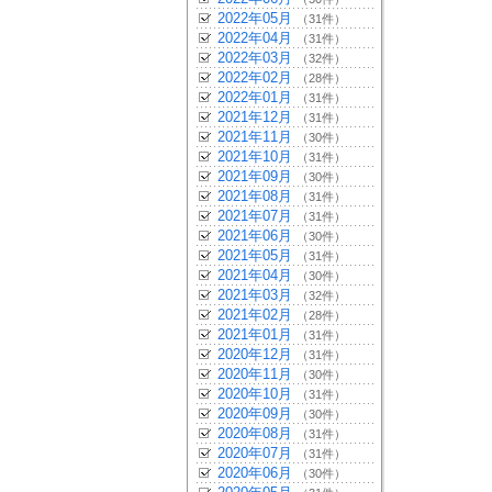
2022年05月
（31件）
2022年04月
（31件）
2022年03月
（32件）
2022年02月
（28件）
2022年01月
（31件）
2021年12月
（31件）
2021年11月
（30件）
2021年10月
（31件）
2021年09月
（30件）
2021年08月
（31件）
2021年07月
（31件）
2021年06月
（30件）
2021年05月
（31件）
2021年04月
（30件）
2021年03月
（32件）
2021年02月
（28件）
2021年01月
（31件）
2020年12月
（31件）
2020年11月
（30件）
2020年10月
（31件）
2020年09月
（30件）
2020年08月
（31件）
2020年07月
（31件）
2020年06月
（30件）