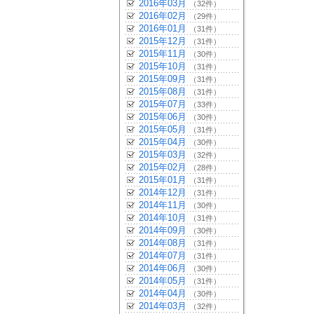
2016年03月
（32件）
2016年02月
（29件）
2016年01月
（31件）
2015年12月
（31件）
2015年11月
（30件）
2015年10月
（31件）
2015年09月
（31件）
2015年08月
（31件）
2015年07月
（33件）
2015年06月
（30件）
2015年05月
（31件）
2015年04月
（30件）
2015年03月
（32件）
2015年02月
（28件）
2015年01月
（31件）
2014年12月
（31件）
2014年11月
（30件）
2014年10月
（31件）
2014年09月
（30件）
2014年08月
（31件）
2014年07月
（31件）
2014年06月
（30件）
2014年05月
（31件）
2014年04月
（30件）
2014年03月
（32件）