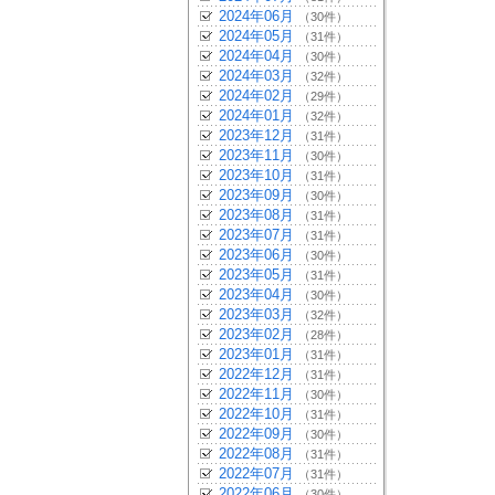
2024年06月
（30件）
2024年05月
（31件）
2024年04月
（30件）
2024年03月
（32件）
2024年02月
（29件）
2024年01月
（32件）
2023年12月
（31件）
2023年11月
（30件）
2023年10月
（31件）
2023年09月
（30件）
2023年08月
（31件）
2023年07月
（31件）
2023年06月
（30件）
2023年05月
（31件）
2023年04月
（30件）
2023年03月
（32件）
2023年02月
（28件）
2023年01月
（31件）
2022年12月
（31件）
2022年11月
（30件）
2022年10月
（31件）
2022年09月
（30件）
2022年08月
（31件）
2022年07月
（31件）
2022年06月
（30件）