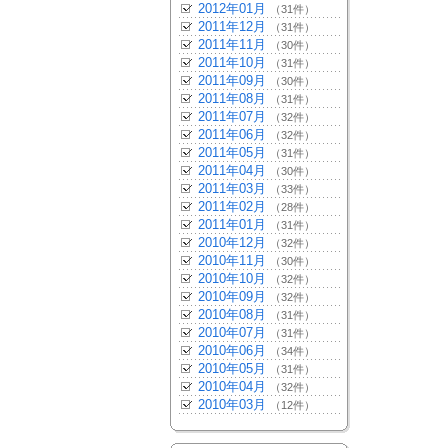
2012年01月
（31件）
2011年12月
（31件）
2011年11月
（30件）
2011年10月
（31件）
2011年09月
（30件）
2011年08月
（31件）
2011年07月
（32件）
2011年06月
（32件）
2011年05月
（31件）
2011年04月
（30件）
2011年03月
（33件）
2011年02月
（28件）
2011年01月
（31件）
2010年12月
（32件）
2010年11月
（30件）
2010年10月
（32件）
2010年09月
（32件）
2010年08月
（31件）
2010年07月
（31件）
2010年06月
（34件）
2010年05月
（31件）
2010年04月
（32件）
2010年03月
（12件）