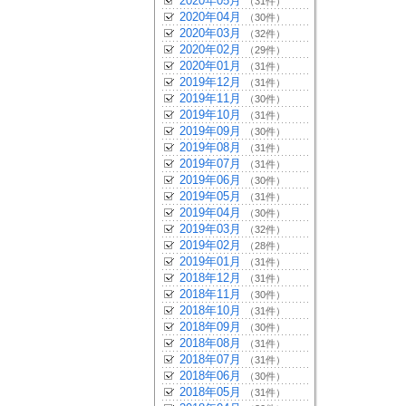
2020年05月
（31件）
2020年04月
（30件）
2020年03月
（32件）
2020年02月
（29件）
2020年01月
（31件）
2019年12月
（31件）
2019年11月
（30件）
2019年10月
（31件）
2019年09月
（30件）
2019年08月
（31件）
2019年07月
（31件）
2019年06月
（30件）
2019年05月
（31件）
2019年04月
（30件）
2019年03月
（32件）
2019年02月
（28件）
2019年01月
（31件）
2018年12月
（31件）
2018年11月
（30件）
2018年10月
（31件）
2018年09月
（30件）
2018年08月
（31件）
2018年07月
（31件）
2018年06月
（30件）
2018年05月
（31件）