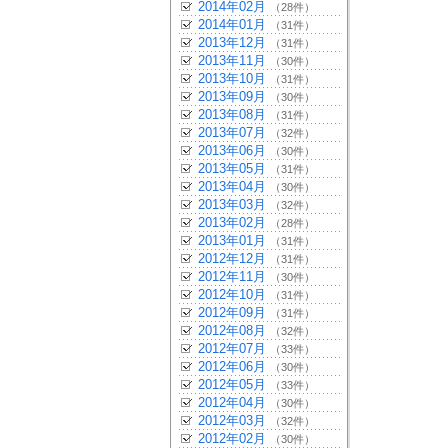
2014年02月
（28件）
2014年01月
（31件）
2013年12月
（31件）
2013年11月
（30件）
2013年10月
（31件）
2013年09月
（30件）
2013年08月
（31件）
2013年07月
（32件）
2013年06月
（30件）
2013年05月
（31件）
2013年04月
（30件）
2013年03月
（32件）
2013年02月
（28件）
2013年01月
（31件）
2012年12月
（31件）
2012年11月
（30件）
2012年10月
（31件）
2012年09月
（31件）
2012年08月
（32件）
2012年07月
（33件）
2012年06月
（30件）
2012年05月
（33件）
2012年04月
（30件）
2012年03月
（32件）
2012年02月
（30件）